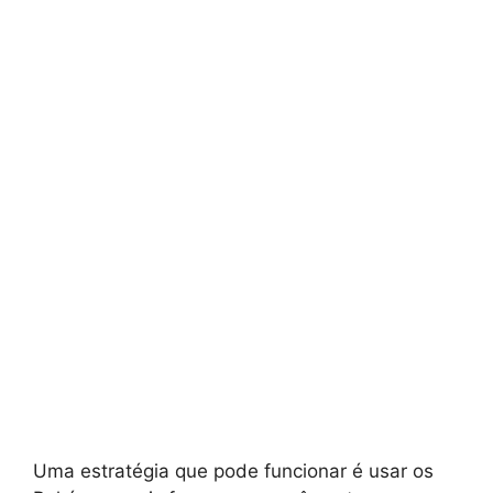
Uma estratégia que pode funcionar é usar os