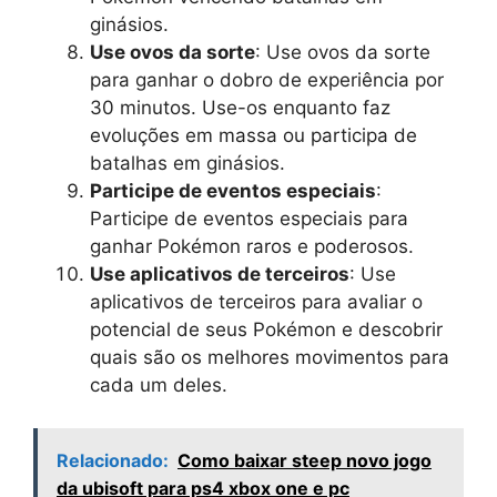
ginásios.
Use ovos da sorte
: Use ovos da sorte
para ganhar o dobro de experiência por
30 minutos. Use-os enquanto faz
evoluções em massa ou participa de
batalhas em ginásios.
Participe de eventos especiais
:
Participe de eventos especiais para
ganhar Pokémon raros e poderosos.
Use aplicativos de terceiros
: Use
aplicativos de terceiros para avaliar o
potencial de seus Pokémon e descobrir
quais são os melhores movimentos para
cada um deles.
Relacionado:
Como baixar steep novo jogo
da ubisoft para ps4 xbox one e pc