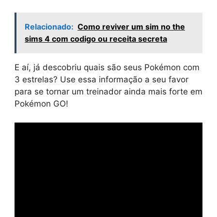
Relacionado:
Como reviver um sim no the
sims 4 com codigo ou receita secreta
E aí, já descobriu quais são seus Pokémon com
3 estrelas? Use essa informação a seu favor
para se tornar um treinador ainda mais forte em
Pokémon GO!