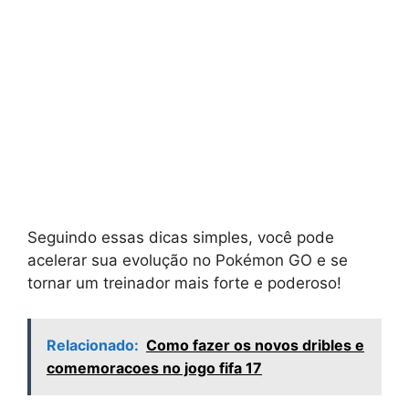
Seguindo essas dicas simples, você pode
acelerar sua evolução no Pokémon GO e se
tornar um treinador mais forte e poderoso!
Relacionado:
Como fazer os novos dribles e
comemoracoes no jogo fifa 17