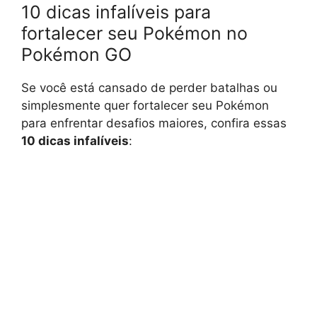
10 dicas infalíveis para
fortalecer seu Pokémon no
Pokémon GO
Se você está cansado de perder batalhas ou
simplesmente quer fortalecer seu Pokémon
para enfrentar desafios maiores, confira essas
10 dicas infalíveis
: