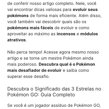
de conferir nosso artigo completo. Nele, você
vai encontrar dicas valiosas para
evoluir seus
pokémons
de forma mais eficiente. Além disso,
você também vai descobrir quais são os
pokémons mais fáceis
de evoluir e como
aproveitar ao máximo as
incensos
e
módulos
atrativos
.
Não perca tempo! Acesse agora mesmo nosso
artigo e se torne um mestre Pokémon ainda
mais poderoso.
Descubra qual é o Pokémon
mais desafiador de evoluir
e saiba como
superar esse desafio.
Descubra o Significado das 3 Estrelas no
Pokémon GO: Guia Completo
Se você é um jogador assíduo de Pokémon GO,