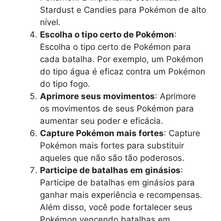
Stardust e Candies para Pokémon de alto
nível.
Escolha o tipo certo de Pokémon
:
Escolha o tipo certo de Pokémon para
cada batalha. Por exemplo, um Pokémon
do tipo água é eficaz contra um Pokémon
do tipo fogo.
Aprimore seus movimentos
: Aprimore
os movimentos de seus Pokémon para
aumentar seu poder e eficácia.
Capture Pokémon mais fortes
: Capture
Pokémon mais fortes para substituir
aqueles que não são tão poderosos.
Participe de batalhas em ginásios
:
Participe de batalhas em ginásios para
ganhar mais experiência e recompensas.
Além disso, você pode fortalecer seus
Pokémon vencendo batalhas em