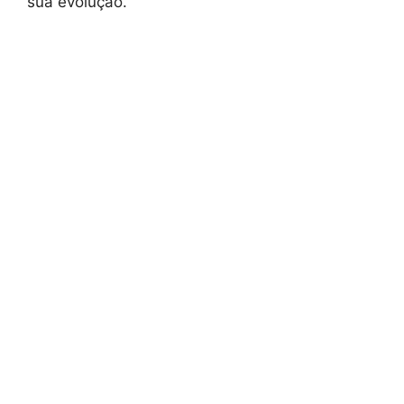
sua evolução.