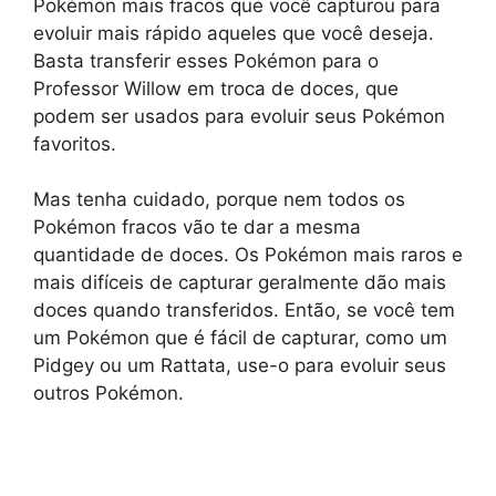
Pokémon mais fracos que você capturou para
evoluir mais rápido aqueles que você deseja.
Basta transferir esses Pokémon para o
Professor Willow em troca de doces, que
podem ser usados para evoluir seus Pokémon
favoritos.
Mas tenha cuidado, porque nem todos os
Pokémon fracos vão te dar a mesma
quantidade de doces. Os Pokémon mais raros e
mais difíceis de capturar geralmente dão mais
doces quando transferidos. Então, se você tem
um Pokémon que é fácil de capturar, como um
Pidgey ou um Rattata, use-o para evoluir seus
outros Pokémon.