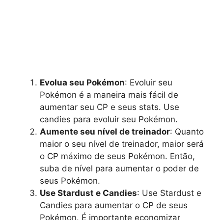
Evolua seu Pokémon
: Evoluir seu
Pokémon é a maneira mais fácil de
aumentar seu CP e seus stats. Use
candies para evoluir seu Pokémon.
Aumente seu nível de treinador
: Quanto
maior o seu nível de treinador, maior será
o CP máximo de seus Pokémon. Então,
suba de nível para aumentar o poder de
seus Pokémon.
Use Stardust e Candies
: Use Stardust e
Candies para aumentar o CP de seus
Pokémon. É importante economizar