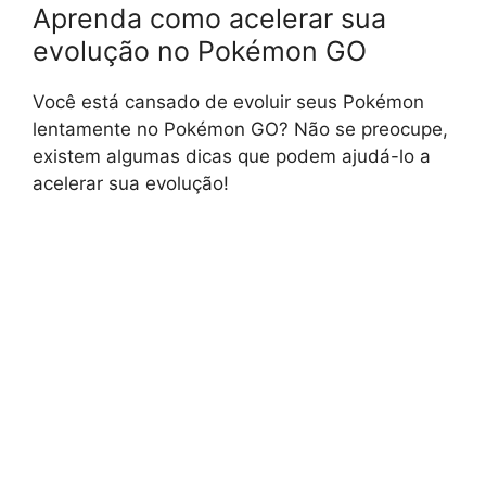
Aprenda como acelerar sua
evolução no Pokémon GO
Você está cansado de evoluir seus Pokémon
lentamente no Pokémon GO? Não se preocupe,
existem algumas dicas que podem ajudá-lo a
acelerar sua evolução!