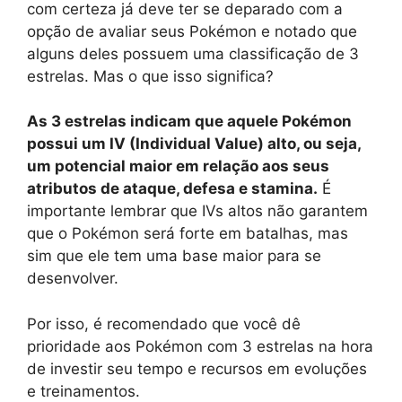
com certeza já deve ter se deparado com a
opção de avaliar seus Pokémon e notado que
alguns deles possuem uma classificação de 3
estrelas. Mas o que isso significa?
As 3 estrelas indicam que aquele Pokémon
possui um IV (Individual Value) alto, ou seja,
um potencial maior em relação aos seus
atributos de ataque, defesa e stamina.
É
importante lembrar que IVs altos não garantem
que o Pokémon será forte em batalhas, mas
sim que ele tem uma base maior para se
desenvolver.
Por isso, é recomendado que você dê
prioridade aos Pokémon com 3 estrelas na hora
de investir seu tempo e recursos em evoluções
e treinamentos.