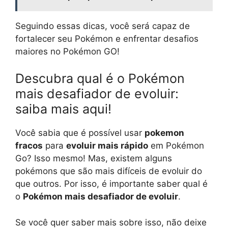
Seguindo essas dicas, você será capaz de
fortalecer seu Pokémon e enfrentar desafios
maiores no Pokémon GO!
Descubra qual é o Pokémon
mais desafiador de evoluir:
saiba mais aqui!
Você sabia que é possível usar
pokemon
fracos
para
evoluir mais rápido
em Pokémon
Go? Isso mesmo! Mas, existem alguns
pokémons que são mais difíceis de evoluir do
que outros. Por isso, é importante saber qual é
o
Pokémon mais desafiador de evoluir
.
Se você quer saber mais sobre isso, não deixe