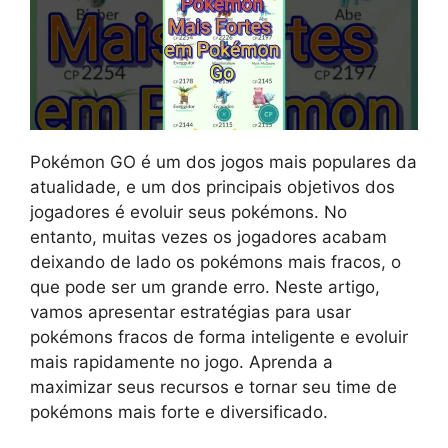
Pokémon GO é um dos jogos mais populares da
atualidade, e um dos principais objetivos dos
jogadores é evoluir seus pokémons. No
entanto, muitas vezes os jogadores acabam
deixando de lado os pokémons mais fracos, o
que pode ser um grande erro. Neste artigo,
vamos apresentar estratégias para usar
pokémons fracos de forma inteligente e evoluir
mais rapidamente no jogo. Aprenda a
maximizar seus recursos e tornar seu time de
pokémons mais forte e diversificado.