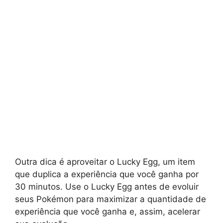
Outra dica é aproveitar o Lucky Egg, um item
que duplica a experiência que você ganha por
30 minutos. Use o Lucky Egg antes de evoluir
seus Pokémon para maximizar a quantidade de
experiência que você ganha e, assim, acelerar