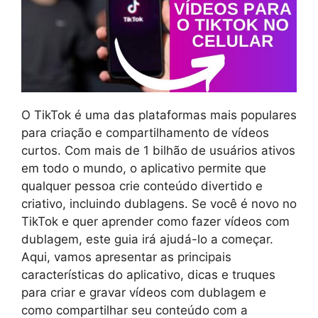
O TikTok é uma das plataformas mais populares
para criação e compartilhamento de vídeos
curtos. Com mais de 1 bilhão de usuários ativos
em todo o mundo, o aplicativo permite que
qualquer pessoa crie conteúdo divertido e
criativo, incluindo dublagens. Se você é novo no
TikTok e quer aprender como fazer vídeos com
dublagem, este guia irá ajudá-lo a começar.
Aqui, vamos apresentar as principais
características do aplicativo, dicas e truques
para criar e gravar vídeos com dublagem e
como compartilhar seu conteúdo com a