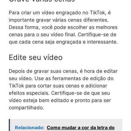
Para criar um vídeo engraçado no TikTok, é
importante gravar várias cenas diferentes.
Dessa forma, você pode escolher as melhores
cenas para o seu vídeo final. Certifique-se de
que cada cena seja engraçada e interessante.
Edite seu vídeo
Depois de gravar suas cenas, é hora de editar
seu vídeo. Use as ferramentas de edição do
TikTok para cortar suas cenas e adicionar
efeitos especiais. Certifique-se de que seu
vídeo esteja bem editado e pronto para ser
compartilhado.
Relacionado:
Como mudar a cor da letra do