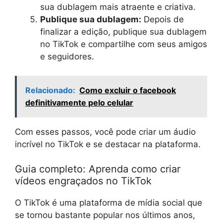
sua dublagem mais atraente e criativa.
Publique sua dublagem:
Depois de
finalizar a edição, publique sua dublagem
no TikTok e compartilhe com seus amigos
e seguidores.
Relacionado:
Como excluir o facebook
definitivamente pelo celular
Com esses passos, você pode criar um áudio
incrível no TikTok e se destacar na plataforma.
Guia completo: Aprenda como criar
vídeos engraçados no TikTok
O TikTok é uma plataforma de mídia social que
se tornou bastante popular nos últimos anos,