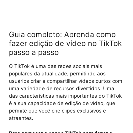
Guia completo: Aprenda como
fazer edição de vídeo no TikTok
passo a passo
O TikTok é uma das redes sociais mais
populares da atualidade, permitindo aos
usuários criar e compartilhar vídeos curtos com
uma variedade de recursos divertidos. Uma
das características mais importantes do TikTok
é a sua capacidade de edição de vídeo, que
permite que você crie clipes exclusivos e
atraentes.