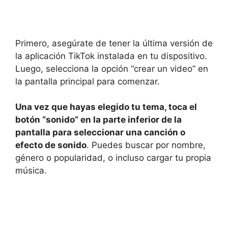
Primero, asegúrate de tener la última versión de
la aplicación TikTok instalada en tu dispositivo.
Luego, selecciona la opción “crear un video” en
la pantalla principal para comenzar.
Una vez que hayas elegido tu tema, toca el
botón “sonido” en la parte inferior de la
pantalla para seleccionar una canción o
efecto de sonido
. Puedes buscar por nombre,
género o popularidad, o incluso cargar tu propia
música.