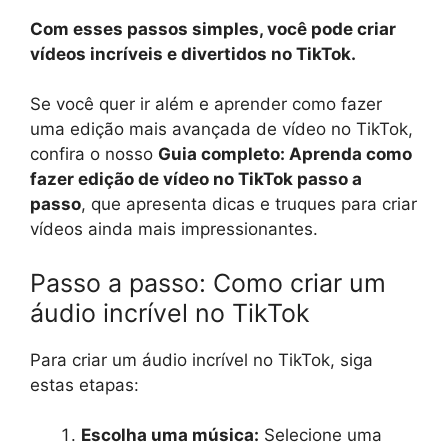
Com esses passos simples, você pode criar
vídeos incríveis e divertidos no TikTok.
Se você quer ir além e aprender como fazer
uma edição mais avançada de vídeo no TikTok,
confira o nosso
Guia completo: Aprenda como
fazer edição de vídeo no TikTok passo a
passo
, que apresenta dicas e truques para criar
vídeos ainda mais impressionantes.
Passo a passo: Como criar um
áudio incrível no TikTok
Para criar um áudio incrível no TikTok, siga
estas etapas:
Escolha uma música:
Selecione uma