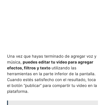
Una vez que hayas terminado de agregar voz y
música,
puedes editar tu video para agregar
efectos, filtros y texto
utilizando las
herramientas en la parte inferior de la pantalla.
Cuando estés satisfecho con el resultado, toca
el botón “publicar” para compartir tu video en la
plataforma.