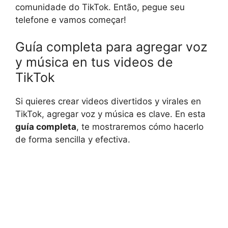
comunidade do TikTok. Então, pegue seu
telefone e vamos começar!
Guía completa para agregar voz
y música en tus videos de
TikTok
Si quieres crear videos divertidos y virales en
TikTok, agregar voz y música es clave. En esta
guía completa
, te mostraremos cómo hacerlo
de forma sencilla y efectiva.