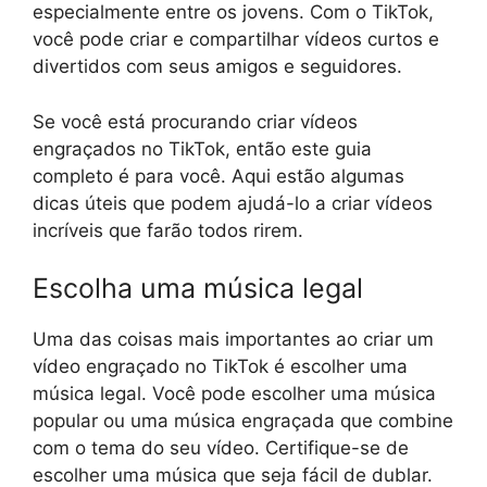
especialmente entre os jovens. Com o TikTok,
você pode criar e compartilhar vídeos curtos e
divertidos com seus amigos e seguidores.
Se você está procurando criar vídeos
engraçados no TikTok, então este guia
completo é para você. Aqui estão algumas
dicas úteis que podem ajudá-lo a criar vídeos
incríveis que farão todos rirem.
Escolha uma música legal
Uma das coisas mais importantes ao criar um
vídeo engraçado no TikTok é escolher uma
música legal. Você pode escolher uma música
popular ou uma música engraçada que combine
com o tema do seu vídeo. Certifique-se de
escolher uma música que seja fácil de dublar.