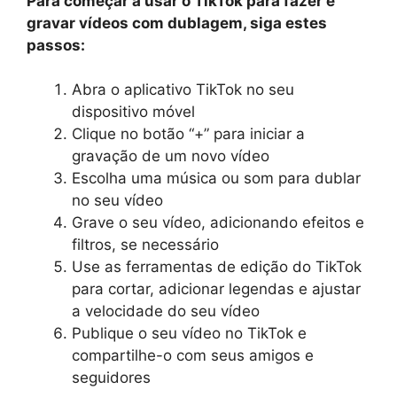
Para começar a usar o TikTok para fazer e
gravar vídeos com dublagem, siga estes
passos:
Abra o aplicativo TikTok no seu
dispositivo móvel
Clique no botão “+” para iniciar a
gravação de um novo vídeo
Escolha uma música ou som para dublar
no seu vídeo
Grave o seu vídeo, adicionando efeitos e
filtros, se necessário
Use as ferramentas de edição do TikTok
para cortar, adicionar legendas e ajustar
a velocidade do seu vídeo
Publique o seu vídeo no TikTok e
compartilhe-o com seus amigos e
seguidores