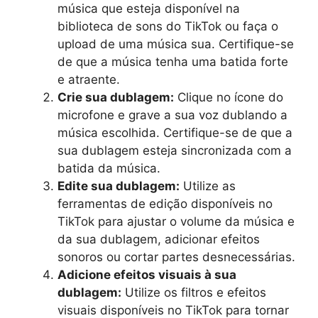
música que esteja disponível na
biblioteca de sons do TikTok ou faça o
upload de uma música sua. Certifique-se
de que a música tenha uma batida forte
e atraente.
Crie sua dublagem:
Clique no ícone do
microfone e grave a sua voz dublando a
música escolhida. Certifique-se de que a
sua dublagem esteja sincronizada com a
batida da música.
Edite sua dublagem:
Utilize as
ferramentas de edição disponíveis no
TikTok para ajustar o volume da música e
da sua dublagem, adicionar efeitos
sonoros ou cortar partes desnecessárias.
Adicione efeitos visuais à sua
dublagem:
Utilize os filtros e efeitos
visuais disponíveis no TikTok para tornar