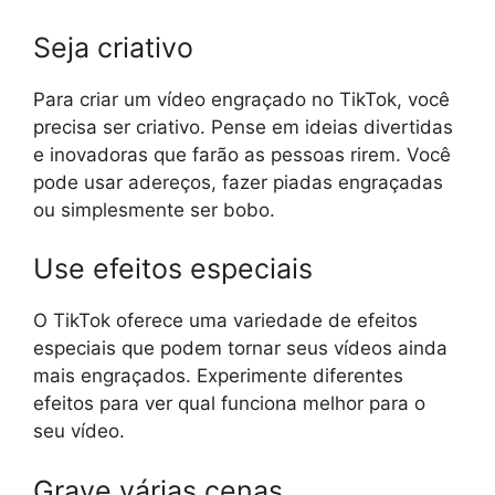
Seja criativo
Para criar um vídeo engraçado no TikTok, você
precisa ser criativo. Pense em ideias divertidas
e inovadoras que farão as pessoas rirem. Você
pode usar adereços, fazer piadas engraçadas
ou simplesmente ser bobo.
Use efeitos especiais
O TikTok oferece uma variedade de efeitos
especiais que podem tornar seus vídeos ainda
mais engraçados. Experimente diferentes
efeitos para ver qual funciona melhor para o
seu vídeo.
Grave várias cenas