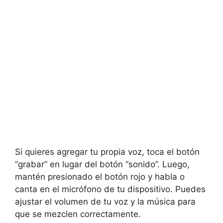
Si quieres agregar tu propia voz, toca el botón
“grabar” en lugar del botón “sonido”. Luego,
mantén presionado el botón rojo y habla o
canta en el micrófono de tu dispositivo. Puedes
ajustar el volumen de tu voz y la música para
que se mezclen correctamente.