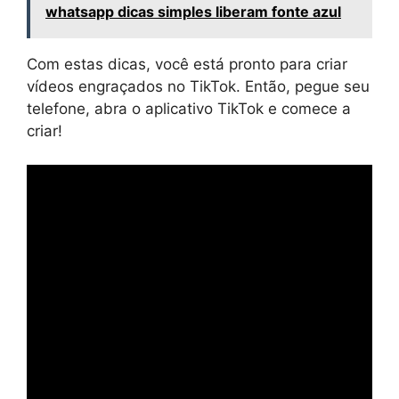
whatsapp dicas simples liberam fonte azul
Com estas dicas, você está pronto para criar
vídeos engraçados no TikTok. Então, pegue seu
telefone, abra o aplicativo TikTok e comece a
criar!