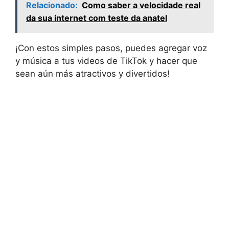
Relacionado:
Como saber a velocidade real
da sua internet com teste da anatel
¡Con estos simples pasos, puedes agregar voz
y música a tus videos de TikTok y hacer que
sean aún más atractivos y divertidos!