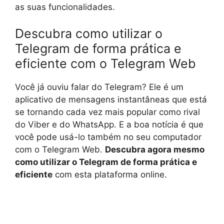
as suas funcionalidades.
Descubra como utilizar o
Telegram de forma prática e
eficiente com o Telegram Web
Você já ouviu falar do Telegram? Ele é um
aplicativo de mensagens instantâneas que está
se tornando cada vez mais popular como rival
do Viber e do WhatsApp. E a boa notícia é que
você pode usá-lo também no seu computador
com o Telegram Web.
Descubra agora mesmo
como utilizar o Telegram de forma prática e
eficiente
com esta plataforma online.