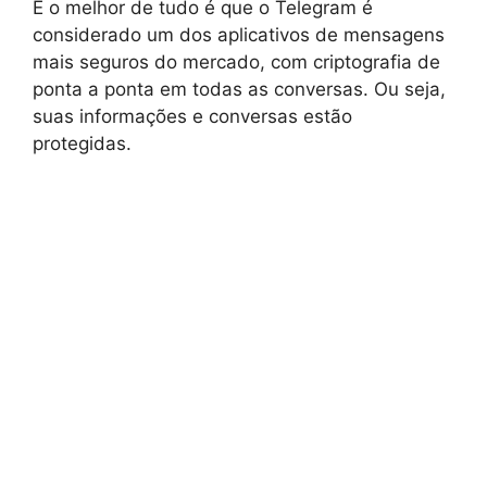
E o melhor de tudo é que o Telegram é
considerado um dos aplicativos de mensagens
mais seguros do mercado, com criptografia de
ponta a ponta em todas as conversas. Ou seja,
suas informações e conversas estão
protegidas.