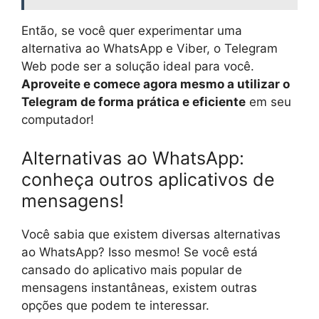
Então, se você quer experimentar uma
alternativa ao WhatsApp e Viber, o Telegram
Web pode ser a solução ideal para você.
Aproveite e comece agora mesmo a utilizar o
Telegram de forma prática e eficiente
em seu
computador!
Alternativas ao WhatsApp:
conheça outros aplicativos de
mensagens!
Você sabia que existem diversas alternativas
ao WhatsApp? Isso mesmo! Se você está
cansado do aplicativo mais popular de
mensagens instantâneas, existem outras
opções que podem te interessar.