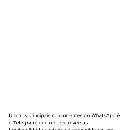
Um dos principais concorrentes do WhatsApp é
o
Telegram
, que oferece diversas