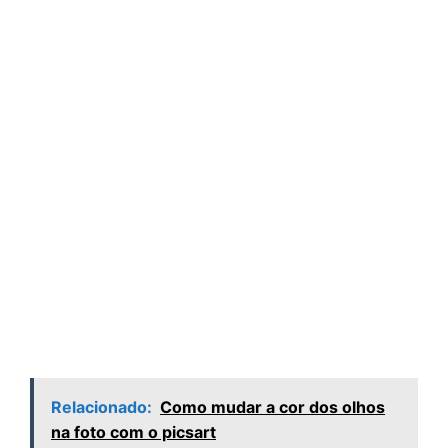
Relacionado:
Como mudar a cor dos olhos
na foto com o picsart