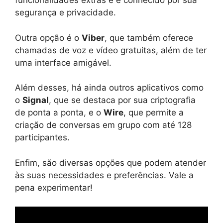
funcionalidades extras e é conhecido por sua
segurança e privacidade.
Outra opção é o
Viber
, que também oferece
chamadas de voz e vídeo gratuitas, além de ter
uma interface amigável.
Além desses, há ainda outros aplicativos como
o
Signal
, que se destaca por sua criptografia
de ponta a ponta, e o
Wire
, que permite a
criação de conversas em grupo com até 128
participantes.
Enfim, são diversas opções que podem atender
às suas necessidades e preferências. Vale a
pena experimentar!