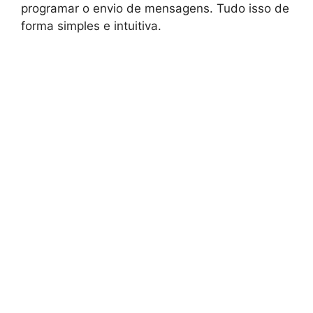
programar o envio de mensagens. Tudo isso de
forma simples e intuitiva.