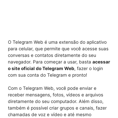
O Telegram Web é uma extensão do aplicativo
para celular, que permite que você acesse suas
conversas e contatos diretamente do seu
navegador. Para começar a usar, basta
acessar
o site oficial do Telegram Web
, fazer o login
com sua conta do Telegram e pronto!
Com o Telegram Web, você pode enviar e
receber mensagens, fotos, vídeos e arquivos
diretamente do seu computador. Além disso,
também é possível criar grupos e canais, fazer
chamadas de voz e vídeo e até mesmo