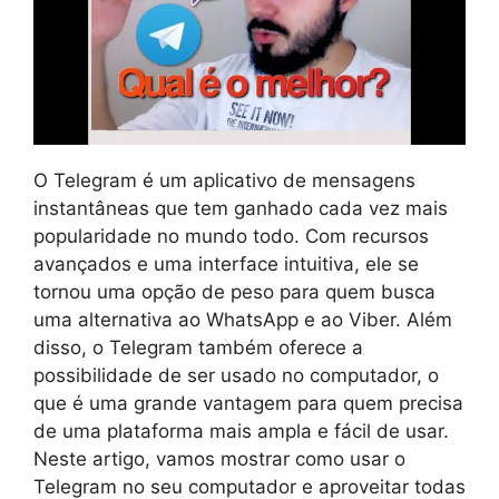
O Telegram é um aplicativo de mensagens
instantâneas que tem ganhado cada vez mais
popularidade no mundo todo. Com recursos
avançados e uma interface intuitiva, ele se
tornou uma opção de peso para quem busca
uma alternativa ao WhatsApp e ao Viber. Além
disso, o Telegram também oferece a
possibilidade de ser usado no computador, o
que é uma grande vantagem para quem precisa
de uma plataforma mais ampla e fácil de usar.
Neste artigo, vamos mostrar como usar o
Telegram no seu computador e aproveitar todas