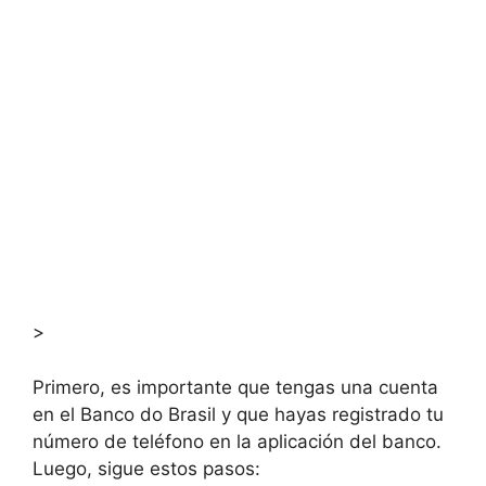
>
Primero, es importante que tengas una cuenta
en el Banco do Brasil y que hayas registrado tu
número de teléfono en la aplicación del banco.
Luego, sigue estos pasos: