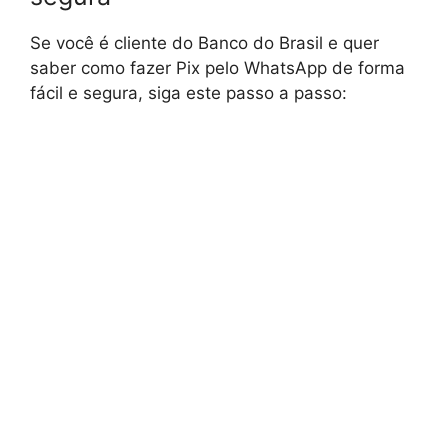
Se você é cliente do Banco do Brasil e quer
saber como fazer Pix pelo WhatsApp de forma
fácil e segura, siga este passo a passo: