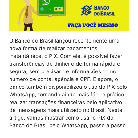
O Banco do Brasil lançou recentemente uma
nova forma de realizar pagamentos
instantâneos, o PIX. Com ele, é possível fazer
transferências de dinheiro de forma rápida e
segura, sem precisar de informações como
número de conta, agência e CPF. E agora, o
banco também disponibilizou o uso do PIX pelo
WhatsApp, tornando ainda mais fácil e prático
realizar transações financeiras pelo aplicativo
de mensagens mais utilizado no Brasil. Neste
artigo, vamos mostrar como usar o PIX do
Banco do Brasil pelo WhatsApp, passo a passo.