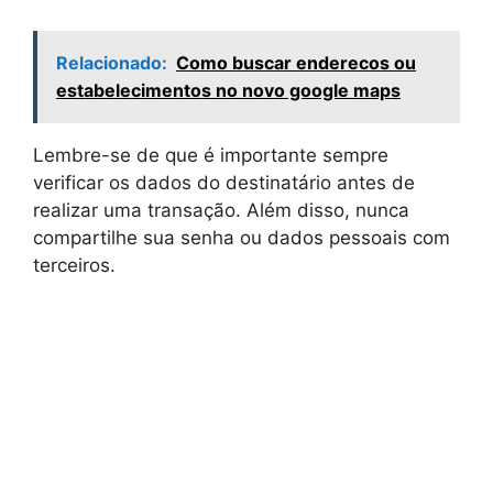
Relacionado:
Como buscar enderecos ou
estabelecimentos no novo google maps
Lembre-se de que é importante sempre
verificar os dados do destinatário antes de
realizar uma transação. Além disso, nunca
compartilhe sua senha ou dados pessoais com
terceiros.