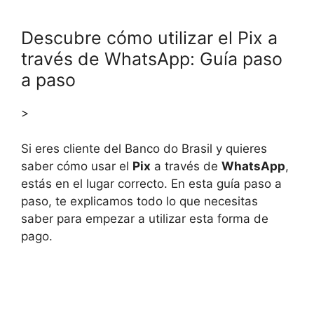
Descubre cómo utilizar el Pix a
través de WhatsApp: Guía paso
a paso
>
Si eres cliente del Banco do Brasil y quieres
saber cómo usar el
Pix
a través de
WhatsApp
,
estás en el lugar correcto. En esta guía paso a
paso, te explicamos todo lo que necesitas
saber para empezar a utilizar esta forma de
pago.