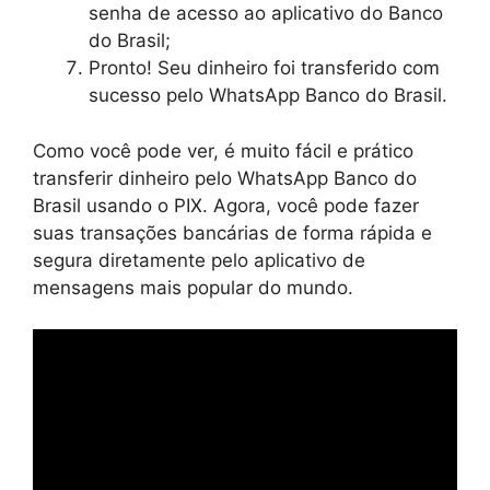
senha de acesso ao aplicativo do Banco
do Brasil;
Pronto! Seu dinheiro foi transferido com
sucesso pelo WhatsApp Banco do Brasil.
Como você pode ver, é muito fácil e prático
transferir dinheiro pelo WhatsApp Banco do
Brasil usando o PIX. Agora, você pode fazer
suas transações bancárias de forma rápida e
segura diretamente pelo aplicativo de
mensagens mais popular do mundo.