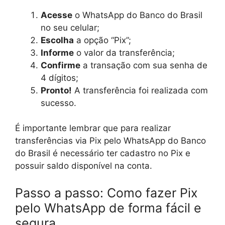
Acesse
o WhatsApp do Banco do Brasil
no seu celular;
Escolha
a opção “Pix”;
Informe
o valor da transferência;
Confirme
a transação com sua senha de
4 dígitos;
Pronto!
A transferência foi realizada com
sucesso.
É importante lembrar que para realizar
transferências via Pix pelo WhatsApp do Banco
do Brasil é necessário ter cadastro no Pix e
possuir saldo disponível na conta.
Passo a passo: Como fazer Pix
pelo WhatsApp de forma fácil e
segura