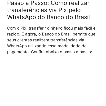
Passo a Passo: Como realizar
transferências via Pix pelo
WhatsApp do Banco do Brasil
Com o Pix, transferir dinheiro ficou mais fácil e
rápido. E agora, o Banco do Brasil permite que
seus clientes realizem transferências via
WhatsApp utilizando essa modalidade de
pagamento. Confira abaixo o passo a passo: