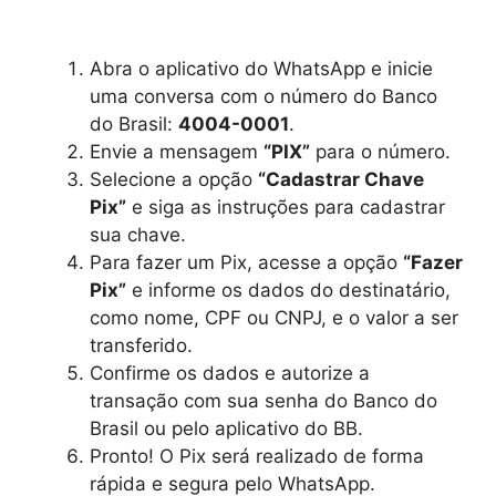
Abra o aplicativo do WhatsApp e inicie
uma conversa com o número do Banco
do Brasil:
4004-0001
.
Envie a mensagem
“PIX”
para o número.
Selecione a opção
“Cadastrar Chave
Pix”
e siga as instruções para cadastrar
sua chave.
Para fazer um Pix, acesse a opção
“Fazer
Pix”
e informe os dados do destinatário,
como nome, CPF ou CNPJ, e o valor a ser
transferido.
Confirme os dados e autorize a
transação com sua senha do Banco do
Brasil ou pelo aplicativo do BB.
Pronto! O Pix será realizado de forma
rápida e segura pelo WhatsApp.