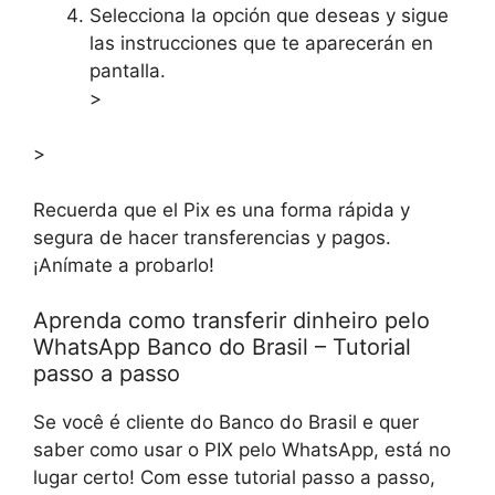
Selecciona la opción que deseas y sigue
las instrucciones que te aparecerán en
pantalla.
>
>
Recuerda que el Pix es una forma rápida y
segura de hacer transferencias y pagos.
¡Anímate a probarlo!
Aprenda como transferir dinheiro pelo
WhatsApp Banco do Brasil – Tutorial
passo a passo
Se você é cliente do Banco do Brasil e quer
saber como usar o PIX pelo WhatsApp, está no
lugar certo! Com esse tutorial passo a passo,