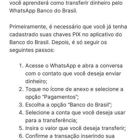
você aprenderá como transferir dinheiro pelo
WhatsApp Banco do Brasil.
Primeiramente, é necessário que você já tenha
cadastrado suas chaves PIX no aplicativo do
Banco do Brasil. Depois, é só seguir os
seguintes passos:
Acesse o WhatsApp e abra a conversa
com o contato que você deseja enviar
dinheiro;
Toque no ícone de anexo e selecione a
opção “Pagamentos”;
Escolha a opção “Banco do Brasil”;
Selecione a conta que você deseja usar
para a transferência;
Insira o valor que você deseja transferir;
Confirme a transação inserindo sua