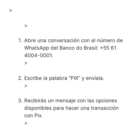
>
>
Abre una conversación con el número de
WhatsApp del Banco do Brasil: +55 61
4004-0001.
>
Escribe la palabra “PIX” y envíala.
>
Recibirás un mensaje con las opciones
disponibles para hacer una transacción
con Pix.
>