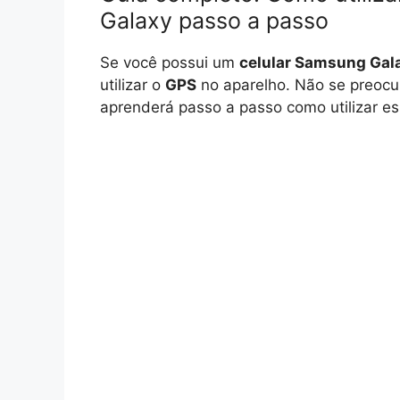
Galaxy passo a passo
Se você possui um
celular Samsung Gal
utilizar o
GPS
no aparelho. Não se preocu
aprenderá passo a passo como utilizar ess