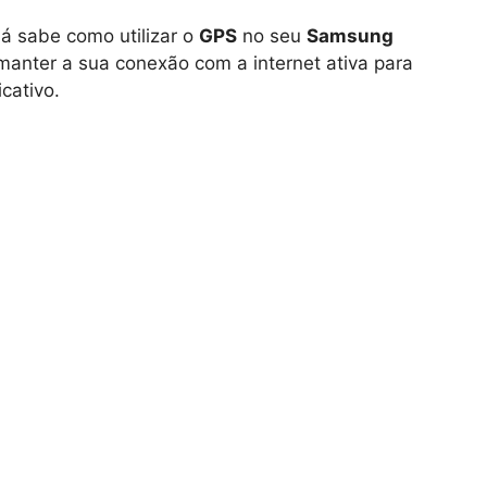
á sabe como utilizar o
GPS
no seu
Samsung
manter a sua conexão com a internet ativa para
cativo.