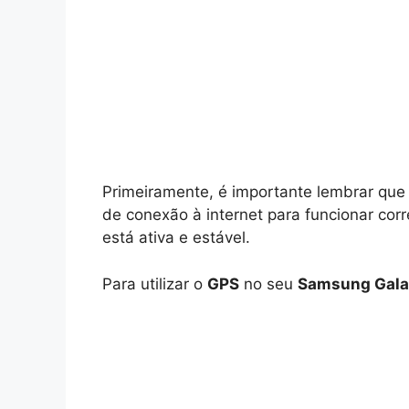
Primeiramente, é importante lembrar que
de conexão à internet para funcionar cor
está ativa e estável.
Para utilizar o
GPS
no seu
Samsung Gala