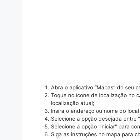
Abra o aplicativo “Mapas” do seu ce
Toque no ícone de localização no can
localização atual;
Insira o endereço ou nome do local
Selecione a opção desejada entre “Ro
Selecione a opção “Iniciar” para c
Siga as instruções no mapa para ch