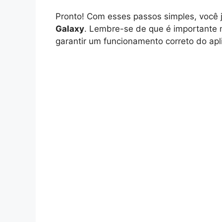
Pronto! Com esses passos simples, você j
Galaxy
. Lembre-se de que é importante 
garantir um funcionamento correto do apli