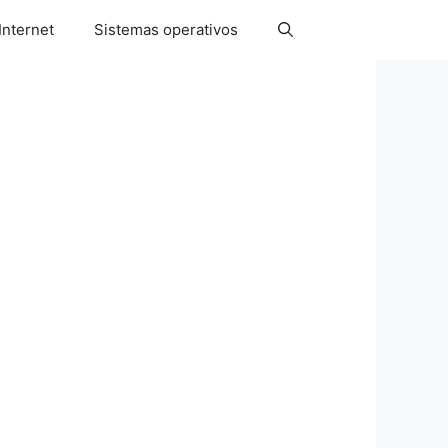
Internet
Sistemas operativos