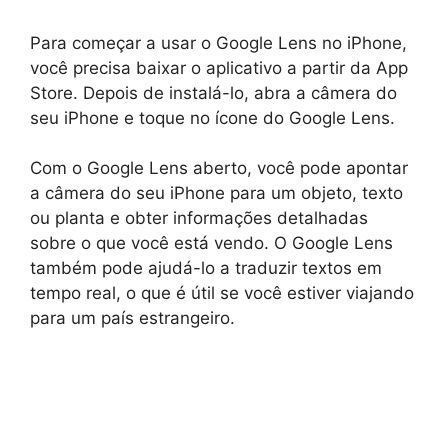
Para começar a usar o Google Lens no iPhone,
você precisa baixar o aplicativo a partir da App
Store. Depois de instalá-lo, abra a câmera do
seu iPhone e toque no ícone do Google Lens.
Com o Google Lens aberto, você pode apontar
a câmera do seu iPhone para um objeto, texto
ou planta e obter informações detalhadas
sobre o que você está vendo. O Google Lens
também pode ajudá-lo a traduzir textos em
tempo real, o que é útil se você estiver viajando
para um país estrangeiro.