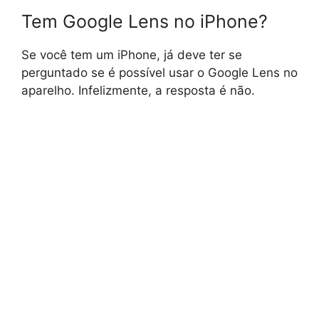
Tem Google Lens no iPhone?
Se você tem um iPhone, já deve ter se
perguntado se é possível usar o Google Lens no
aparelho. Infelizmente, a resposta é não.