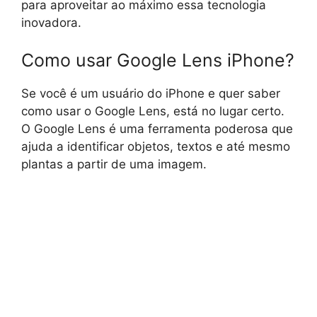
para aproveitar ao máximo essa tecnologia
inovadora.
Como usar Google Lens iPhone?
Se você é um usuário do iPhone e quer saber
como usar o Google Lens, está no lugar certo.
O Google Lens é uma ferramenta poderosa que
ajuda a identificar objetos, textos e até mesmo
plantas a partir de uma imagem.