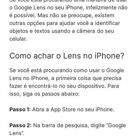
o Google Lens no seu iPhone, infelizmente não
é possível. Mas não se preocupe, existem
outras opções para ajudar você a identificar
objetos e textos usando a câmera do seu
celular.
Como achar o Lens no iPhone?
Se você está procurando como usar o Google
Lens no iPhone, a primeira coisa que precisa
fazer é encontrá-lo no seu dispositivo. Para
isso, siga os passos abaixo:
Passo 1:
Abra a App Store no seu iPhone.
Passo 2:
Na barra de pesquisa, digite “Google
Lens”.