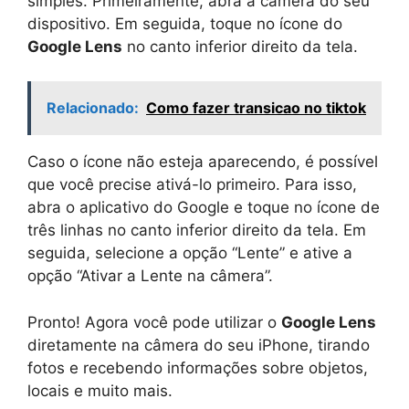
simples. Primeiramente, abra a câmera do seu
dispositivo. Em seguida, toque no ícone do
Google Lens
no canto inferior direito da tela.
Relacionado:
Como fazer transicao no tiktok
Caso o ícone não esteja aparecendo, é possível
que você precise ativá-lo primeiro. Para isso,
abra o aplicativo do Google e toque no ícone de
três linhas no canto inferior direito da tela. Em
seguida, selecione a opção “Lente” e ative a
opção “Ativar a Lente na câmera”.
Pronto! Agora você pode utilizar o
Google Lens
diretamente na câmera do seu iPhone, tirando
fotos e recebendo informações sobre objetos,
locais e muito mais.