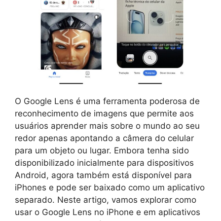
O Google Lens é uma ferramenta poderosa de
reconhecimento de imagens que permite aos
usuários aprender mais sobre o mundo ao seu
redor apenas apontando a câmera do celular
para um objeto ou lugar. Embora tenha sido
disponibilizado inicialmente para dispositivos
Android, agora também está disponível para
iPhones e pode ser baixado como um aplicativo
separado. Neste artigo, vamos explorar como
usar o Google Lens no iPhone e em aplicativos