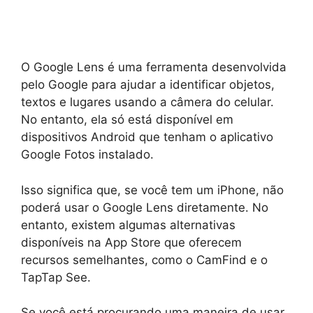
O Google Lens é uma ferramenta desenvolvida
pelo Google para ajudar a identificar objetos,
textos e lugares usando a câmera do celular.
No entanto, ela só está disponível em
dispositivos Android que tenham o aplicativo
Google Fotos instalado.
Isso significa que, se você tem um iPhone, não
poderá usar o Google Lens diretamente. No
entanto, existem algumas alternativas
disponíveis na App Store que oferecem
recursos semelhantes, como o CamFind e o
TapTap See.
Se você está procurando uma maneira de usar