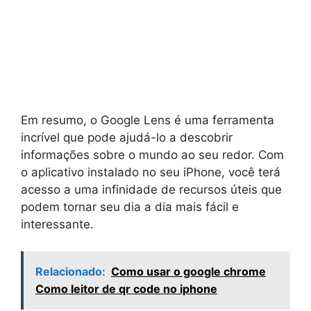
Em resumo, o Google Lens é uma ferramenta
incrível que pode ajudá-lo a descobrir
informações sobre o mundo ao seu redor. Com
o aplicativo instalado no seu iPhone, você terá
acesso a uma infinidade de recursos úteis que
podem tornar seu dia a dia mais fácil e
interessante.
Relacionado:
Como usar o google chrome
Como leitor de qr code no iphone