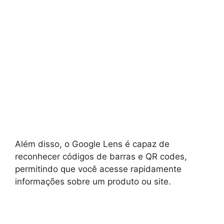
Além disso, o Google Lens é capaz de
reconhecer códigos de barras e QR codes,
permitindo que você acesse rapidamente
informações sobre um produto ou site.