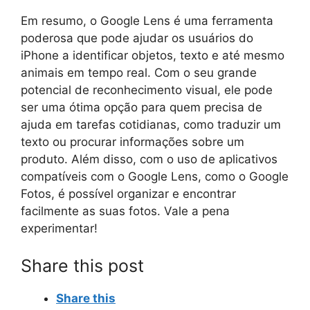
Em resumo, o Google Lens é uma ferramenta
poderosa que pode ajudar os usuários do
iPhone a identificar objetos, texto e até mesmo
animais em tempo real. Com o seu grande
potencial de reconhecimento visual, ele pode
ser uma ótima opção para quem precisa de
ajuda em tarefas cotidianas, como traduzir um
texto ou procurar informações sobre um
produto. Além disso, com o uso de aplicativos
compatíveis com o Google Lens, como o Google
Fotos, é possível organizar e encontrar
facilmente as suas fotos. Vale a pena
experimentar!
Share this post
Share this