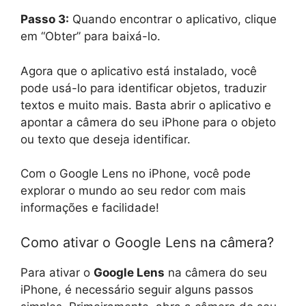
Passo 3:
Quando encontrar o aplicativo, clique
em “Obter” para baixá-lo.
Agora que o aplicativo está instalado, você
pode usá-lo para identificar objetos, traduzir
textos e muito mais. Basta abrir o aplicativo e
apontar a câmera do seu iPhone para o objeto
ou texto que deseja identificar.
Com o Google Lens no iPhone, você pode
explorar o mundo ao seu redor com mais
informações e facilidade!
Como ativar o Google Lens na câmera?
Para ativar o
Google Lens
na câmera do seu
iPhone, é necessário seguir alguns passos