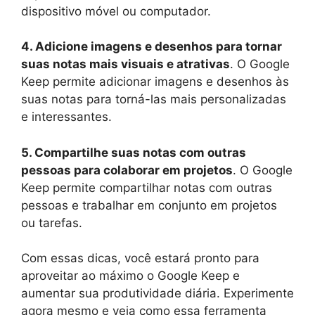
dispositivo móvel ou computador.
4. Adicione imagens e desenhos para tornar
suas notas mais visuais e atrativas
. O Google
Keep permite adicionar imagens e desenhos às
suas notas para torná-las mais personalizadas
e interessantes.
5. Compartilhe suas notas com outras
pessoas para colaborar em projetos
. O Google
Keep permite compartilhar notas com outras
pessoas e trabalhar em conjunto em projetos
ou tarefas.
Com essas dicas, você estará pronto para
aproveitar ao máximo o Google Keep e
aumentar sua produtividade diária. Experimente
agora mesmo e veja como essa ferramenta