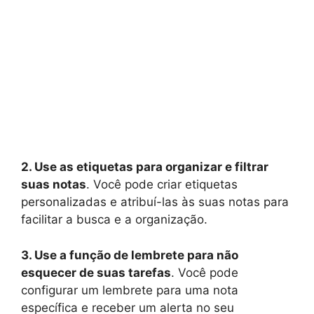
2. Use as etiquetas para organizar e filtrar
suas notas
. Você pode criar etiquetas
personalizadas e atribuí-las às suas notas para
facilitar a busca e a organização.
3. Use a função de lembrete para não
esquecer de suas tarefas
. Você pode
configurar um lembrete para uma nota
específica e receber um alerta no seu