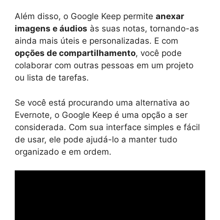
Além disso, o Google Keep permite
anexar
imagens e áudios
às suas notas, tornando-as
ainda mais úteis e personalizadas. E com
opções de compartilhamento
, você pode
colaborar com outras pessoas em um projeto
ou lista de tarefas.
Se você está procurando uma alternativa ao
Evernote, o Google Keep é uma opção a ser
considerada. Com sua interface simples e fácil
de usar, ele pode ajudá-lo a manter tudo
organizado e em ordem.