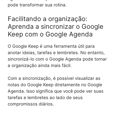
pode transformar sua rotina.
Facilitando a organização:
Aprenda a sincronizar o Google
Keep com o Google Agenda
O Google Keep é uma ferramenta útil para
anotar ideias, tarefas e lembretes. No entanto,
sincronizá-lo com o Google Agenda pode tornar
a organização ainda mais fácil.
Com a sincronização, é possível visualizar as
notas do Google Keep diretamente no Google
Agenda. Isso significa que você pode ver suas
tarefas e lembretes ao lado de seus
compromissos diários.