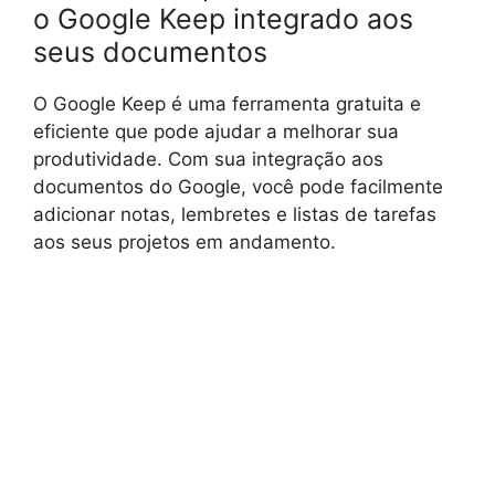
o Google Keep integrado aos
seus documentos
O Google Keep é uma ferramenta gratuita e
eficiente que pode ajudar a melhorar sua
produtividade. Com sua integração aos
documentos do Google, você pode facilmente
adicionar notas, lembretes e listas de tarefas
aos seus projetos em andamento.