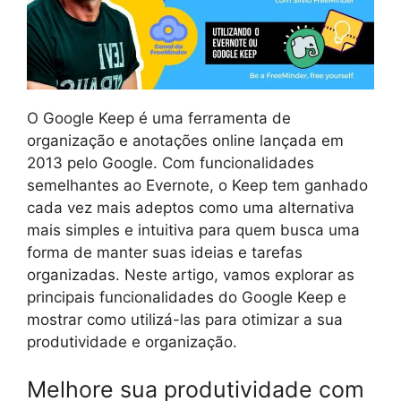
O Google Keep é uma ferramenta de
organização e anotações online lançada em
2013 pelo Google. Com funcionalidades
semelhantes ao Evernote, o Keep tem ganhado
cada vez mais adeptos como uma alternativa
mais simples e intuitiva para quem busca uma
forma de manter suas ideias e tarefas
organizadas. Neste artigo, vamos explorar as
principais funcionalidades do Google Keep e
mostrar como utilizá-las para otimizar a sua
produtividade e organização.
Melhore sua produtividade com