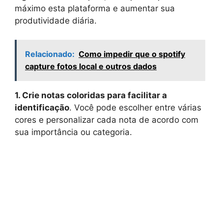
máximo esta plataforma e aumentar sua
produtividade diária.
Relacionado:
Como impedir que o spotify
capture fotos local e outros dados
1. Crie notas coloridas para facilitar a
identificação
. Você pode escolher entre várias
cores e personalizar cada nota de acordo com
sua importância ou categoria.