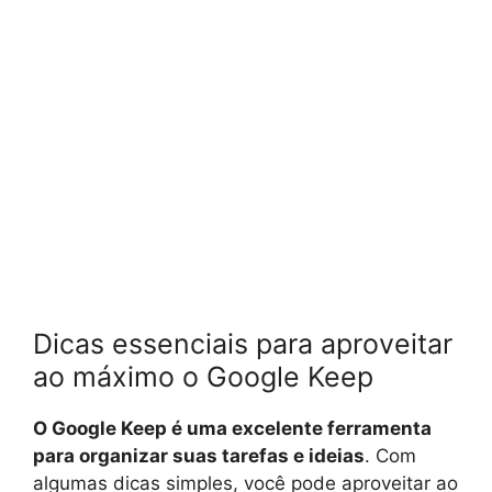
Dicas essenciais para aproveitar
ao máximo o Google Keep
O Google Keep é uma excelente ferramenta
para organizar suas tarefas e ideias
. Com
algumas dicas simples, você pode aproveitar ao