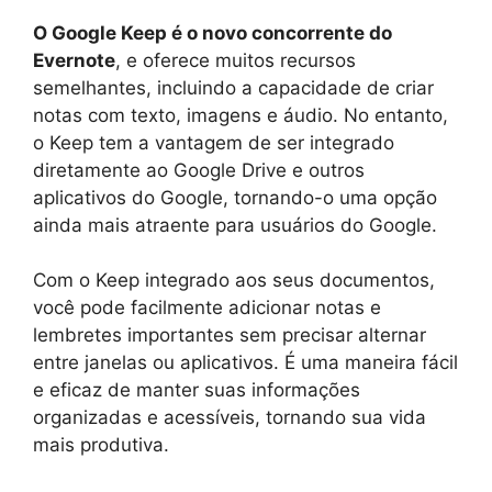
O Google Keep é o novo concorrente do
Evernote
, e oferece muitos recursos
semelhantes, incluindo a capacidade de criar
notas com texto, imagens e áudio. No entanto,
o Keep tem a vantagem de ser integrado
diretamente ao Google Drive e outros
aplicativos do Google, tornando-o uma opção
ainda mais atraente para usuários do Google.
Com o Keep integrado aos seus documentos,
você pode facilmente adicionar notas e
lembretes importantes sem precisar alternar
entre janelas ou aplicativos. É uma maneira fácil
e eficaz de manter suas informações
organizadas e acessíveis, tornando sua vida
mais produtiva.