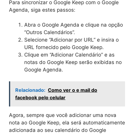
Para sincronizar o Google Keep com o Google
Agenda, siga estes passos:
Abra o Google Agenda e clique na opção
“Outros Calendários”.
Selecione “Adicionar por URL” e insira o
URL fornecido pelo Google Keep.
Clique em “Adicionar Calendário” e as
notas do Google Keep serão exibidas no
Google Agenda.
Relacionado:
Como ver o e mail do
facebook pelo celular
Agora, sempre que você adicionar uma nova
nota ao Google Keep, ela será automaticamente
adicionada ao seu calendário do Google