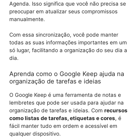
Agenda. Isso significa que você não precisa se
preocupar em atualizar seus compromissos
manualmente.
Com essa sincronização, você pode manter
todas as suas informações importantes em um
só lugar, facilitando a organização do seu dia a
dia.
Aprenda como o Google Keep ajuda na
organização de tarefas e ideias
O Google Keep é uma ferramenta de notas e
lembretes que pode ser usada para ajudar na
organização de tarefas e ideias. Com
recursos
como listas de tarefas, etiquetas e cores
, é
fácil manter tudo em ordem e acessível em
qualquer dispositivo.