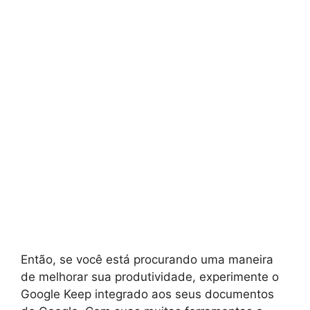
Então, se você está procurando uma maneira
de melhorar sua produtividade, experimente o
Google Keep integrado aos seus documentos