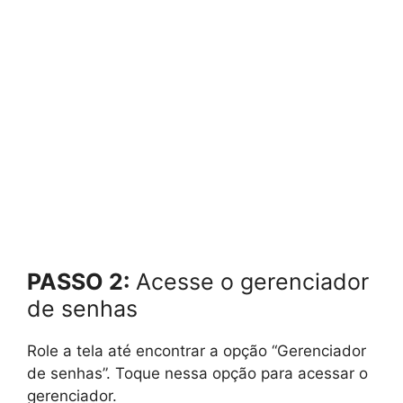
PASSO 2:
Acesse o gerenciador
de senhas
Role a tela até encontrar a opção “Gerenciador
de senhas”. Toque nessa opção para acessar o
gerenciador.