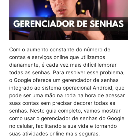
Com o aumento constante do número de
contas e serviços online que utilizamos
diariamente, é cada vez mais difícil lembrar
todas as senhas. Para resolver esse problema,
o Google oferece um gerenciador de senhas
integrado ao sistema operacional Android, que
pode ser uma mão na roda na hora de acessar
suas contas sem precisar decorar todas as
senhas. Neste guia completo, vamos mostrar
como usar o gerenciador de senhas do Google
no celular, facilitando a sua vida e tornando
suas atividades online mais seguras.