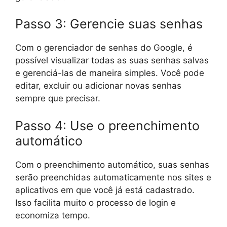
Passo 3: Gerencie suas senhas
Com o gerenciador de senhas do Google, é
possível visualizar todas as suas senhas salvas
e gerenciá-las de maneira simples. Você pode
editar, excluir ou adicionar novas senhas
sempre que precisar.
Passo 4: Use o preenchimento
automático
Com o preenchimento automático, suas senhas
serão preenchidas automaticamente nos sites e
aplicativos em que você já está cadastrado.
Isso facilita muito o processo de login e
economiza tempo.