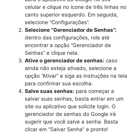
celular e clique no ícone de três linhas no
canto superior esquerdo. Em seguida,
selecione “Configurações”.
Selecione “Gerenciador de Senhas”:
dentro das configurações, role até
encontrar a opção “Gerenciador de
Senhas” e clique nela.
Ative o gerenciador de senhas:
caso
ainda não esteja ativado, selecione a
opção “Ativar” e siga as instruções na tela
para confirmar sua escolha.
Salve suas senhas:
para começar a
salvar suas senhas, basta entrar em um
site ou aplicativo que solicite login. O
gerenciador de senhas do Google irá
sugerir que você salve a senha. Basta
clicar em “Salvar Senha” e pronto!