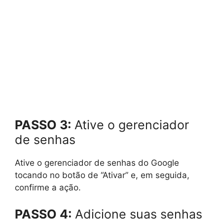
PASSO 3:
Ative o gerenciador
de senhas
Ative o gerenciador de senhas do Google
tocando no botão de “Ativar” e, em seguida,
confirme a ação.
PASSO 4:
Adicione suas senhas