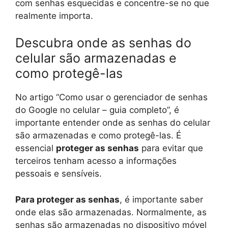
com senhas esquecidas e concentre-se no que
realmente importa.
Descubra onde as senhas do
celular são armazenadas e
como protegê-las
No artigo “Como usar o gerenciador de senhas
do Google no celular – guia completo”, é
importante entender onde as senhas do celular
são armazenadas e como protegê-las. É
essencial
proteger as senhas
para evitar que
terceiros tenham acesso a informações
pessoais e sensíveis.
Para proteger as senhas
, é importante saber
onde elas são armazenadas. Normalmente, as
senhas são armazenadas no dispositivo móvel