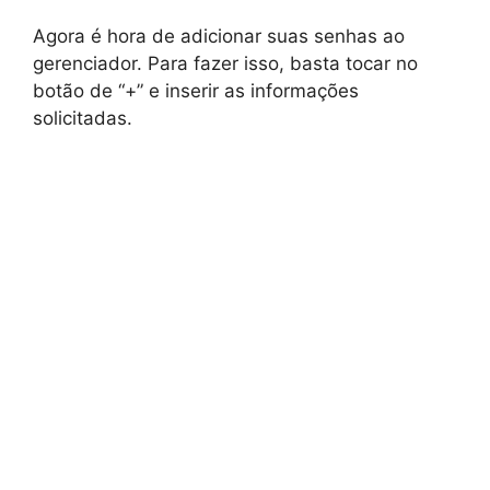
Agora é hora de adicionar suas senhas ao
gerenciador. Para fazer isso, basta tocar no
botão de “+” e inserir as informações
solicitadas.