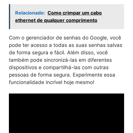
Relacionado:
Como crimpar um cabo
ethernet de qualquer comprimento
Com o gerenciador de senhas do Google, você
pode ter acesso a todas as suas senhas salvas
de forma segura e fácil. Além disso, você
também pode sincronizá-las em diferentes
dispositivos e compartilhá-las com outras
pessoas de forma segura. Experimente essa
funcionalidade incrível hoje mesmo!