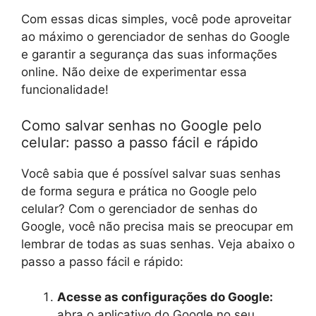
Com essas dicas simples, você pode aproveitar
ao máximo o gerenciador de senhas do Google
e garantir a segurança das suas informações
online. Não deixe de experimentar essa
funcionalidade!
Como salvar senhas no Google pelo
celular: passo a passo fácil e rápido
Você sabia que é possível salvar suas senhas
de forma segura e prática no Google pelo
celular? Com o gerenciador de senhas do
Google, você não precisa mais se preocupar em
lembrar de todas as suas senhas. Veja abaixo o
passo a passo fácil e rápido:
Acesse as configurações do Google:
abra o aplicativo do Google no seu