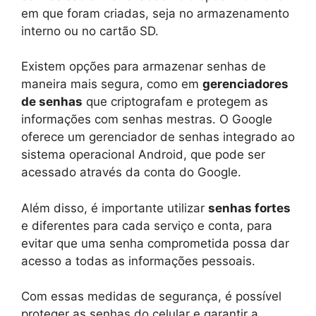
em que foram criadas, seja no armazenamento
interno ou no cartão SD.
Existem opções para armazenar senhas de
maneira mais segura, como em
gerenciadores
de senhas
que criptografam e protegem as
informações com senhas mestras. O Google
oferece um gerenciador de senhas integrado ao
sistema operacional Android, que pode ser
acessado através da conta do Google.
Além disso, é importante utilizar
senhas fortes
e diferentes para cada serviço e conta, para
evitar que uma senha comprometida possa dar
acesso a todas as informações pessoais.
Com essas medidas de segurança, é possível
proteger as senhas do celular e garantir a