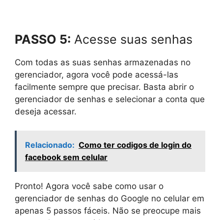
PASSO 5:
Acesse suas senhas
Com todas as suas senhas armazenadas no
gerenciador, agora você pode acessá-las
facilmente sempre que precisar. Basta abrir o
gerenciador de senhas e selecionar a conta que
deseja acessar.
Relacionado:
Como ter codigos de login do
facebook sem celular
Pronto! Agora você sabe como usar o
gerenciador de senhas do Google no celular em
apenas 5 passos fáceis. Não se preocupe mais