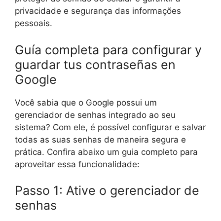
privacidade e segurança das informações
pessoais.
Guía completa para configurar y
guardar tus contraseñas en
Google
Você sabia que o Google possui um
gerenciador de senhas integrado ao seu
sistema? Com ele, é possível configurar e salvar
todas as suas senhas de maneira segura e
prática. Confira abaixo um guia completo para
aproveitar essa funcionalidade:
Passo 1: Ative o gerenciador de
senhas