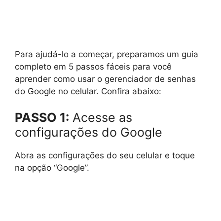
Para ajudá-lo a começar, preparamos um guia
completo em 5 passos fáceis para você
aprender como usar o gerenciador de senhas
do Google no celular. Confira abaixo:
PASSO 1:
Acesse as
configurações do Google
Abra as configurações do seu celular e toque
na opção “Google”.