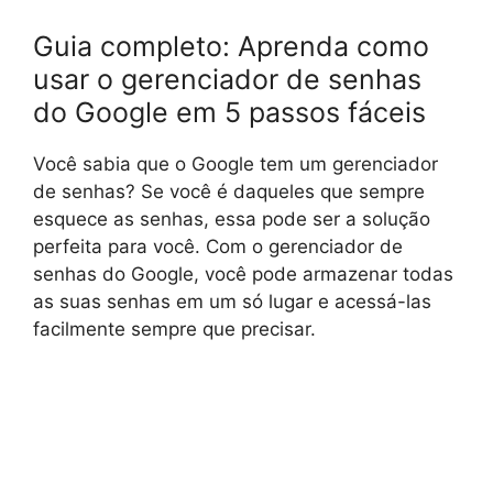
Guia completo: Aprenda como
usar o gerenciador de senhas
do Google em 5 passos fáceis
Você sabia que o Google tem um gerenciador
de senhas? Se você é daqueles que sempre
esquece as senhas, essa pode ser a solução
perfeita para você. Com o gerenciador de
senhas do Google, você pode armazenar todas
as suas senhas em um só lugar e acessá-las
facilmente sempre que precisar.