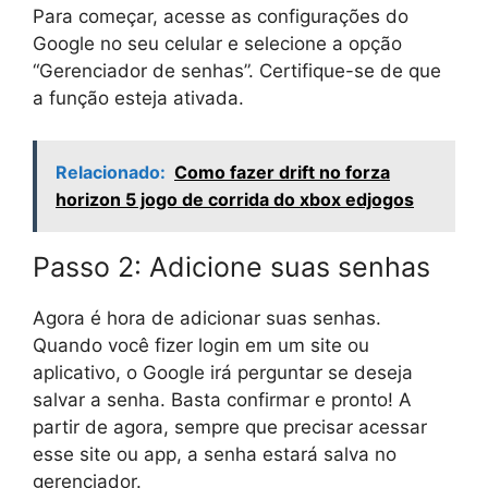
Para começar, acesse as configurações do
Google no seu celular e selecione a opção
“Gerenciador de senhas”. Certifique-se de que
a função esteja ativada.
Relacionado:
Como fazer drift no forza
horizon 5 jogo de corrida do xbox edjogos
Passo 2: Adicione suas senhas
Agora é hora de adicionar suas senhas.
Quando você fizer login em um site ou
aplicativo, o Google irá perguntar se deseja
salvar a senha. Basta confirmar e pronto! A
partir de agora, sempre que precisar acessar
esse site ou app, a senha estará salva no
gerenciador.