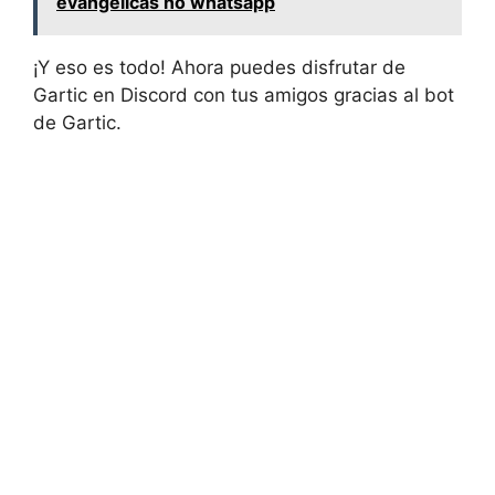
evangelicas no whatsapp
¡Y eso es todo! Ahora puedes disfrutar de
Gartic en Discord con tus amigos gracias al bot
de Gartic.