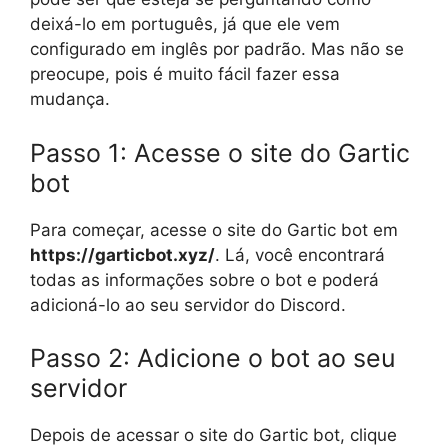
deixá-lo em português, já que ele vem
configurado em inglês por padrão. Mas não se
preocupe, pois é muito fácil fazer essa
mudança.
Passo 1: Acesse o site do Gartic
bot
Para começar, acesse o site do Gartic bot em
https://garticbot.xyz/
. Lá, você encontrará
todas as informações sobre o bot e poderá
adicioná-lo ao seu servidor do Discord.
Passo 2: Adicione o bot ao seu
servidor
Depois de acessar o site do Gartic bot, clique