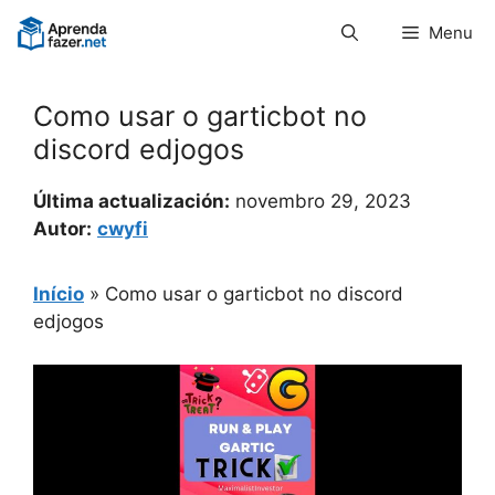
Pular
Menu
para
o
conteúdo
Como usar o garticbot no
discord edjogos
Última actualización:
novembro 29, 2023
Autor:
cwyfi
Início
»
Como usar o garticbot no discord
edjogos