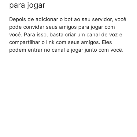
para jogar
Depois de adicionar o bot ao seu servidor, você
pode convidar seus amigos para jogar com
você. Para isso, basta criar um canal de voz e
compartilhar o link com seus amigos. Eles
podem entrar no canal e jogar junto com você.