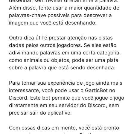
desenhar, sem revelar diretamente a palavra.
Além disso, tente usar a maior quantidade de
palavras-chave possíveis para descrever a
imagem que você está desenhando.
Outra dica útil é prestar atenção nas pistas
dadas pelos outros jogadores. Se eles estão
adivinhando palavras em uma certa categoria,
como animais ou objetos, pode ser uma pista
sobre a palavra que está sendo desenhada.
Para tornar sua experiência de jogo ainda mais
interessante, você pode usar o GarticBot no
Discord. Este bot permite que você jogue o jogo
diretamente em seu servidor do Discord, sem
precisar sair do aplicativo.
Com essas dicas em mente, você está pronto