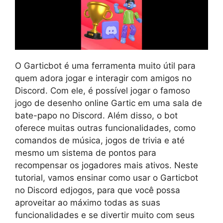
O Garticbot é uma ferramenta muito útil para
quem adora jogar e interagir com amigos no
Discord. Com ele, é possível jogar o famoso
jogo de desenho online Gartic em uma sala de
bate-papo no Discord. Além disso, o bot
oferece muitas outras funcionalidades, como
comandos de música, jogos de trivia e até
mesmo um sistema de pontos para
recompensar os jogadores mais ativos. Neste
tutorial, vamos ensinar como usar o Garticbot
no Discord edjogos, para que você possa
aproveitar ao máximo todas as suas
funcionalidades e se divertir muito com seus