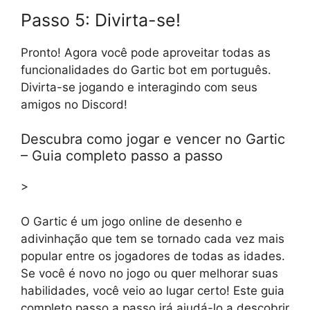
Passo 5: Divirta-se!
Pronto! Agora você pode aproveitar todas as
funcionalidades do Gartic bot em português.
Divirta-se jogando e interagindo com seus
amigos no Discord!
Descubra como jogar e vencer no Gartic
– Guia completo passo a passo
>
O Gartic é um jogo online de desenho e
adivinhação que tem se tornado cada vez mais
popular entre os jogadores de todas as idades.
Se você é novo no jogo ou quer melhorar suas
habilidades, você veio ao lugar certo! Este guia
completo passo a passo irá ajudá-lo a descobrir