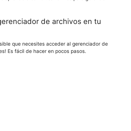
erenciador de archivos en tu
ible que necesites acceder al gerenciador de
es! Es fácil de hacer en pocos pasos.