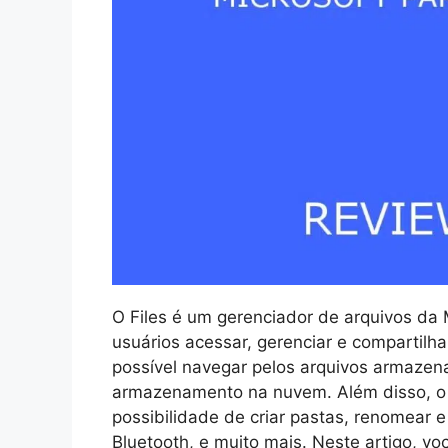
O Files é um gerenciador de arquivos da
usuários acessar, gerenciar e compartilha
possível navegar pelos arquivos armazen
armazenamento na nuvem. Além disso, o 
possibilidade de criar pastas, renomear e 
Bluetooth, e muito mais. Neste artigo, vo