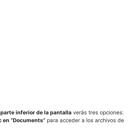
 parte inferior de la pantalla
verás tres opciones:
ic en “Documents”
para acceder a los archivos de