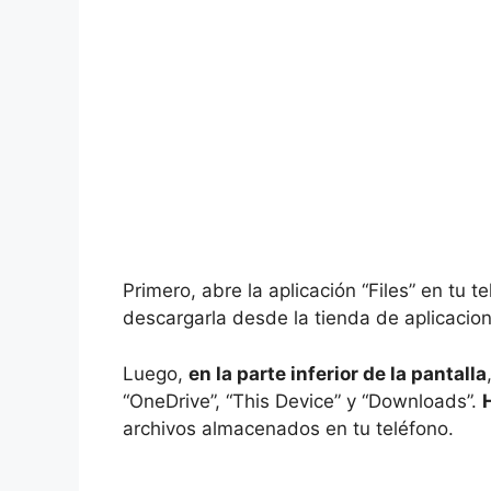
Primero, abre la aplicación “Files” en tu t
descargarla desde la tienda de aplicacion
Luego,
en la parte inferior de la pantalla
“OneDrive”, “This Device” y “Downloads”.
archivos almacenados en tu teléfono.