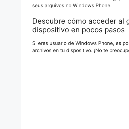
seus arquivos no Windows Phone.
Descubre cómo acceder al g
dispositivo en pocos pasos
Si eres usuario de Windows Phone, es pos
archivos en tu dispositivo. ¡No te preocup