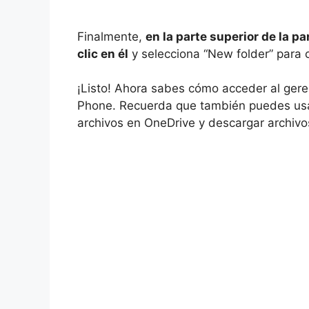
Finalmente,
en la parte superior de la pa
clic en él
y selecciona “New folder” para 
¡Listo! Ahora sabes cómo acceder al gere
Phone. Recuerda que también puedes usar 
archivos en OneDrive y descargar archivos