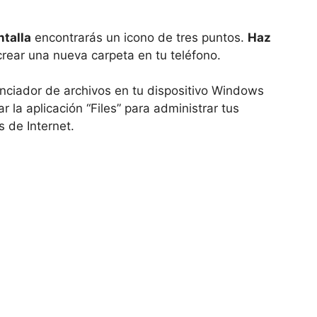
ntalla
encontrarás un icono de tres puntos.
Haz
crear una nueva carpeta en tu teléfono.
nciador de archivos en tu dispositivo Windows
la aplicación “Files” para administrar tus
 de Internet.