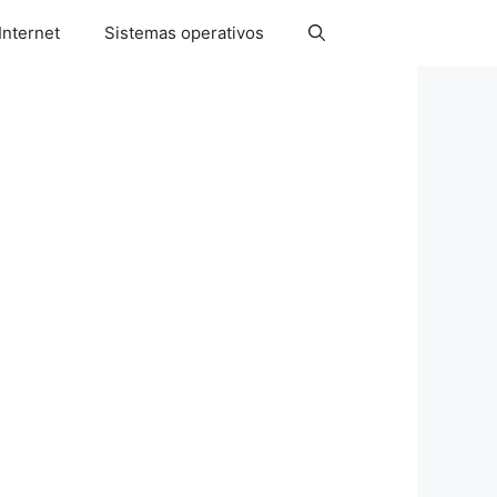
Internet
Sistemas operativos