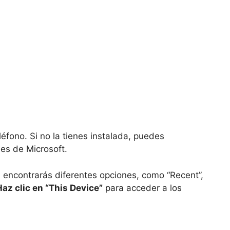
eléfono. Si no la tienes instalada, puedes
es de Microsoft.
, encontrarás diferentes opciones, como “Recent”,
Haz clic en “This Device”
para acceder a los