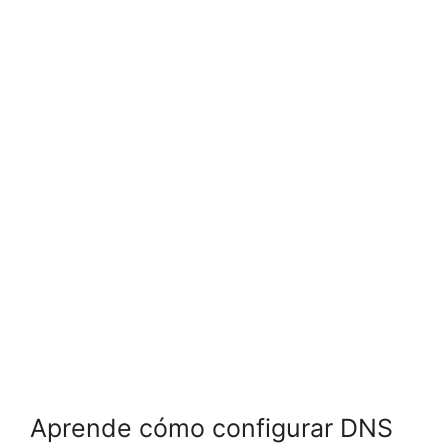
Aprende cómo configurar DNS