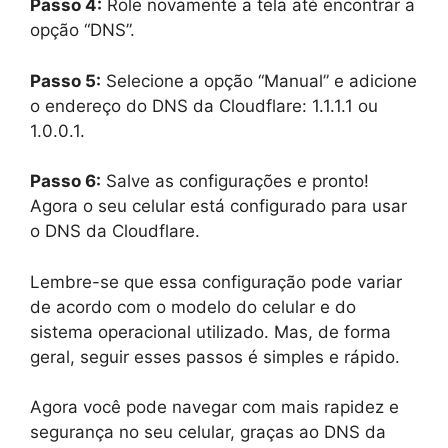
Passo 4:
Role novamente a tela até encontrar a
opção “DNS”.
Passo 5:
Selecione a opção “Manual” e adicione
o endereço do DNS da Cloudflare: 1.1.1.1 ou
1.0.0.1.
Passo 6:
Salve as configurações e pronto!
Agora o seu celular está configurado para usar
o DNS da Cloudflare.
Lembre-se que essa configuração pode variar
de acordo com o modelo do celular e do
sistema operacional utilizado. Mas, de forma
geral, seguir esses passos é simples e rápido.
Agora você pode navegar com mais rapidez e
segurança no seu celular, graças ao DNS da