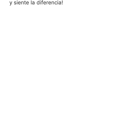
y siente la diferencia!