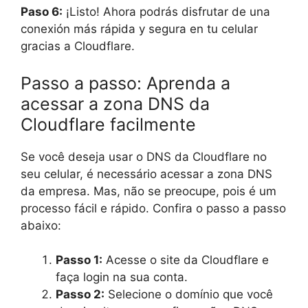
Paso 6:
¡Listo! Ahora podrás disfrutar de una
conexión más rápida y segura en tu celular
gracias a Cloudflare.
Passo a passo: Aprenda a
acessar a zona DNS da
Cloudflare facilmente
Se você deseja usar o DNS da Cloudflare no
seu celular, é necessário acessar a zona DNS
da empresa. Mas, não se preocupe, pois é um
processo fácil e rápido. Confira o passo a passo
abaixo:
Passo 1:
Acesse o site da Cloudflare e
faça login na sua conta.
Passo 2:
Selecione o domínio que você