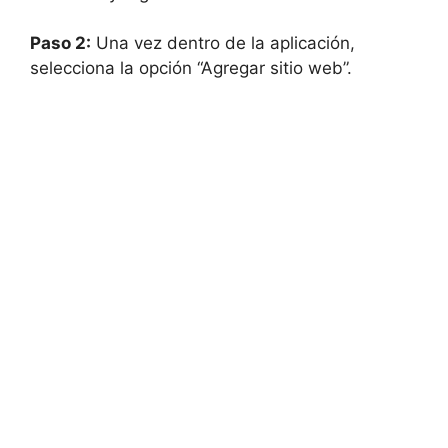
Paso 2:
Una vez dentro de la aplicación,
selecciona la opción “Agregar sitio web”.