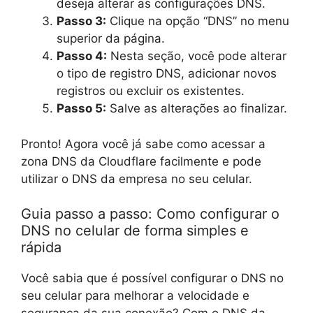
deseja alterar as configurações DNS.
Passo 3:
Clique na opção “DNS” no menu
superior da página.
Passo 4:
Nesta seção, você pode alterar
o tipo de registro DNS, adicionar novos
registros ou excluir os existentes.
Passo 5:
Salve as alterações ao finalizar.
Pronto! Agora você já sabe como acessar a
zona DNS da Cloudflare facilmente e pode
utilizar o DNS da empresa no seu celular.
Guia passo a passo: Como configurar o
DNS no celular de forma simples e
rápida
Você sabia que é possível configurar o DNS no
seu celular para melhorar a velocidade e