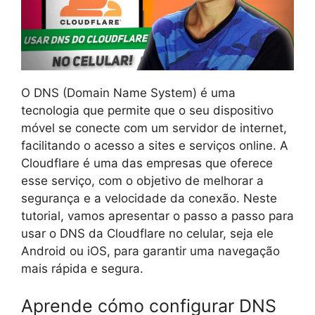
O DNS (Domain Name System) é uma
tecnologia que permite que o seu dispositivo
móvel se conecte com um servidor de internet,
facilitando o acesso a sites e serviços online. A
Cloudflare é uma das empresas que oferece
esse serviço, com o objetivo de melhorar a
segurança e a velocidade da conexão. Neste
tutorial, vamos apresentar o passo a passo para
usar o DNS da Cloudflare no celular, seja ele
Android ou iOS, para garantir uma navegação
mais rápida e segura.
Aprende cómo configurar DNS