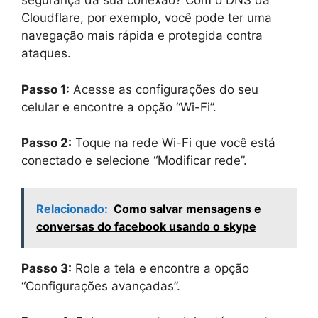
segurança da sua conexão? Com o DNS da
Cloudflare, por exemplo, você pode ter uma
navegação mais rápida e protegida contra
ataques.
Passo 1:
Acesse as configurações do seu
celular e encontre a opção “Wi-Fi”.
Passo 2:
Toque na rede Wi-Fi que você está
conectado e selecione “Modificar rede”.
Relacionado:
Como salvar mensagens e
conversas do facebook usando o skype
Passo 3:
Role a tela e encontre a opção
“Configurações avançadas”.