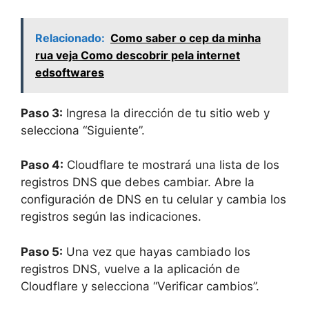
Relacionado:
Como saber o cep da minha
rua veja Como descobrir pela internet
edsoftwares
Paso 3:
Ingresa la dirección de tu sitio web y
selecciona “Siguiente”.
Paso 4:
Cloudflare te mostrará una lista de los
registros DNS que debes cambiar. Abre la
configuración de DNS en tu celular y cambia los
registros según las indicaciones.
Paso 5:
Una vez que hayas cambiado los
registros DNS, vuelve a la aplicación de
Cloudflare y selecciona “Verificar cambios”.