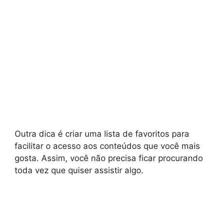
Outra dica é criar uma lista de favoritos para
facilitar o acesso aos conteúdos que você mais
gosta. Assim, você não precisa ficar procurando
toda vez que quiser assistir algo.