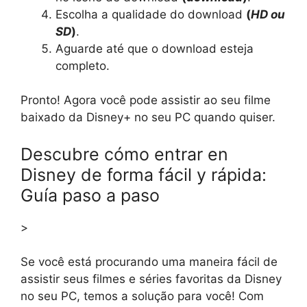
Escolha a qualidade do download
(
HD ou
SD
)
.
Aguarde até que o download esteja
completo.
Pronto! Agora você pode assistir ao seu filme
baixado da Disney+ no seu PC quando quiser.
Descubre cómo entrar en
Disney de forma fácil y rápida:
Guía paso a paso
>
Se você está procurando uma maneira fácil de
assistir seus filmes e séries favoritas da Disney
no seu PC, temos a solução para você! Com