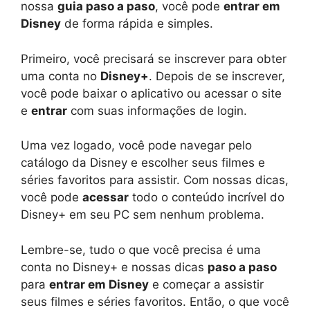
nossa
guia paso a paso
, você pode
entrar em
Disney
de forma rápida e simples.
Primeiro, você precisará se inscrever para obter
uma conta no
Disney+
. Depois de se inscrever,
você pode baixar o aplicativo ou acessar o site
e
entrar
com suas informações de login.
Uma vez logado, você pode navegar pelo
catálogo da Disney e escolher seus filmes e
séries favoritos para assistir. Com nossas dicas,
você pode
acessar
todo o conteúdo incrível do
Disney+ em seu PC sem nenhum problema.
Lembre-se, tudo o que você precisa é uma
conta no Disney+ e nossas dicas
paso a paso
para
entrar em Disney
e começar a assistir
seus filmes e séries favoritos. Então, o que você