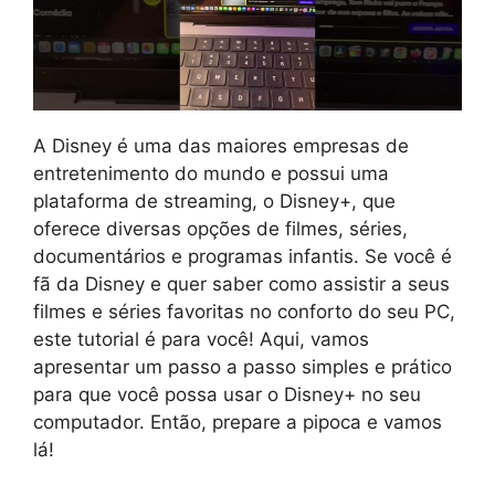
A Disney é uma das maiores empresas de
entretenimento do mundo e possui uma
plataforma de streaming, o Disney+, que
oferece diversas opções de filmes, séries,
documentários e programas infantis. Se você é
fã da Disney e quer saber como assistir a seus
filmes e séries favoritas no conforto do seu PC,
este tutorial é para você! Aqui, vamos
apresentar um passo a passo simples e prático
para que você possa usar o Disney+ no seu
computador. Então, prepare a pipoca e vamos
lá!