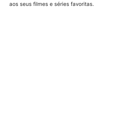
aos seus filmes e séries favoritas.