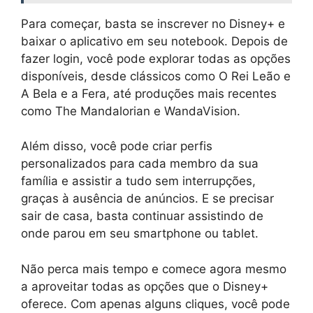
Para começar, basta se inscrever no Disney+ e
baixar o aplicativo em seu notebook. Depois de
fazer login, você pode explorar todas as opções
disponíveis, desde clássicos como O Rei Leão e
A Bela e a Fera, até produções mais recentes
como The Mandalorian e WandaVision.
Além disso, você pode criar perfis
personalizados para cada membro da sua
família e assistir a tudo sem interrupções,
graças à ausência de anúncios. E se precisar
sair de casa, basta continuar assistindo de
onde parou em seu smartphone ou tablet.
Não perca mais tempo e comece agora mesmo
a aproveitar todas as opções que o Disney+
oferece. Com apenas alguns cliques, você pode