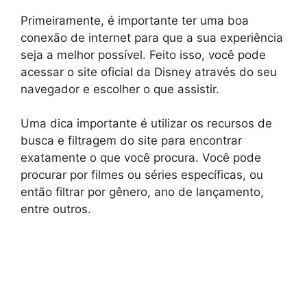
Primeiramente, é importante ter uma boa
conexão de internet para que a sua experiência
seja a melhor possível. Feito isso, você pode
acessar o site oficial da Disney através do seu
navegador e escolher o que assistir.
Uma dica importante é utilizar os recursos de
busca e filtragem do site para encontrar
exatamente o que você procura. Você pode
procurar por filmes ou séries específicas, ou
então filtrar por gênero, ano de lançamento,
entre outros.