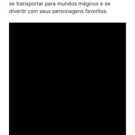
se transportar para mundos mágicos e se
divertir com seus personagens favoritos.