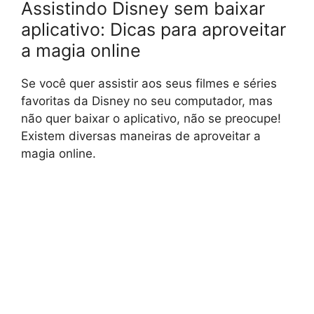
Assistindo Disney sem baixar
aplicativo: Dicas para aproveitar
a magia online
Se você quer assistir aos seus filmes e séries
favoritas da Disney no seu computador, mas
não quer baixar o aplicativo, não se preocupe!
Existem diversas maneiras de aproveitar a
magia online.