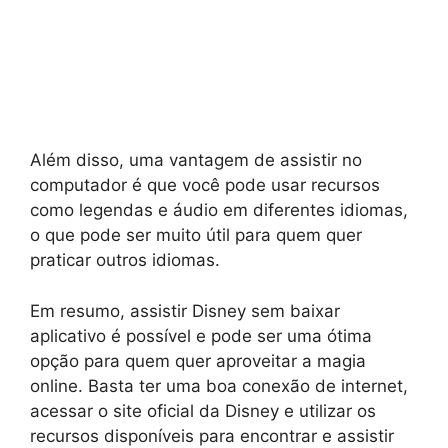
Além disso, uma vantagem de assistir no
computador é que você pode usar recursos
como legendas e áudio em diferentes idiomas,
o que pode ser muito útil para quem quer
praticar outros idiomas.
Em resumo, assistir Disney sem baixar
aplicativo é possível e pode ser uma ótima
opção para quem quer aproveitar a magia
online. Basta ter uma boa conexão de internet,
acessar o site oficial da Disney e utilizar os
recursos disponíveis para encontrar e assistir