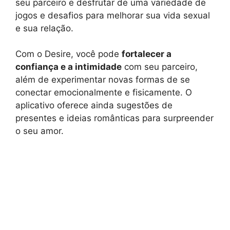
seu parceiro e desfrutar de uma variedade de
jogos e desafios para melhorar sua vida sexual
e sua relação.
Com o Desire, você pode
fortalecer a
confiança e a intimidade
com seu parceiro,
além de experimentar novas formas de se
conectar emocionalmente e fisicamente. O
aplicativo oferece ainda sugestões de
presentes e ideias românticas para surpreender
o seu amor.