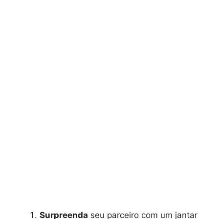
Surpreenda
seu parceiro com um jantar