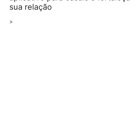
sua relação
>