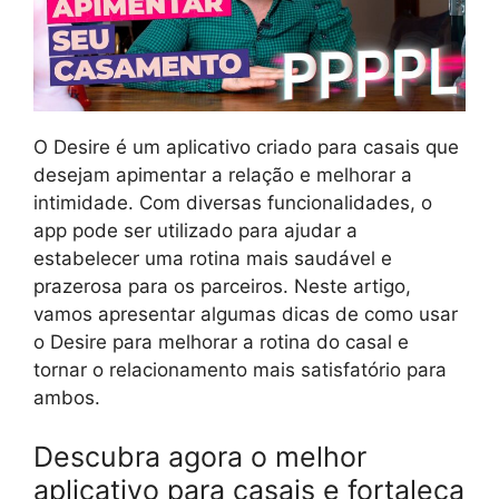
O Desire é um aplicativo criado para casais que
desejam apimentar a relação e melhorar a
intimidade. Com diversas funcionalidades, o
app pode ser utilizado para ajudar a
estabelecer uma rotina mais saudável e
prazerosa para os parceiros. Neste artigo,
vamos apresentar algumas dicas de como usar
o Desire para melhorar a rotina do casal e
tornar o relacionamento mais satisfatório para
ambos.
Descubra agora o melhor
aplicativo para casais e fortaleça