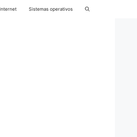
Internet
Sistemas operativos