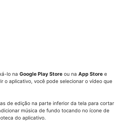
xá-lo na
Google Play Store
ou na
App Store
e
ir o aplicativo, você pode selecionar o vídeo que
 de edição na parte inferior da tela para cortar
dicionar música de fundo tocando no ícone de
teca do aplicativo.