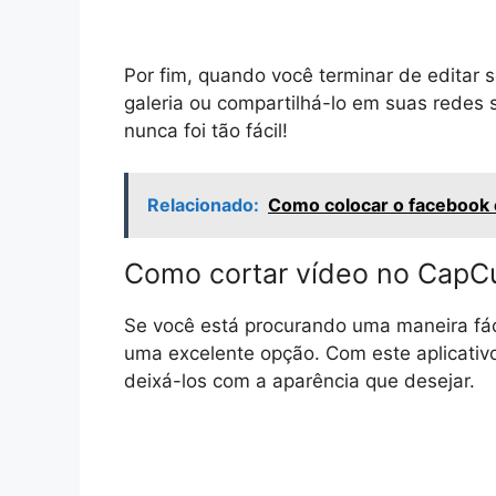
Por fim, quando você terminar de editar 
galeria ou compartilhá-lo em suas redes 
nunca foi tão fácil!
Relacionado:
Como colocar o facebook 
Como cortar vídeo no CapCu
Se você está procurando uma maneira fáci
uma excelente opção. Com este aplicativ
deixá-los com a aparência que desejar.