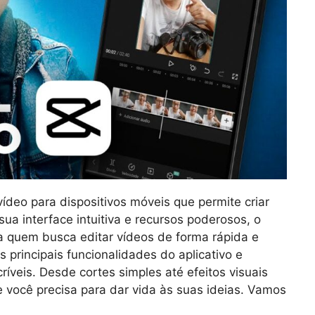
ídeo para dispositivos móveis que permite criar
sua interface intuitiva e recursos poderosos, o
a quem busca editar vídeos de forma rápida e
s principais funcionalidades do aplicativo e
ríveis. Desde cortes simples até efeitos visuais
 você precisa para dar vida às suas ideias. Vamos