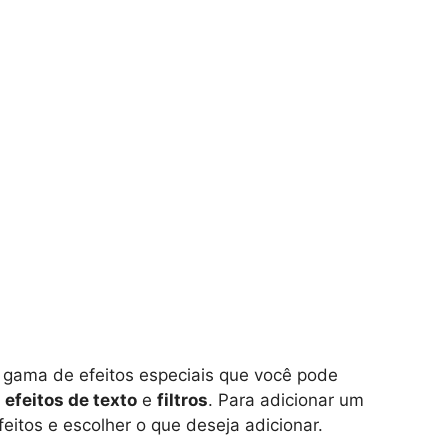
 gama de efeitos especiais que você pode
,
efeitos de texto
e
filtros
. Para adicionar um
feitos e escolher o que deseja adicionar.