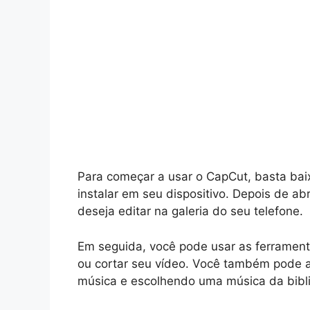
Para começar a usar o CapCut, basta bai
instalar em seu dispositivo. Depois de abr
deseja editar na galeria do seu telefone.
Em seguida, você pode usar as ferramentas
ou cortar seu vídeo. Você também pode a
música e escolhendo uma música da biblio