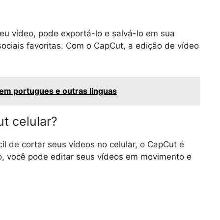
seu vídeo, pode exportá-lo e salvá-lo em sua
sociais favoritas. Com o CapCut, a edição de vídeo
em portugues e outras linguas
t celular?
l de cortar seus vídeos no celular, o CapCut é
o, você pode editar seus vídeos em movimento e