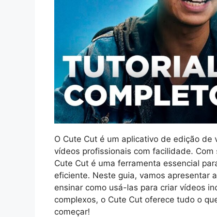
O Cute Cut é um aplicativo de edição de v
vídeos profissionais com facilidade. Com 
Cute Cut é uma ferramenta essencial par
eficiente. Neste guia, vamos apresentar a
ensinar como usá-las para criar vídeos inc
complexos, o Cute Cut oferece tudo o que
começar!