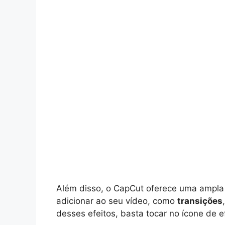
Além disso, o CapCut oferece uma ampla
adicionar ao seu vídeo, como
transições
desses efeitos, basta tocar no ícone de e