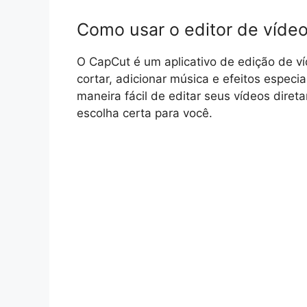
Como usar o editor de víde
O CapCut é um aplicativo de edição de ví
cortar, adicionar música e efeitos espec
maneira fácil de editar seus vídeos diret
escolha certa para você.