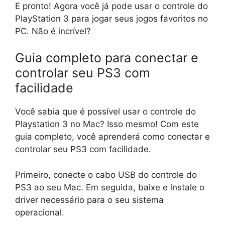
E pronto! Agora você já pode usar o controle do
PlayStation 3 para jogar seus jogos favoritos no
PC. Não é incrível?
Guia completo para conectar e
controlar seu PS3 com
facilidade
Você sabia que é possível usar o controle do
Playstation 3 no Mac? Isso mesmo! Com este
guia completo, você aprenderá como conectar e
controlar seu PS3 com facilidade.
Primeiro, conecte o cabo USB do controle do
PS3 ao seu Mac. Em seguida, baixe e instale o
driver necessário para o seu sistema
operacional.