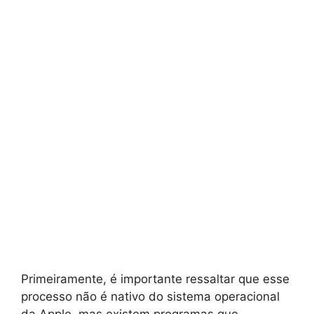
Primeiramente, é importante ressaltar que esse
processo não é nativo do sistema operacional
da Apple, mas existem programas que