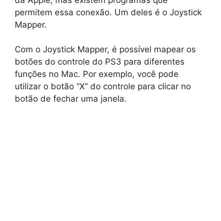
permitem essa conexão. Um deles é o Joystick
Mapper.
Com o Joystick Mapper, é possível mapear os
botões do controle do PS3 para diferentes
funções no Mac. Por exemplo, você pode
utilizar o botão “X” do controle para clicar no
botão de fechar uma janela.