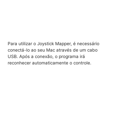
Para utilizar o Joystick Mapper, é necessário
conectá-lo ao seu Mac através de um cabo
USB. Após a conexão, o programa irá
reconhecer automaticamente o controle.