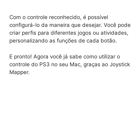
Com o controle reconhecido, é possível
configurá-lo da maneira que desejar. Você pode
criar perfis para diferentes jogos ou atividades,
personalizando as funções de cada botão.
E pronto! Agora você já sabe como utilizar o
controle do PS3 no seu Mac, graças ao Joystick
Mapper.