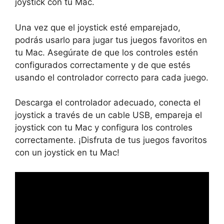
joystick con tu Mac.
Una vez que el joystick esté emparejado,
podrás usarlo para jugar tus juegos favoritos en
tu Mac. Asegúrate de que los controles estén
configurados correctamente y de que estés
usando el controlador correcto para cada juego.
Descarga el controlador adecuado, conecta el
joystick a través de un cable USB, empareja el
joystick con tu Mac y configura los controles
correctamente. ¡Disfruta de tus juegos favoritos
con un joystick en tu Mac!