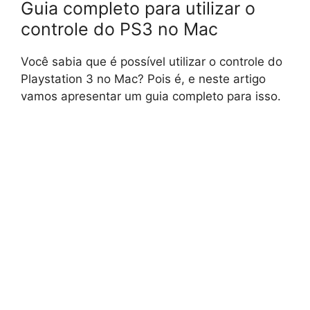
Guia completo para utilizar o
controle do PS3 no Mac
Você sabia que é possível utilizar o controle do
Playstation 3 no Mac? Pois é, e neste artigo
vamos apresentar um guia completo para isso.