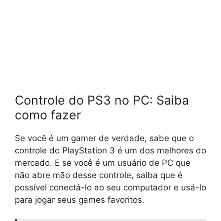
Controle do PS3 no PC: Saiba
como fazer
Se você é um gamer de verdade, sabe que o
controle do PlayStation 3 é um dos melhores do
mercado. E se você é um usuário de PC que
não abre mão desse controle, saiba que é
possível conectá-lo ao seu computador e usá-lo
para jogar seus games favoritos.