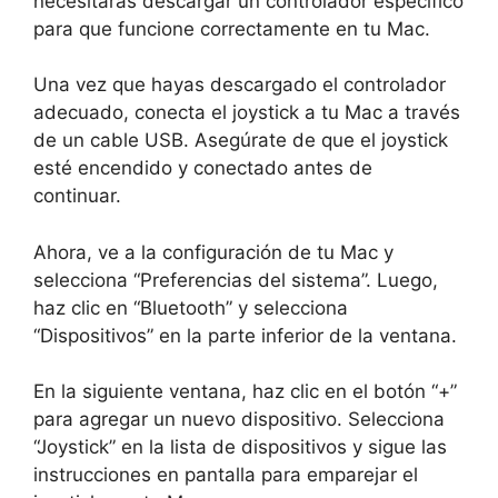
necesitarás descargar un controlador específico
para que funcione correctamente en tu Mac.
Una vez que hayas descargado el controlador
adecuado, conecta el joystick a tu Mac a través
de un cable USB. Asegúrate de que el joystick
esté encendido y conectado antes de
continuar.
Ahora, ve a la configuración de tu Mac y
selecciona “Preferencias del sistema”. Luego,
haz clic en “Bluetooth” y selecciona
“Dispositivos” en la parte inferior de la ventana.
En la siguiente ventana, haz clic en el botón “+”
para agregar un nuevo dispositivo. Selecciona
“Joystick” en la lista de dispositivos y sigue las
instrucciones en pantalla para emparejar el