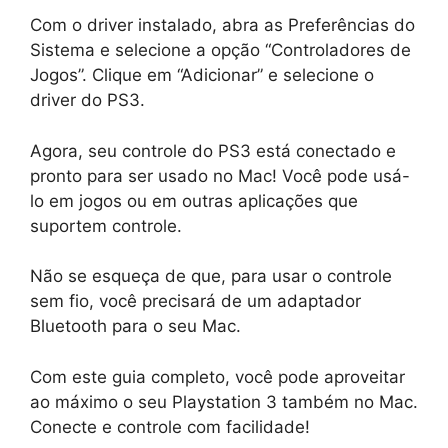
Com o driver instalado, abra as Preferências do
Sistema e selecione a opção “Controladores de
Jogos”. Clique em “Adicionar” e selecione o
driver do PS3.
Agora, seu controle do PS3 está conectado e
pronto para ser usado no Mac! Você pode usá-
lo em jogos ou em outras aplicações que
suportem controle.
Não se esqueça de que, para usar o controle
sem fio, você precisará de um adaptador
Bluetooth para o seu Mac.
Com este guia completo, você pode aproveitar
ao máximo o seu Playstation 3 também no Mac.
Conecte e controle com facilidade!