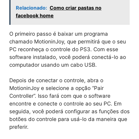
Relacionado:
Como criar pastas no
facebook home
O primeiro passo é baixar um programa
chamado MotioninJoy, que permitirá que o seu
PC reconheça o controle do PS3. Com esse
software instalado, você poderá conectá-lo ao
computador usando um cabo USB.
Depois de conectar o controle, abra o
MotioninJoy e selecione a opção “Pair
Controller”. Isso fará com que o software
encontre e conecte o controle ao seu PC. Em
seguida, você poderá configurar as funções dos
botões do controle para usá-lo da maneira que
preferir.