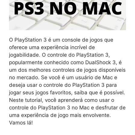
O PlayStation 3 é um console de jogos que
oferece uma experiência incrível de
jogabilidade. O controle do PlayStation 3,
popularmente conhecido como DualShock 3, é
um dos melhores controles de jogos disponíveis
no mercado. Se você é um usuário de Mac e
deseja usar o controle do PlayStation 3 para
jogar seus jogos favoritos, saiba que é possível.
Neste tutorial, você aprenderá como usar o
controle do PlayStation 3 no Mac e desfrutar de
uma experiência de jogo mais envolvente.
Vamos lá!