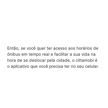
Então, se você quer ter acesso aos horários de
ônibus em tempo real e facilitar a sua vida na
hora de se deslocar pela cidade, o cittamobi é
o aplicativo que você precisa ter no seu celular.