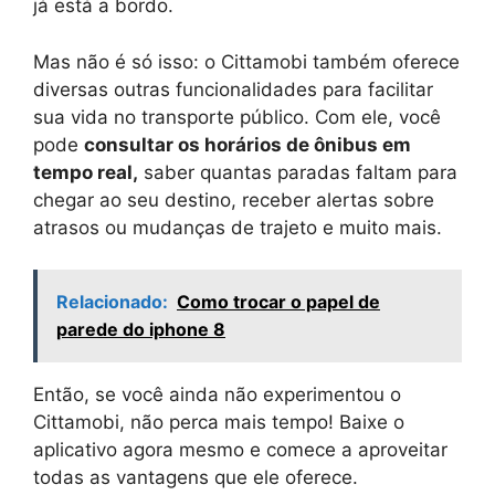
já está a bordo.
Mas não é só isso: o Cittamobi também oferece
diversas outras funcionalidades para facilitar
sua vida no transporte público. Com ele, você
pode
consultar os horários de ônibus em
tempo real,
saber quantas paradas faltam para
chegar ao seu destino, receber alertas sobre
atrasos ou mudanças de trajeto e muito mais.
Relacionado:
Como trocar o papel de
parede do iphone 8
Então, se você ainda não experimentou o
Cittamobi, não perca mais tempo! Baixe o
aplicativo agora mesmo e comece a aproveitar
todas as vantagens que ele oferece.