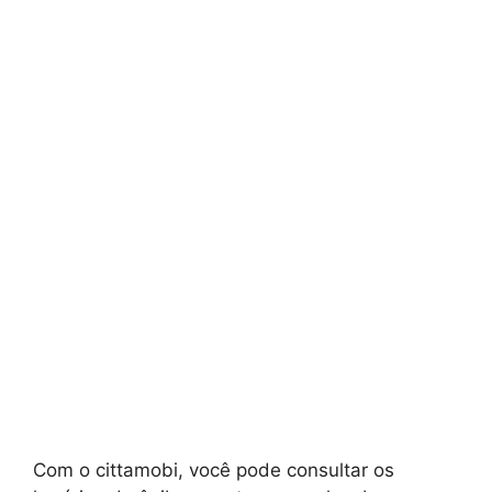
Com o cittamobi, você pode consultar os