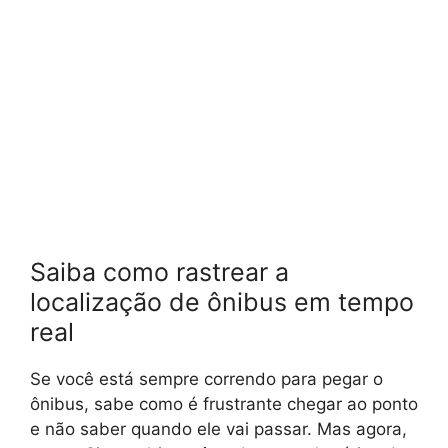
Saiba como rastrear a
localização de ônibus em tempo
real
Se você está sempre correndo para pegar o
ônibus, sabe como é frustrante chegar ao ponto
e não saber quando ele vai passar. Mas agora,