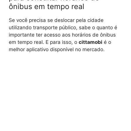
ônibus em tempo real
Se você precisa se deslocar pela cidade
utilizando transporte público, sabe o quanto é
importante ter acesso aos horários de ônibus
em tempo real. E para isso, o
cittamobi
é o
melhor aplicativo disponível no mercado.