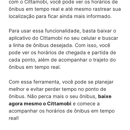
com o Cittamobi, você pode ver os horários de
ônibus em tempo real e até mesmo rastrear sua
localização para ficar ainda mais informado.
Para usar essa funcionalidade, basta baixar o
aplicativo do Cittamobi no seu celular e buscar
a linha de ônibus desejada. Com isso, você
pode ver os horários de chegada e partida de
cada ponto, além de acompanhar o trajeto do
ônibus em tempo real.
Com essa ferramenta, você pode se planejar
melhor e evitar perder tempo no ponto de
ônibus. Não perca mais o seu ônibus,
baixe
agora mesmo o Cittamobi
e comece a
acompanhar os horários de ônibus em tempo
real!