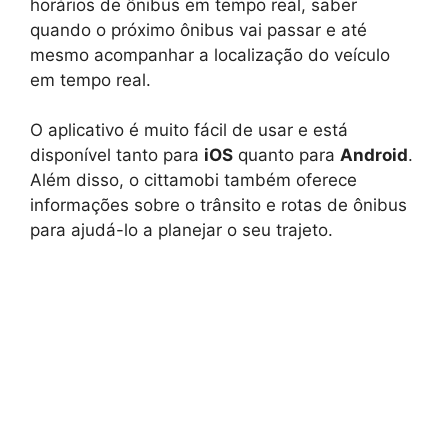
horários de ônibus em tempo real, saber
quando o próximo ônibus vai passar e até
mesmo acompanhar a localização do veículo
em tempo real.
O aplicativo é muito fácil de usar e está
disponível tanto para
iOS
quanto para
Android
.
Além disso, o cittamobi também oferece
informações sobre o trânsito e rotas de ônibus
para ajudá-lo a planejar o seu trajeto.