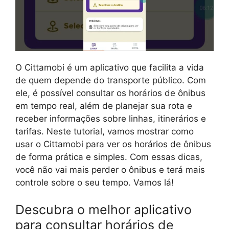
O Cittamobi é um aplicativo que facilita a vida
de quem depende do transporte público. Com
ele, é possível consultar os horários de ônibus
em tempo real, além de planejar sua rota e
receber informações sobre linhas, itinerários e
tarifas. Neste tutorial, vamos mostrar como
usar o Cittamobi para ver os horários de ônibus
de forma prática e simples. Com essas dicas,
você não vai mais perder o ônibus e terá mais
controle sobre o seu tempo. Vamos lá!
Descubra o melhor aplicativo
para consultar horários de