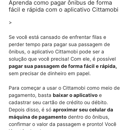
Aprenda como pagar ônibus de forma
fácil e rápida com o aplicativo Cittamobi
>
Se você está cansado de enfrentar filas e
perder tempo para pagar sua passagem de
ônibus, o aplicativo Cittamobi pode ser a
solução que você precisa! Com ele, é possível
pagar sua passagem de forma fácil e rápida,
sem precisar de dinheiro em papel.
Para começar a usar o Cittamobi como meio de
pagamento, basta
baixar o aplicativo
e
cadastrar seu cartão de crédito ou débito.
Depois disso, é só
aproximar seu celular da
máquina de pagamento
dentro do ônibus,
confirmar o valor da passagem e pronto! Você