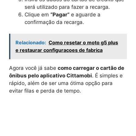
será utilizado para fazer a recarga.
Clique em
“Pagar”
e aguarde a
confirmação da recarga.
Relacionado:
Como resetar o moto g5 plus
e restaurar configuracoes de fabrica
Agora você já sabe
como carregar o cartão de
ônibus pelo aplicativo Cittamobi
. É simples e
rápido, além de ser uma ótima opção para
evitar filas e perda de tempo.