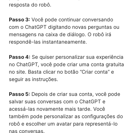
resposta do robô.
Passo 3:
Você pode continuar conversando
com o ChatGPT digitando novas perguntas ou
mensagens na caixa de diálogo. O robô irá
respondê-las instantaneamente.
Passo 4:
Se quiser personalizar sua experiência
no ChatGPT, você pode criar uma conta gratuita
no site. Basta clicar no botão “Criar conta” e
seguir as instruções.
Passo 5:
Depois de criar sua conta, você pode
salvar suas conversas com o ChatGPT e
acessá-las novamente mais tarde. Você
também pode personalizar as configurações do
robô e escolher um avatar para representá-lo
nas conversas.