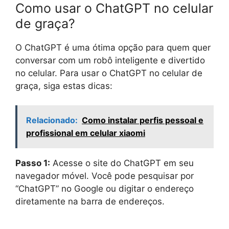
Como usar o ChatGPT no celular
de graça?
O ChatGPT é uma ótima opção para quem quer
conversar com um robô inteligente e divertido
no celular. Para usar o ChatGPT no celular de
graça, siga estas dicas:
Relacionado:
Como instalar perfis pessoal e
profissional em celular xiaomi
Passo 1:
Acesse o site do ChatGPT em seu
navegador móvel. Você pode pesquisar por
“ChatGPT” no Google ou digitar o endereço
diretamente na barra de endereços.