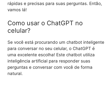
rápidas e precisas para suas perguntas. Então,
vamos lá!
Como usar o ChatGPT no
celular?
Se você está procurando um chatbot inteligente
para conversar no seu celular, o ChatGPT é
uma excelente escolha! Este chatbot utiliza
inteligência artificial para responder suas
perguntas e conversar com você de forma
natural.