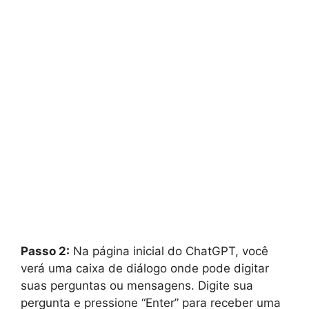
Passo 2:
Na página inicial do ChatGPT, você
verá uma caixa de diálogo onde pode digitar
suas perguntas ou mensagens. Digite sua
pergunta e pressione “Enter” para receber uma