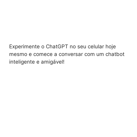
Experimente o ChatGPT no seu celular hoje
mesmo e comece a conversar com um chatbot
inteligente e amigável!