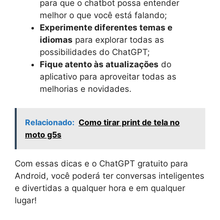
para que o chatbot possa entender
melhor o que você está falando;
Experimente diferentes temas e
idiomas
para explorar todas as
possibilidades do ChatGPT;
Fique atento às atualizações
do
aplicativo para aproveitar todas as
melhorias e novidades.
Relacionado:
Como tirar print de tela no
moto g5s
Com essas dicas e o ChatGPT gratuito para
Android, você poderá ter conversas inteligentes
e divertidas a qualquer hora e em qualquer
lugar!