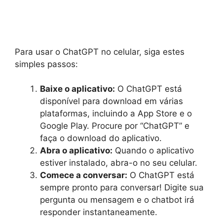
Para usar o ChatGPT no celular, siga estes
simples passos:
Baixe o aplicativo:
O ChatGPT está
disponível para download em várias
plataformas, incluindo a App Store e o
Google Play. Procure por “ChatGPT” e
faça o download do aplicativo.
Abra o aplicativo:
Quando o aplicativo
estiver instalado, abra-o no seu celular.
Comece a conversar:
O ChatGPT está
sempre pronto para conversar! Digite sua
pergunta ou mensagem e o chatbot irá
responder instantaneamente.