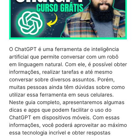
O ChatGPT é uma ferramenta de inteligência
artificial que permite conversar com um robô
em linguagem natural. Com ele, é possível obter
informações, realizar tarefas e até mesmo
conversar sobre diversos assuntos. Porém,
muitas pessoas ainda têm dúvidas sobre como
utilizar essa ferramenta em seus celulares.
Neste guia completo, apresentaremos algumas
dicas e apps que podem facilitar o uso do
ChatGPT em dispositivos móveis. Com essas
informações, você poderá aproveitar ao máximo
essa tecnologia incrível e obter respostas