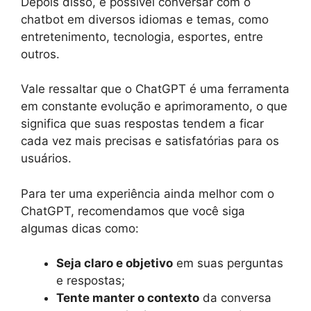
Depois disso, é possível conversar com o
chatbot em diversos idiomas e temas, como
entretenimento, tecnologia, esportes, entre
outros.
Vale ressaltar que o ChatGPT é uma ferramenta
em constante evolução e aprimoramento, o que
significa que suas respostas tendem a ficar
cada vez mais precisas e satisfatórias para os
usuários.
Para ter uma experiência ainda melhor com o
ChatGPT, recomendamos que você siga
algumas dicas como:
Seja claro e objetivo
em suas perguntas
e respostas;
Tente manter o contexto
da conversa