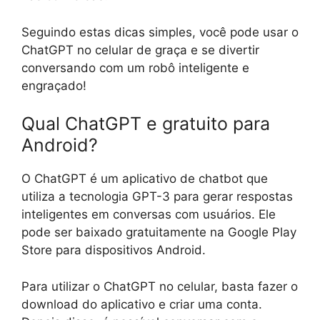
Seguindo estas dicas simples, você pode usar o
ChatGPT no celular de graça e se divertir
conversando com um robô inteligente e
engraçado!
Qual ChatGPT e gratuito para
Android?
O ChatGPT é um aplicativo de chatbot que
utiliza a tecnologia GPT-3 para gerar respostas
inteligentes em conversas com usuários. Ele
pode ser baixado gratuitamente na Google Play
Store para dispositivos Android.
Para utilizar o ChatGPT no celular, basta fazer o
download do aplicativo e criar uma conta.