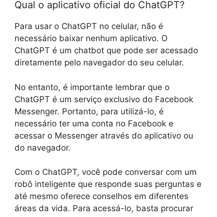
Qual o aplicativo oficial do ChatGPT?
Para usar o ChatGPT no celular, não é
necessário baixar nenhum aplicativo. O
ChatGPT é um chatbot que pode ser acessado
diretamente pelo navegador do seu celular.
No entanto, é importante lembrar que o
ChatGPT é um serviço exclusivo do Facebook
Messenger. Portanto, para utilizá-lo, é
necessário ter uma conta no Facebook e
acessar o Messenger através do aplicativo ou
do navegador.
Com o ChatGPT, você pode conversar com um
robô inteligente que responde suas perguntas e
até mesmo oferece conselhos em diferentes
áreas da vida. Para acessá-lo, basta procurar