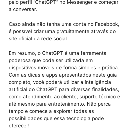
pelo perfil “ChatGPT” no Messenger e começar
a conversar.
Caso ainda não tenha uma conta no Facebook,
é possível criar uma gratuitamente através do
site oficial da rede social.
Em resumo, o ChatGPT é uma ferramenta
poderosa que pode ser utilizada em
dispositivos móveis de forma simples e prática.
Com as dicas e apps apresentados neste guia
completo, você poderá utilizar a inteligência
artificial do ChatGPT para diversas finalidades,
como atendimento ao cliente, suporte técnico e
até mesmo para entretenimento. Não perca
tempo e comece a explorar todas as
possibilidades que essa tecnologia pode
oferecer!