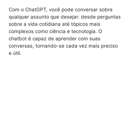
Com o ChatGPT, você pode conversar sobre
qualquer assunto que desejar: desde perguntas
sobre a vida cotidiana até tópicos mais
complexos como ciência e tecnologia. O
chatbot é capaz de aprender com suas
conversas, tornando-se cada vez mais preciso
e útil.