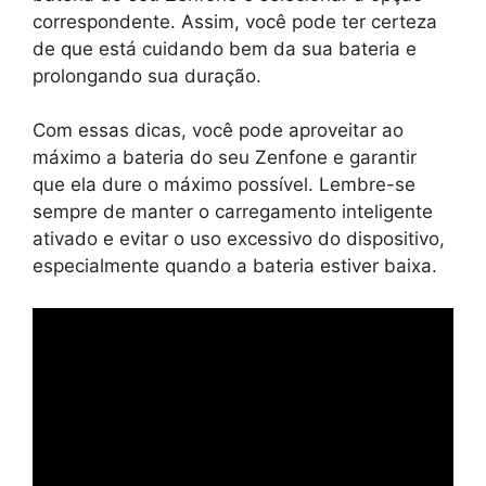
correspondente. Assim, você pode ter certeza
de que está cuidando bem da sua bateria e
prolongando sua duração.
Com essas dicas, você pode aproveitar ao
máximo a bateria do seu Zenfone e garantir
que ela dure o máximo possível. Lembre-se
sempre de manter o carregamento inteligente
ativado e evitar o uso excessivo do dispositivo,
especialmente quando a bateria estiver baixa.