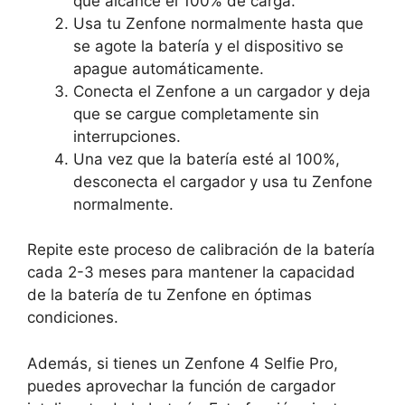
que alcance el 100% de carga.
Usa tu Zenfone normalmente hasta que
se agote la batería y el dispositivo se
apague automáticamente.
Conecta el Zenfone a un cargador y deja
que se cargue completamente sin
interrupciones.
Una vez que la batería esté al 100%,
desconecta el cargador y usa tu Zenfone
normalmente.
Repite este proceso de calibración de la batería
cada 2-3 meses para mantener la capacidad
de la batería de tu Zenfone en óptimas
condiciones.
Además, si tienes un Zenfone 4 Selfie Pro,
puedes aprovechar la función de cargador