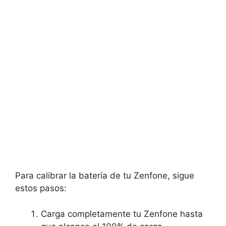
Para calibrar la batería de tu Zenfone, sigue
estos pasos:
Carga completamente tu Zenfone hasta