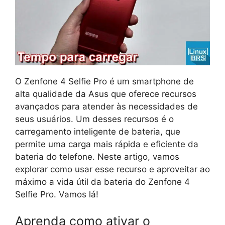
O Zenfone 4 Selfie Pro é um smartphone de
alta qualidade da Asus que oferece recursos
avançados para atender às necessidades de
seus usuários. Um desses recursos é o
carregamento inteligente de bateria, que
permite uma carga mais rápida e eficiente da
bateria do telefone. Neste artigo, vamos
explorar como usar esse recurso e aproveitar ao
máximo a vida útil da bateria do Zenfone 4
Selfie Pro. Vamos lá!
Aprenda como ativar o