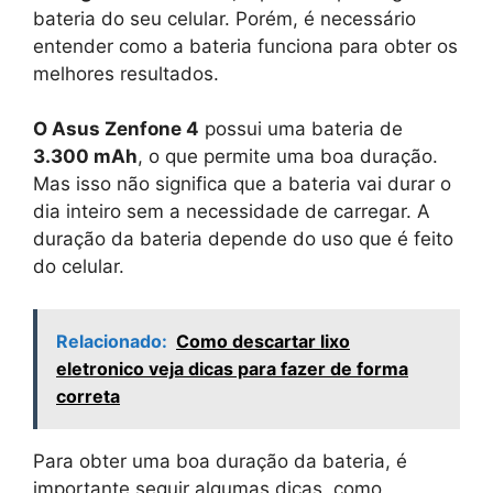
bateria do seu celular. Porém, é necessário
entender como a bateria funciona para obter os
melhores resultados.
O Asus Zenfone 4
possui uma bateria de
3.300 mAh
, o que permite uma boa duração.
Mas isso não significa que a bateria vai durar o
dia inteiro sem a necessidade de carregar. A
duração da bateria depende do uso que é feito
do celular.
Relacionado:
Como descartar lixo
eletronico veja dicas para fazer de forma
correta
Para obter uma boa duração da bateria, é
importante seguir algumas dicas, como