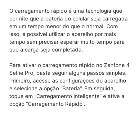
O carregamento rápido é uma tecnologia que
permite que a bateria do celular seja carregada
em um tempo menor do que o normal. Com
isso, é possível utilizar o aparelho por mais
tempo sem precisar esperar muito tempo para
que a carga seja completada.
Para ativar o carregamento rápido no Zenfone 4
Selfie Pro, basta seguir alguns passos simples.
Primeiro, acesse as configurações do aparelho
e selecione a opção “Bateria”. Em seguida,
toque em “Carregamento Inteligente” e ative a
opção “Carregamento Rápido”.