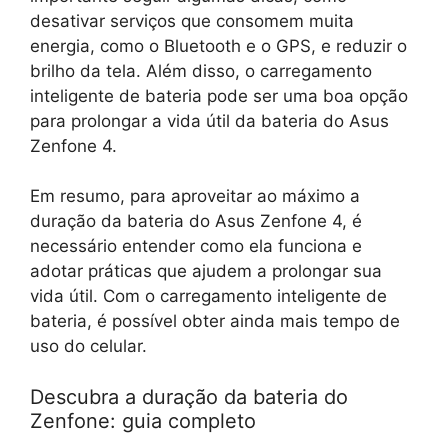
desativar serviços que consomem muita
energia, como o Bluetooth e o GPS, e reduzir o
brilho da tela. Além disso, o carregamento
inteligente de bateria pode ser uma boa opção
para prolongar a vida útil da bateria do Asus
Zenfone 4.
Em resumo, para aproveitar ao máximo a
duração da bateria do Asus Zenfone 4, é
necessário entender como ela funciona e
adotar práticas que ajudem a prolongar sua
vida útil. Com o carregamento inteligente de
bateria, é possível obter ainda mais tempo de
uso do celular.
Descubra a duração da bateria do
Zenfone: guia completo