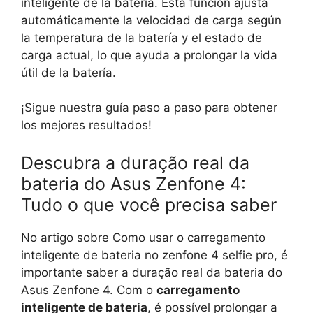
inteligente de la batería. Esta función ajusta
automáticamente la velocidad de carga según
la temperatura de la batería y el estado de
carga actual, lo que ayuda a prolongar la vida
útil de la batería.
¡Sigue nuestra guía paso a paso para obtener
los mejores resultados!
Descubra a duração real da
bateria do Asus Zenfone 4:
Tudo o que você precisa saber
No artigo sobre Como usar o carregamento
inteligente de bateria no zenfone 4 selfie pro, é
importante saber a duração real da bateria do
Asus Zenfone 4. Com o
carregamento
inteligente de bateria
, é possível prolongar a