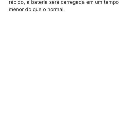
rápido, a bateria será carregada em um tempo
menor do que o normal.