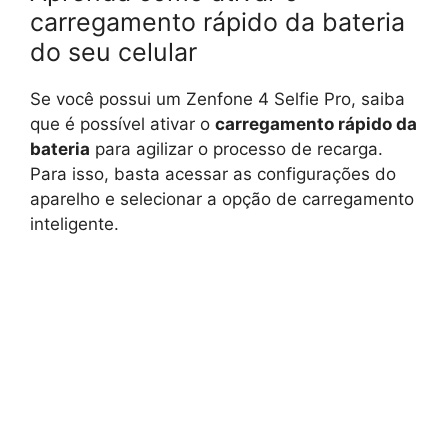
carregamento rápido da bateria
do seu celular
Se você possui um Zenfone 4 Selfie Pro, saiba
que é possível ativar o
carregamento rápido da
bateria
para agilizar o processo de recarga.
Para isso, basta acessar as configurações do
aparelho e selecionar a opção de carregamento
inteligente.