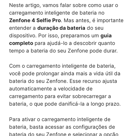
Neste artigo, vamos falar sobre como usar o
carregamento inteligente de bateria no
Zenfone 4 Selfie Pro
. Mas antes, é importante
entender a
duração da bateria
do seu
dispositivo. Por isso, preparamos um
guia
completo
para ajudá-lo a descobrir quanto
tempo a bateria do seu Zenfone pode durar.
Com o carregamento inteligente de bateria,
você pode prolongar ainda mais a vida útil da
bateria do seu Zenfone. Esse recurso ajusta
automaticamente a velocidade de
carregamento para evitar sobrecarregar a
bateria, o que pode danificá-la a longo prazo.
Para ativar o carregamento inteligente de
bateria, basta acessar as configurações de
bateria do seu Zenfone e selecionar a opção