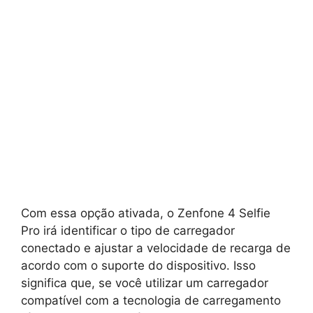
Com essa opção ativada, o Zenfone 4 Selfie
Pro irá identificar o tipo de carregador
conectado e ajustar a velocidade de recarga de
acordo com o suporte do dispositivo. Isso
significa que, se você utilizar um carregador
compatível com a tecnologia de carregamento