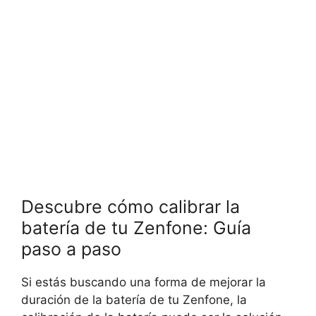
Descubre cómo calibrar la
batería de tu Zenfone: Guía
paso a paso
Si estás buscando una forma de mejorar la
duración de la batería de tu Zenfone, la