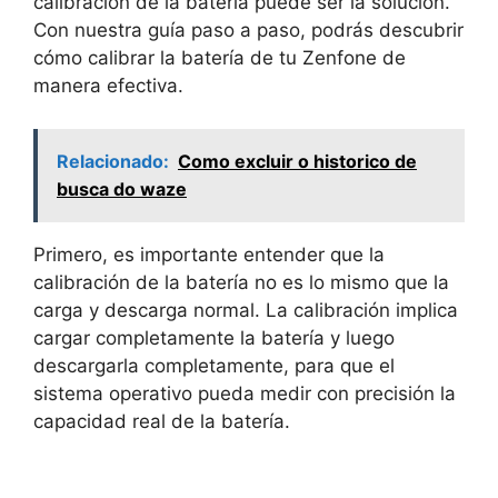
calibración de la batería puede ser la solución.
Con nuestra guía paso a paso, podrás descubrir
cómo calibrar la batería de tu Zenfone de
manera efectiva.
Relacionado:
Como excluir o historico de
busca do waze
Primero, es importante entender que la
calibración de la batería no es lo mismo que la
carga y descarga normal. La calibración implica
cargar completamente la batería y luego
descargarla completamente, para que el
sistema operativo pueda medir con precisión la
capacidad real de la batería.