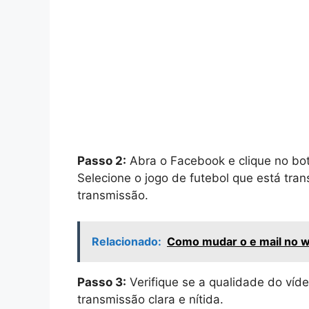
Passo 2:
Abra o Facebook e clique no botã
Selecione o jogo de futebol que está tra
transmissão.
Relacionado:
Como mudar o e mail no 
Passo 3:
Verifique se a qualidade do víde
transmissão clara e nítida.