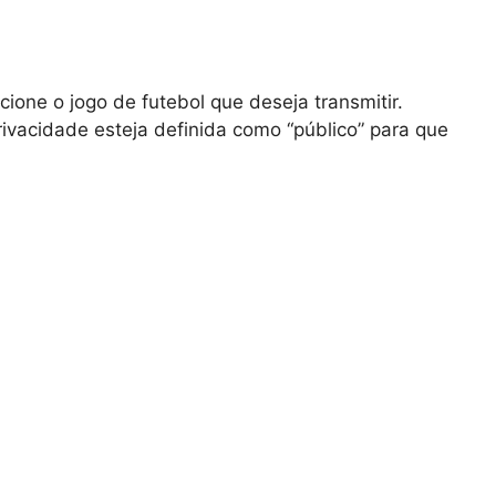
ione o jogo de futebol que deseja transmitir.
rivacidade esteja definida como “público” para que