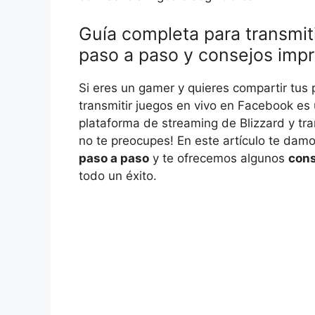
Guía completa para transmit
paso a paso y consejos impr
Si eres un gamer y quieres compartir tus 
transmitir juegos en vivo en Facebook es u
plataforma de streaming de Blizzard y tr
no te preocupes! En este artículo te dam
paso a paso
y te ofrecemos algunos
cons
todo un éxito.