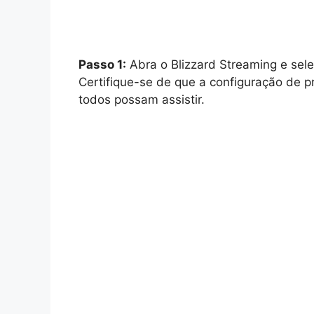
Passo 1:
Abra o Blizzard Streaming e selec
Certifique-se de que a configuração de p
todos possam assistir.