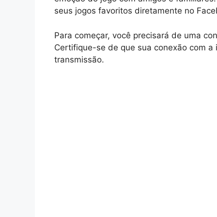
seus jogos favoritos diretamente no Fac
Para começar, você precisará de uma con
Certifique-se de que sua conexão com a in
transmissão.