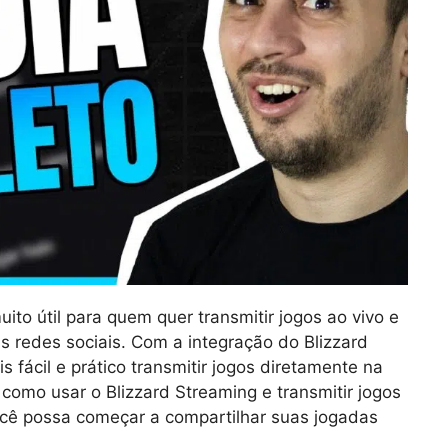
to útil para quem quer transmitir jogos ao vivo e
 redes sociais. Com a integração do Blizzard
 fácil e prático transmitir jogos diretamente na
 como usar o Blizzard Streaming e transmitir jogos
cê possa começar a compartilhar suas jogadas