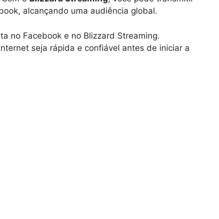
ebook, alcançando uma audiência global.
ta no Facebook e no Blizzard Streaming.
ternet seja rápida e confiável antes de iniciar a