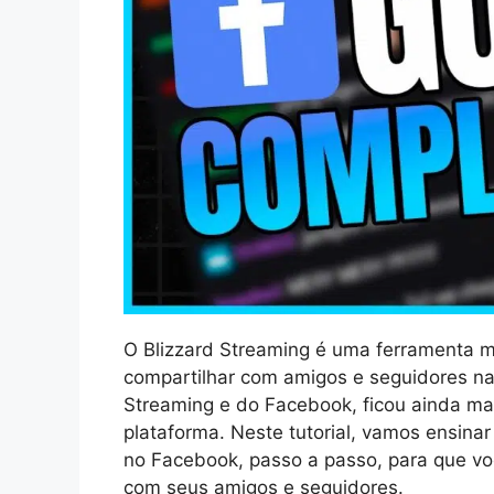
O Blizzard Streaming é uma ferramenta mui
compartilhar com amigos e seguidores nas
Streaming e do Facebook, ficou ainda mais
plataforma. Neste tutorial, vamos ensinar
no Facebook, passo a passo, para que vo
com seus amigos e seguidores.