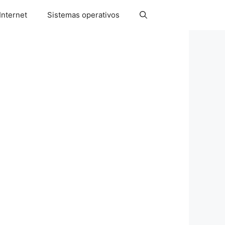
Internet
Sistemas operativos