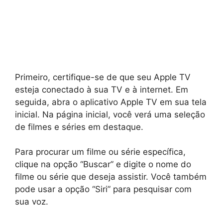
Primeiro, certifique-se de que seu Apple TV
esteja conectado à sua TV e à internet. Em
seguida, abra o aplicativo Apple TV em sua tela
inicial. Na página inicial, você verá uma seleção
de filmes e séries em destaque.
Para procurar um filme ou série específica,
clique na opção “Buscar” e digite o nome do
filme ou série que deseja assistir. Você também
pode usar a opção “Siri” para pesquisar com
sua voz.