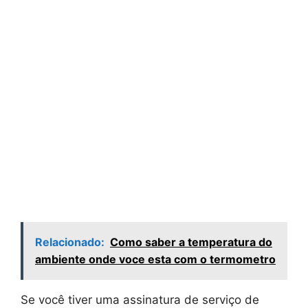
Relacionado:
Como saber a temperatura do
ambiente onde voce esta com o termometro
Se você tiver uma assinatura de serviço de