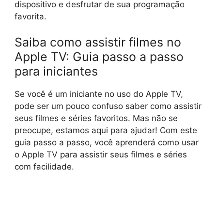
dispositivo e desfrutar de sua programação
favorita.
Saiba como assistir filmes no
Apple TV: Guia passo a passo
para iniciantes
Se você é um iniciante no uso do Apple TV,
pode ser um pouco confuso saber como assistir
seus filmes e séries favoritos. Mas não se
preocupe, estamos aqui para ajudar! Com este
guia passo a passo, você aprenderá como usar
o Apple TV para assistir seus filmes e séries
com facilidade.