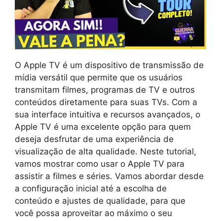
O Apple TV é um dispositivo de transmissão de
mídia versátil que permite que os usuários
transmitam filmes, programas de TV e outros
conteúdos diretamente para suas TVs. Com a
sua interface intuitiva e recursos avançados, o
Apple TV é uma excelente opção para quem
deseja desfrutar de uma experiência de
visualização de alta qualidade. Neste tutorial,
vamos mostrar como usar o Apple TV para
assistir a filmes e séries. Vamos abordar desde
a configuração inicial até a escolha de
conteúdo e ajustes de qualidade, para que
você possa aproveitar ao máximo o seu