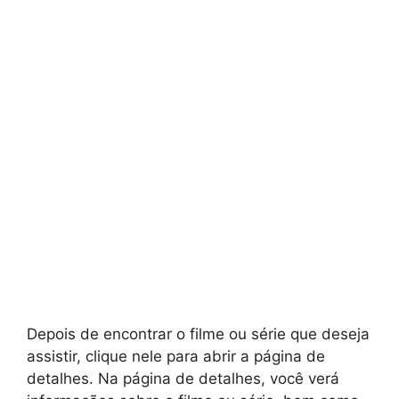
Depois de encontrar o filme ou série que deseja
assistir, clique nele para abrir a página de
detalhes. Na página de detalhes, você verá