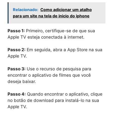
Relacionado:
Como adicionar um atalho
para um site na tela de inicio do iphone
Passo 1:
Primeiro, certifique-se de que sua
Apple TV esteja conectada à internet.
Passo 2:
Em seguida, abra a App Store na sua
Apple TV.
Passo 3:
Use o recurso de pesquisa para
encontrar o aplicativo de filmes que você
deseja baixar.
Passo 4:
Quando encontrar o aplicativo, clique
no botão de download para instalá-lo na sua
Apple TV.