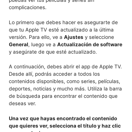
puedas ver tus películas y series sin
complicaciones.
Lo primero que debes hacer es asegurarte de
que tu Apple TV esté actualizado a la última
versión. Para ello, ve a
Ajustes
y seleccione
General
, luego ve a
Actualización de software
y asegúrate de que esté actualizado.
A continuación, debes abrir el app de Apple TV.
Desde allí, podrás acceder a todos los
contenidos disponibles, como series, películas,
deportes, noticias y mucho más. Utiliza la barra
de búsqueda para encontrar el contenido que
deseas ver.
Una vez que hayas encontrado el contenido
que quieres ver, selecciona el título y haz clic