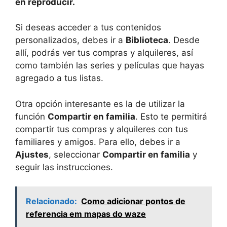
en reproducir.
Si deseas acceder a tus contenidos
personalizados, debes ir a
Biblioteca
. Desde
allí, podrás ver tus compras y alquileres, así
como también las series y películas que hayas
agregado a tus listas.
Otra opción interesante es la de utilizar la
función
Compartir en familia
. Esto te permitirá
compartir tus compras y alquileres con tus
familiares y amigos. Para ello, debes ir a
Ajustes
, seleccionar
Compartir en familia
y
seguir las instrucciones.
Relacionado:
Como adicionar pontos de
referencia em mapas do waze