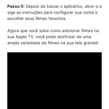
Passo 5:
Depois de baixar o aplicativo, abra-o e
siga as instruções para configurar sua conta e
escolher seus filmes favoritos.
Agora que você sabe como adicionar filmes na
sua Apple TV, você pode desfrutar de uma
ampla variedade de filmes na sua tela grande!