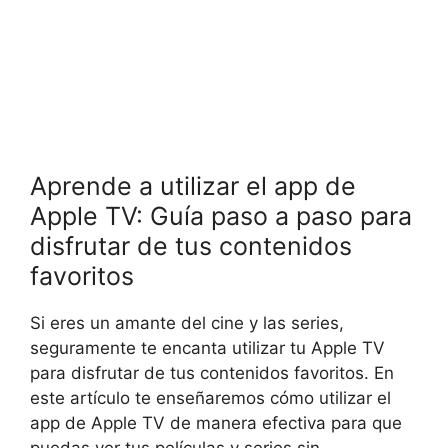
Aprende a utilizar el app de
Apple TV: Guía paso a paso para
disfrutar de tus contenidos
favoritos
Si eres un amante del cine y las series,
seguramente te encanta utilizar tu Apple TV
para disfrutar de tus contenidos favoritos. En
este artículo te enseñaremos cómo utilizar el
app de Apple TV de manera efectiva para que