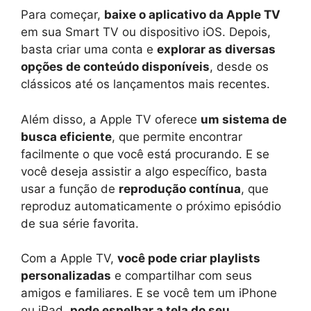
Para começar,
baixe o aplicativo da Apple TV
em sua Smart TV ou dispositivo iOS. Depois,
basta criar uma conta e
explorar as diversas
opções de conteúdo disponíveis
, desde os
clássicos até os lançamentos mais recentes.
Além disso, a Apple TV oferece
um sistema de
busca eficiente
, que permite encontrar
facilmente o que você está procurando. E se
você deseja assistir a algo específico, basta
usar a função de
reprodução contínua
, que
reproduz automaticamente o próximo episódio
de sua série favorita.
Com a Apple TV,
você pode criar playlists
personalizadas
e compartilhar com seus
amigos e familiares. E se você tem um iPhone
ou iPad,
pode espelhar a tela do seu