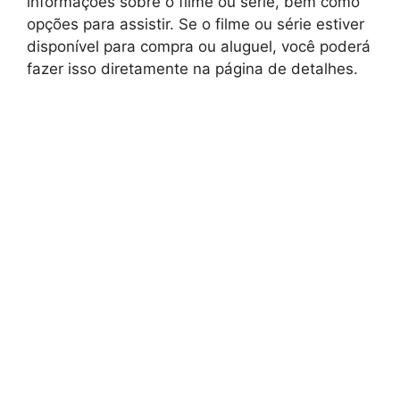
informações sobre o filme ou série, bem como
opções para assistir. Se o filme ou série estiver
disponível para compra ou aluguel, você poderá
fazer isso diretamente na página de detalhes.