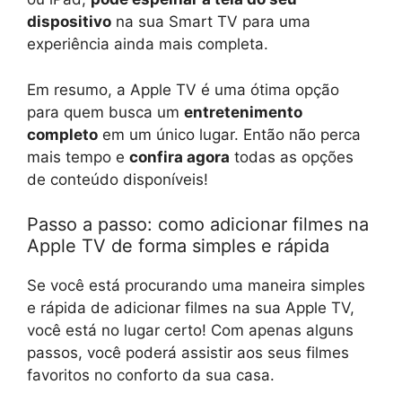
dispositivo
na sua Smart TV para uma
experiência ainda mais completa.
Em resumo, a Apple TV é uma ótima opção
para quem busca um
entretenimento
completo
em um único lugar. Então não perca
mais tempo e
confira agora
todas as opções
de conteúdo disponíveis!
Passo a passo: como adicionar filmes na
Apple TV de forma simples e rápida
Se você está procurando uma maneira simples
e rápida de adicionar filmes na sua Apple TV,
você está no lugar certo! Com apenas alguns
passos, você poderá assistir aos seus filmes
favoritos no conforto da sua casa.