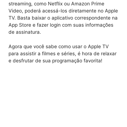
streaming, como Netflix ou Amazon Prime
Video, poderá acessá-los diretamente no Apple
TV. Basta baixar o aplicativo correspondente na
App Store e fazer login com suas informações
de assinatura.
Agora que você sabe como usar o Apple TV
para assistir a filmes e séries, é hora de relaxar
e desfrutar de sua programação favorita!