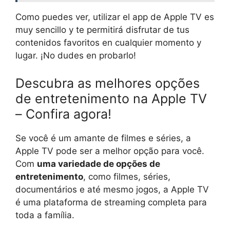
Como puedes ver, utilizar el app de Apple TV es
muy sencillo y te permitirá disfrutar de tus
contenidos favoritos en cualquier momento y
lugar. ¡No dudes en probarlo!
Descubra as melhores opções
de entretenimento na Apple TV
– Confira agora!
Se você é um amante de filmes e séries, a
Apple TV pode ser a melhor opção para você.
Com
uma variedade de opções de
entretenimento
, como filmes, séries,
documentários e até mesmo jogos, a Apple TV
é uma plataforma de streaming completa para
toda a família.