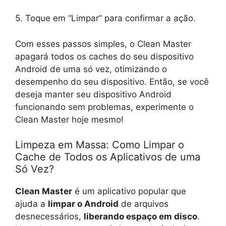
5. Toque em “Limpar” para confirmar a ação.
Com esses passos simples, o Clean Master
apagará todos os caches do seu dispositivo
Android de uma só vez, otimizando o
desempenho do seu dispositivo. Então, se você
deseja manter seu dispositivo Android
funcionando sem problemas, experimente o
Clean Master hoje mesmo!
Limpeza em Massa: Como Limpar o
Cache de Todos os Aplicativos de uma
Só Vez?
Clean Master
é um aplicativo popular que
ajuda a
limpar o Android
de arquivos
desnecessários,
liberando espaço em disco
.