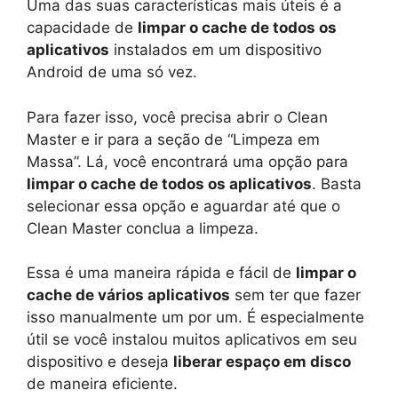
Uma das suas características mais úteis é a
capacidade de
limpar o cache de todos os
aplicativos
instalados em um dispositivo
Android de uma só vez.
Para fazer isso, você precisa abrir o Clean
Master e ir para a seção de “Limpeza em
Massa”. Lá, você encontrará uma opção para
limpar o cache de todos os aplicativos
. Basta
selecionar essa opção e aguardar até que o
Clean Master conclua a limpeza.
Essa é uma maneira rápida e fácil de
limpar o
cache de vários aplicativos
sem ter que fazer
isso manualmente um por um. É especialmente
útil se você instalou muitos aplicativos em seu
dispositivo e deseja
liberar espaço em disco
de maneira eficiente.