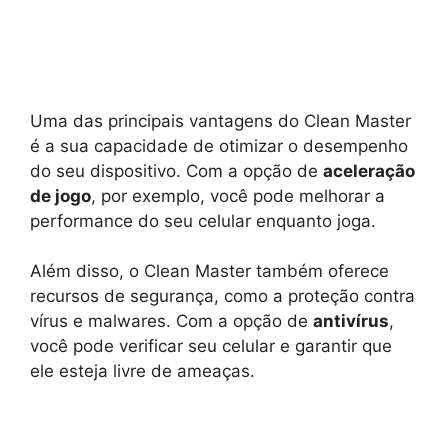
Uma das principais vantagens do Clean Master
é a sua capacidade de otimizar o desempenho
do seu dispositivo. Com a opção de
aceleração
de jogo
, por exemplo, você pode melhorar a
performance do seu celular enquanto joga.
Além disso, o Clean Master também oferece
recursos de segurança, como a proteção contra
vírus e malwares. Com a opção de
antivírus
,
você pode verificar seu celular e garantir que
ele esteja livre de ameaças.