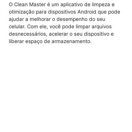
O Clean Master é um aplicativo de limpeza e
otimização para dispositivos Android que pode
ajudar a melhorar o desempenho do seu
celular. Com ele, você pode limpar arquivos
desnecessários, acelerar o seu dispositivo e
liberar espaço de armazenamento.