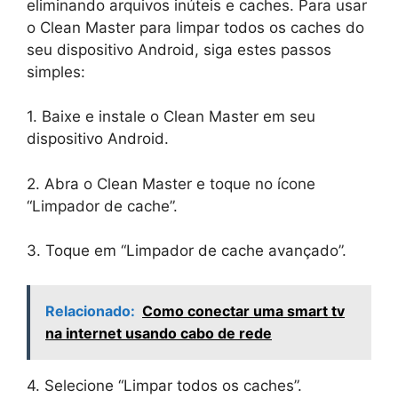
eliminando arquivos inúteis e caches. Para usar
o Clean Master para limpar todos os caches do
seu dispositivo Android, siga estes passos
simples:
1. Baixe e instale o Clean Master em seu
dispositivo Android.
2. Abra o Clean Master e toque no ícone
“Limpador de cache”.
3. Toque em “Limpador de cache avançado”.
Relacionado:
Como conectar uma smart tv
na internet usando cabo de rede
4. Selecione “Limpar todos os caches”.