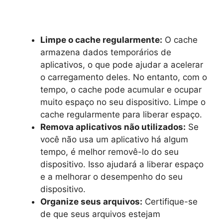
Limpe o cache regularmente:
O cache
armazena dados temporários de
aplicativos, o que pode ajudar a acelerar
o carregamento deles. No entanto, com o
tempo, o cache pode acumular e ocupar
muito espaço no seu dispositivo. Limpe o
cache regularmente para liberar espaço.
Remova aplicativos não utilizados:
Se
você não usa um aplicativo há algum
tempo, é melhor removê-lo do seu
dispositivo. Isso ajudará a liberar espaço
e a melhorar o desempenho do seu
dispositivo.
Organize seus arquivos:
Certifique-se
de que seus arquivos estejam