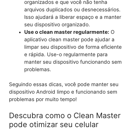
organizados e que você não tenha
arquivos duplicados ou desnecessários.
Isso ajudará a liberar espaço e a manter
seu dispositivo organizado.
Use o clean master regularmente:
O
aplicativo clean master pode ajudar a
limpar seu dispositivo de forma eficiente
e rápida. Use-o regularmente para
manter seu dispositivo funcionando sem
problemas.
Seguindo essas dicas, você pode manter seu
dispositivo Android limpo e funcionando sem
problemas por muito tempo!
Descubra como o Clean Master
pode otimizar seu celular