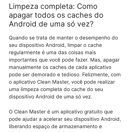
Limpeza completa: Como
apagar todos os caches do
Android de uma só vez?
Quando se trata de manter o desempenho do
seu dispositivo Android, limpar o cache
regularmente é uma das coisas mais
importantes que você pode fazer. Mas, apagar
manualmente os caches de cada aplicativo
pode ser demorado e tedioso. Felizmente, com
o aplicativo Clean Master, você pode realizar
uma limpeza completa do cache do seu
dispositivo Android de uma só vez.
O Clean Master é um aplicativo gratuito que
pode ajudar a acelerar seu dispositivo Android,
liberando espaço de armazenamento e