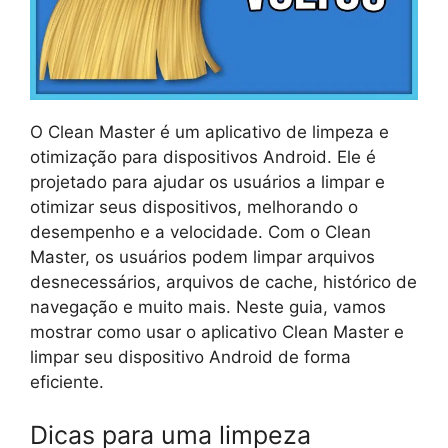
O Clean Master é um aplicativo de limpeza e
otimização para dispositivos Android. Ele é
projetado para ajudar os usuários a limpar e
otimizar seus dispositivos, melhorando o
desempenho e a velocidade. Com o Clean
Master, os usuários podem limpar arquivos
desnecessários, arquivos de cache, histórico de
navegação e muito mais. Neste guia, vamos
mostrar como usar o aplicativo Clean Master e
limpar seu dispositivo Android de forma
eficiente.
Dicas para uma limpeza