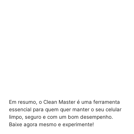
Em resumo, o Clean Master é uma ferramenta
essencial para quem quer manter o seu celular
limpo, seguro e com um bom desempenho.
Baixe agora mesmo e experimente!