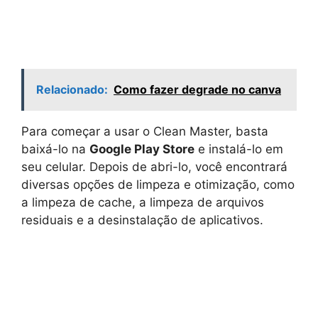
Relacionado:
Como fazer degrade no canva
Para começar a usar o Clean Master, basta
baixá-lo na
Google Play Store
e instalá-lo em
seu celular. Depois de abri-lo, você encontrará
diversas opções de limpeza e otimização, como
a limpeza de cache, a limpeza de arquivos
residuais e a desinstalação de aplicativos.