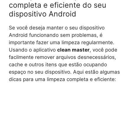
completa e eficiente do seu
dispositivo Android
Se você deseja manter o seu dispositivo
Android funcionando sem problemas, é
importante fazer uma limpeza regularmente.
Usando o aplicativo
clean master
, você pode
facilmente remover arquivos desnecessários,
cache e outros itens que estão ocupando
espaço no seu dispositivo. Aqui estão algumas
dicas para uma limpeza completa e eficiente: