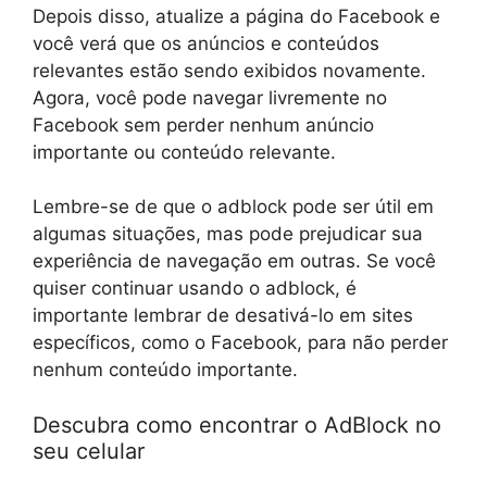
Depois disso, atualize a página do Facebook e
você verá que os anúncios e conteúdos
relevantes estão sendo exibidos novamente.
Agora, você pode navegar livremente no
Facebook sem perder nenhum anúncio
importante ou conteúdo relevante.
Lembre-se de que o adblock pode ser útil em
algumas situações, mas pode prejudicar sua
experiência de navegação em outras. Se você
quiser continuar usando o adblock, é
importante lembrar de desativá-lo em sites
específicos, como o Facebook, para não perder
nenhum conteúdo importante.
Descubra como encontrar o AdBlock no
seu celular