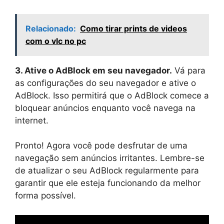
Relacionado:
Como tirar prints de videos
com o vlc no pc
3. Ative o AdBlock em seu navegador.
Vá para
as configurações do seu navegador e ative o
AdBlock. Isso permitirá que o AdBlock comece a
bloquear anúncios enquanto você navega na
internet.
Pronto! Agora você pode desfrutar de uma
navegação sem anúncios irritantes. Lembre-se
de atualizar o seu AdBlock regularmente para
garantir que ele esteja funcionando da melhor
forma possível.