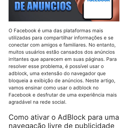
O Facebook é uma das plataformas mais
utilizadas para compartilhar informações e se
conectar com amigos e familiares. No entanto,
muitos usuários estão cansados dos anúncios
irritantes que aparecem em suas páginas. Para
resolver esse problema, é possível usar o
adblock, uma extensão do navegador que
bloqueia a exibição de anúncios. Neste artigo,
vamos ensinar como usar o adblock no
Facebook e desfrutar de uma experiência mais
agradável na rede social.
Como ativar o AdBlock para uma
navegação livre de publicidade