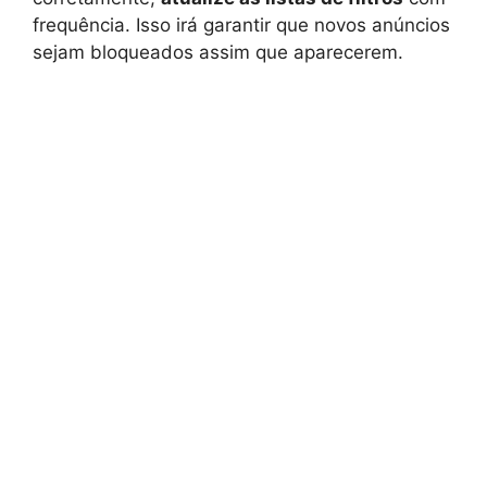
frequência. Isso irá garantir que novos anúncios
sejam bloqueados assim que aparecerem.