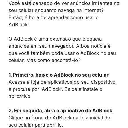
Você está cansado de ver anúncios irritantes no
seu celular enquanto navega na internet?
Então, é hora de aprender como usar o
AdBlock!
O AdBlock é uma extensão que bloqueia
anúncios em seu navegador. A boa notícia é
que você também pode usar o AdBlock no seu
celular. Mas como encontrá-lo?
1. Primeiro, baixe o AdBlock no seu celular.
Acesse a loja de aplicativos do seu dispositivo
e procure por “AdBlock”. Baixe e instale o
aplicativo.
2. Em seguida, abra o aplicativo do AdBlock.
Clique no ícone do AdBlock na tela inicial do
seu celular para abri-lo.