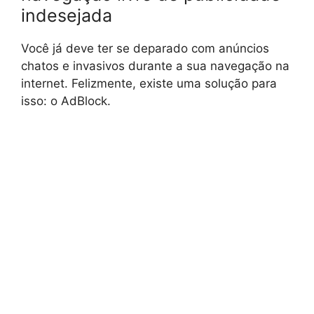
indesejada
Você já deve ter se deparado com anúncios
chatos e invasivos durante a sua navegação na
internet. Felizmente, existe uma solução para
isso: o AdBlock.