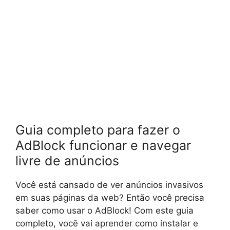
Guia completo para fazer o
AdBlock funcionar e navegar
livre de anúncios
Você está cansado de ver anúncios invasivos
em suas páginas da web? Então você precisa
saber como usar o AdBlock! Com este guia
completo, você vai aprender como instalar e