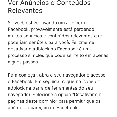
Ver Anúncios e Conteúdos
Relevantes
Se você estiver usando um adblock no
Facebook, provavelmente está perdendo
muitos anúncios e conteúdos relevantes que
poderiam ser úteis para você. Felizmente,
desativar o adblock no Facebook é um
processo simples que pode ser feito em apenas
alguns passos.
Para começar, abra o seu navegador e acesse
o Facebook. Em seguida, clique no ícone do
adblock na barra de ferramentas do seu
navegador. Selecione a opção “Desativar em
páginas deste domínio” para permitir que os
anúncios apareçam no Facebook.