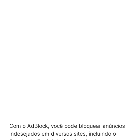
Com o AdBlock, você pode bloquear anúncios
indesejados em diversos sites, incluindo o