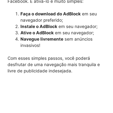
Facebook. E ativá-lo é muito simples:
Faça o download do AdBlock
em seu
navegador preferido;
Instale o AdBlock
em seu navegador;
Ative o AdBlock
em seu navegador;
Navegue livremente
sem anúncios
invasivos!
Com esses simples passos, você poderá
desfrutar de uma navegação mais tranquila e
livre de publicidade indesejada.