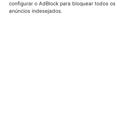
configurar o AdBlock para bloquear todos os
anúncios indesejados.