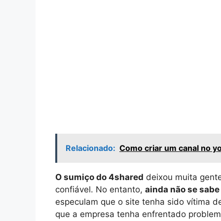
Relacionado:
Como criar um canal no yo
O sumiço do 4shared
deixou muita gente
confiável. No entanto,
ainda não se sabe
especulam que o site tenha sido vítima 
que a empresa tenha enfrentado problema