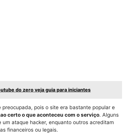
utube do zero veja guia para iniciantes
 preocupada, pois o site era bastante popular e
 ao certo o que aconteceu com o serviço
. Alguns
de um ataque hacker, enquanto outros acreditam
s financeiros ou legais.