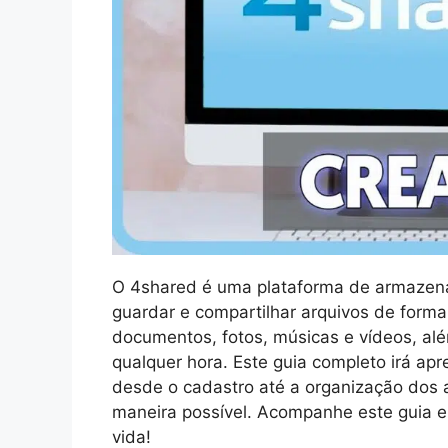
O 4shared é uma plataforma de armazen
guardar e compartilhar arquivos de forma 
documentos, fotos, músicas e vídeos, alé
qualquer hora. Este guia completo irá ap
desde o cadastro até a organização dos a
maneira possível. Acompanhe este guia e
vida!