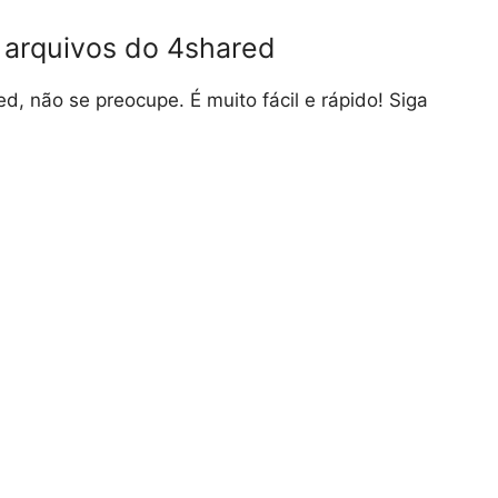
 arquivos do 4shared
d, não se preocupe. É muito fácil e rápido! Siga