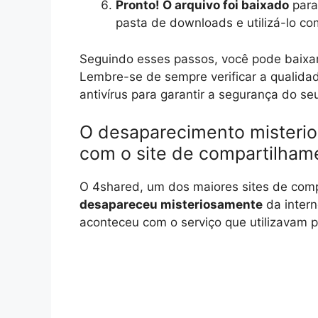
Pronto! O arquivo foi baixado
para
pasta de downloads e utilizá-lo co
Seguindo esses passos, você pode baixar 
Lembre-se de sempre verificar a qualidad
antivírus para garantir a segurança do s
O desaparecimento misterio
com o site de compartilham
O 4shared, um dos maiores sites de com
desapareceu misteriosamente
da intern
aconteceu com o serviço que utilizavam p