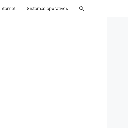
Internet
Sistemas operativos