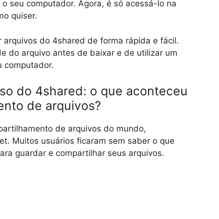
 o seu computador. Agora, é só acessá-lo na
mo quiser.
arquivos do 4shared de forma rápida e fácil.
e do arquivo antes de baixar e de utilizar um
eu computador.
so do 4shared: o que aconteceu
ento de arquivos?
partilhamento de arquivos do mundo,
et. Muitos usuários ficaram sem saber o que
ara guardar e compartilhar seus arquivos.