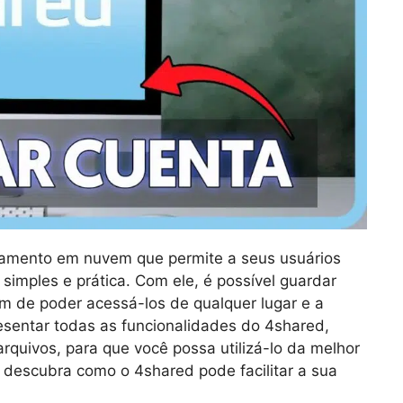
amento em nuvem que permite a seus usuários
simples e prática. Com ele, é possível guardar
m de poder acessá-los de qualquer lugar e a
resentar todas as funcionalidades do 4shared,
rquivos, para que você possa utilizá-lo da melhor
 descubra como o 4shared pode facilitar a sua