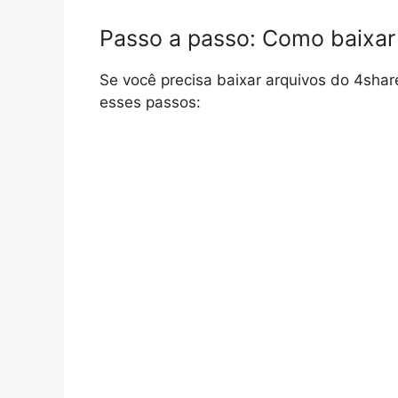
Passo a passo: Como baixar
Se você precisa baixar arquivos do 4share
esses passos: