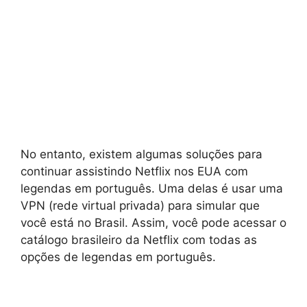
No entanto, existem algumas soluções para
continuar assistindo Netflix nos EUA com
legendas em português. Uma delas é usar uma
VPN (rede virtual privada) para simular que
você está no Brasil. Assim, você pode acessar o
catálogo brasileiro da Netflix com todas as
opções de legendas em português.