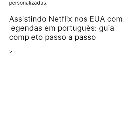
personalizadas.
Assistindo Netflix nos EUA com
legendas em português: guia
completo passo a passo
>