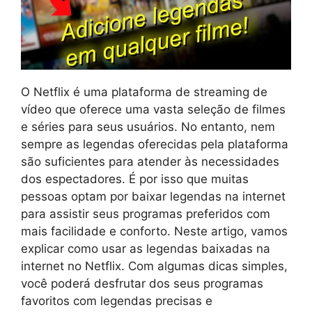
O Netflix é uma plataforma de streaming de
vídeo que oferece uma vasta seleção de filmes
e séries para seus usuários. No entanto, nem
sempre as legendas oferecidas pela plataforma
são suficientes para atender às necessidades
dos espectadores. É por isso que muitas
pessoas optam por baixar legendas na internet
para assistir seus programas preferidos com
mais facilidade e conforto. Neste artigo, vamos
explicar como usar as legendas baixadas na
internet no Netflix. Com algumas dicas simples,
você poderá desfrutar dos seus programas
favoritos com legendas precisas e