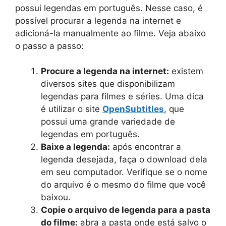
possui legendas em português. Nesse caso, é
possível procurar a legenda na internet e
adicioná-la manualmente ao filme. Veja abaixo
o passo a passo:
Procure a legenda na internet:
existem
diversos sites que disponibilizam
legendas para filmes e séries. Uma dica
é utilizar o site
OpenSubtitles
, que
possui uma grande variedade de
legendas em português.
Baixe a legenda:
após encontrar a
legenda desejada, faça o download dela
em seu computador. Verifique se o nome
do arquivo é o mesmo do filme que você
baixou.
Copie o arquivo de legenda para a pasta
do filme:
abra a pasta onde está salvo o