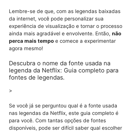
Lembre-se de que, com as legendas baixadas
da internet, você pode personalizar sua
experiência de visualização e tornar o processo
ainda mais agradável e envolvente. Então,
não
perca mais tempo
e comece a experimentar
agora mesmo!
Descubra o nome da fonte usada na
legenda da Netflix: Guia completo para
fontes de legendas.
>
Se você já se perguntou qual é a fonte usada
nas legendas da Netflix, este guia completo é
para você. Com tantas opções de fontes
disponíveis, pode ser difícil saber qual escolher