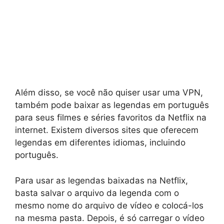
Além disso, se você não quiser usar uma VPN,
também pode baixar as legendas em português
para seus filmes e séries favoritos da Netflix na
internet. Existem diversos sites que oferecem
legendas em diferentes idiomas, incluindo
português.
Para usar as legendas baixadas na Netflix,
basta salvar o arquivo da legenda com o
mesmo nome do arquivo de vídeo e colocá-los
na mesma pasta. Depois, é só carregar o vídeo