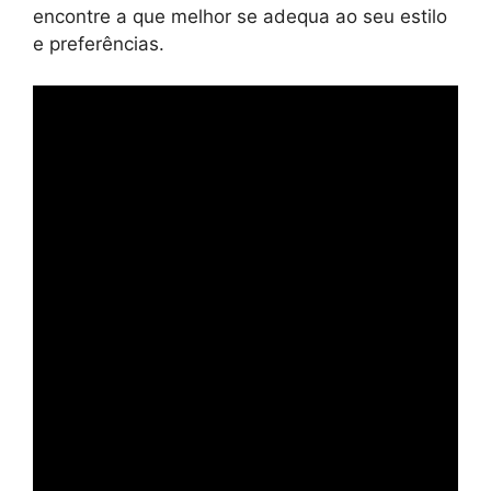
encontre a que melhor se adequa ao seu estilo
e preferências.