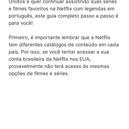
Unidos e quer continuar assistindo suas séries
e filmes favoritos na Netflix com legendas em
português, este guia completo passo a passo é
para você!
Primeiro, é importante lembrar que a Netflix
tem diferentes catálogos de conteúdo em cada
país. Por isso, se você tentar acessar a sua
conta brasileira da Netflix nos EUA,
provavelmente não terá acesso às mesmas
opções de filmes e séries.