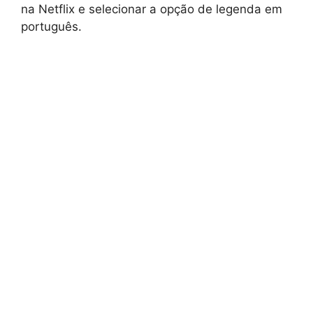
na Netflix e selecionar a opção de legenda em
português.