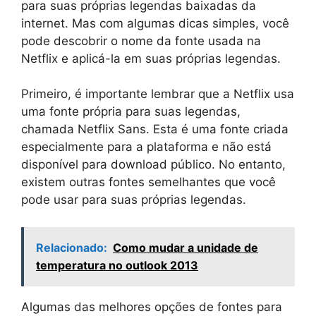
para suas próprias legendas baixadas da
internet. Mas com algumas dicas simples, você
pode descobrir o nome da fonte usada na
Netflix e aplicá-la em suas próprias legendas.
Primeiro, é importante lembrar que a Netflix usa
uma fonte própria para suas legendas,
chamada Netflix Sans. Esta é uma fonte criada
especialmente para a plataforma e não está
disponível para download público. No entanto,
existem outras fontes semelhantes que você
pode usar para suas próprias legendas.
Relacionado:
Como mudar a unidade de
temperatura no outlook 2013
Algumas das melhores opções de fontes para