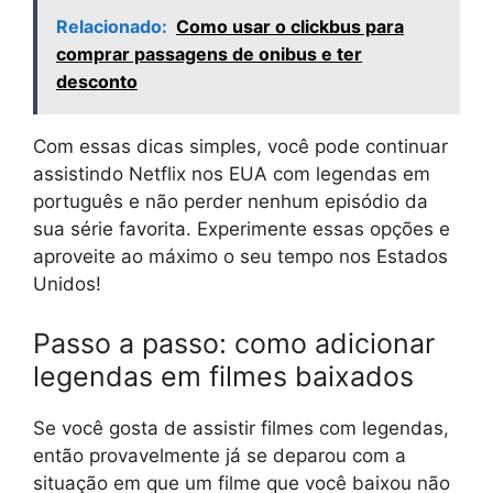
Relacionado:
Como usar o clickbus para
comprar passagens de onibus e ter
desconto
Com essas dicas simples, você pode continuar
assistindo Netflix nos EUA com legendas em
português e não perder nenhum episódio da
sua série favorita. Experimente essas opções e
aproveite ao máximo o seu tempo nos Estados
Unidos!
Passo a passo: como adicionar
legendas em filmes baixados
Se você gosta de assistir filmes com legendas,
então provavelmente já se deparou com a
situação em que um filme que você baixou não