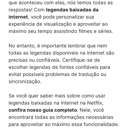
que aconteceu com elas, nós temos todas as
respostas! Com
legendas baixadas da
internet
, você pode personalizar sua
experiência de visualização e aproveitar ao
máximo seu tempo assistindo filmes e séries.
No entanto, é importante lembrar que nem
todas as legendas disponíveis na internet são
precisas ou confiáveis. Certifique-se de
escolher legendas de fontes confiáveis para
evitar possíveis problemas de tradução ou
sincronização.
Se você quer saber mais sobre como usar
legendas baixadas na internet na Netflix,
confira nosso guia completo
. Nele, você
encontrará todas as informações necessárias
para aproveitar ao máximo essa funcionalidade.