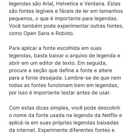
legendas são Arial, Helvetica e Verdana. Estas
são fontes legíveis e fáceis de ler em tamanhos
pequenos, o que é importante para legendas.
Você também pode experimentar outras fontes,
como Open Sans e Roboto.
Para aplicar a fonte escolhida em suas
legendas, basta baixar o arquivo de legenda e
abrir em um editor de texto. Em seguida,
procure a seção que define a fonte e altere
para a fonte desejada. Lembre-se de que nem
todas as fontes funcionam bem em legendas,
por isso é importante testar antes de usar.
Com estas dicas simples, você pode descobrir
o nome da fonte usada na legenda da Netflix e
aplicá-la em suas próprias legendas baixadas
da internet. Experimente diferentes fontes e