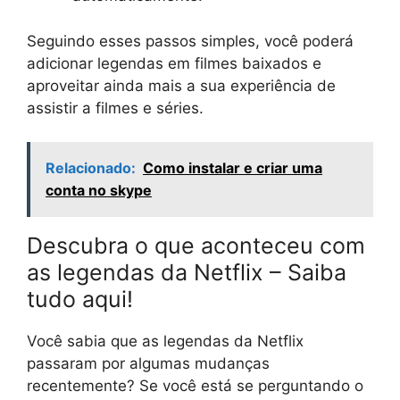
Seguindo esses passos simples, você poderá
adicionar legendas em filmes baixados e
aproveitar ainda mais a sua experiência de
assistir a filmes e séries.
Relacionado:
Como instalar e criar uma
conta no skype
Descubra o que aconteceu com
as legendas da Netflix – Saiba
tudo aqui!
Você sabia que as legendas da Netflix
passaram por algumas mudanças
recentemente? Se você está se perguntando o