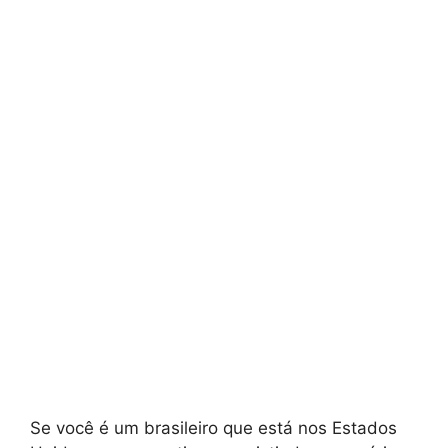
Se você é um brasileiro que está nos Estados