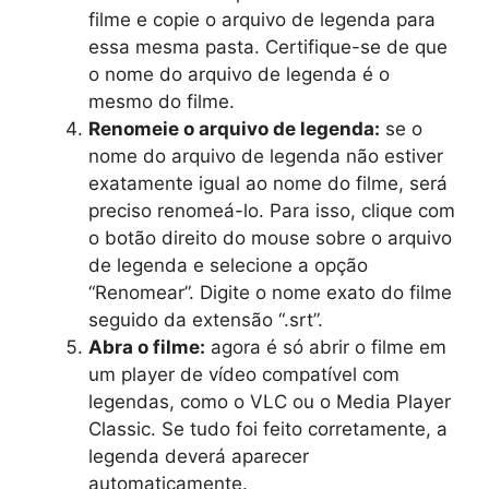
filme e copie o arquivo de legenda para
essa mesma pasta. Certifique-se de que
o nome do arquivo de legenda é o
mesmo do filme.
Renomeie o arquivo de legenda:
se o
nome do arquivo de legenda não estiver
exatamente igual ao nome do filme, será
preciso renomeá-lo. Para isso, clique com
o botão direito do mouse sobre o arquivo
de legenda e selecione a opção
“Renomear”. Digite o nome exato do filme
seguido da extensão “.srt”.
Abra o filme:
agora é só abrir o filme em
um player de vídeo compatível com
legendas, como o VLC ou o Media Player
Classic. Se tudo foi feito corretamente, a
legenda deverá aparecer
automaticamente.