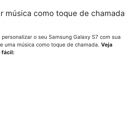
ar música como toque de chamada
 personalizar o seu Samsung Galaxy S7 com sua
ente uma música como toque de chamada.
Veja
fácil: