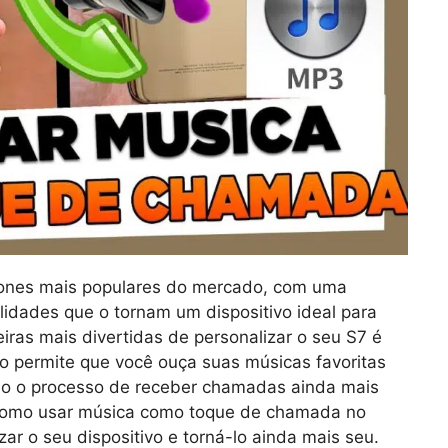
ones mais populares do mercado, com uma
idades que o tornam um dispositivo ideal para
iras mais divertidas de personalizar o seu S7 é
 permite que você ouça suas músicas favoritas
do o processo de receber chamadas ainda mais
 como usar música como toque de chamada no
ar o seu dispositivo e torná-lo ainda mais seu.