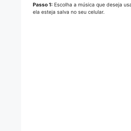
Passo 1:
Escolha a música que deseja us
ela esteja salva no seu celular.