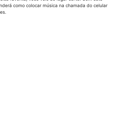
renderá como colocar música na chamada do celular
es.