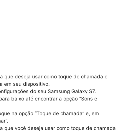
a que deseja usar como toque de chamada e
va em seu dispositivo.
nfigurações do seu Samsung Galaxy S7.
para baixo até encontrar a opção “Sons e
que na opção “Toque de chamada” e, em
ar”.
a que você deseja usar como toque de chamada