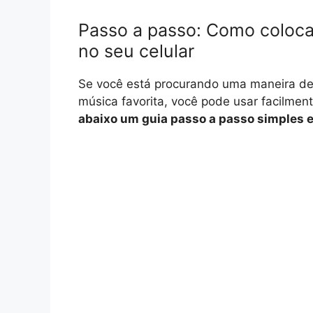
Passo a passo: Como coloc
no seu celular
Se você está procurando uma maneira de
música favorita, você pode usar facilm
abaixo um guia passo a passo simples e 