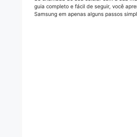
guia completo e fácil de seguir, você ap
Samsung em apenas alguns passos simpl