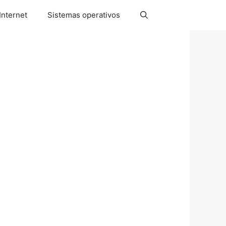
Internet
Sistemas operativos