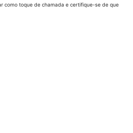
ar como toque de chamada e certifique-se de que