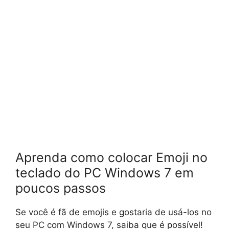
Aprenda como colocar Emoji no
teclado do PC Windows 7 em
poucos passos
Se você é fã de emojis e gostaria de usá-los no
seu PC com Windows 7, saiba que é possível!