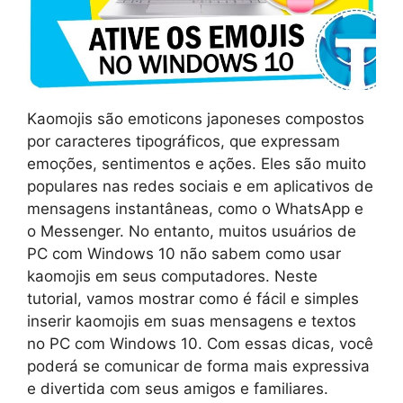
Kaomojis são emoticons japoneses compostos
por caracteres tipográficos, que expressam
emoções, sentimentos e ações. Eles são muito
populares nas redes sociais e em aplicativos de
mensagens instantâneas, como o WhatsApp e
o Messenger. No entanto, muitos usuários de
PC com Windows 10 não sabem como usar
kaomojis em seus computadores. Neste
tutorial, vamos mostrar como é fácil e simples
inserir kaomojis em suas mensagens e textos
no PC com Windows 10. Com essas dicas, você
poderá se comunicar de forma mais expressiva
e divertida com seus amigos e familiares.