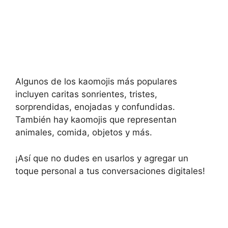
Algunos de los kaomojis más populares
incluyen caritas sonrientes, tristes,
sorprendidas, enojadas y confundidas.
También hay kaomojis que representan
animales, comida, objetos y más.
¡Así que no dudes en usarlos y agregar un
toque personal a tus conversaciones digitales!