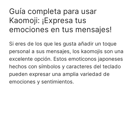
Guía completa para usar
Kaomoji: ¡Expresa tus
emociones en tus mensajes!
Si eres de los que les gusta añadir un toque
personal a sus mensajes, los kaomojis son una
excelente opción. Estos emoticonos japoneses
hechos con símbolos y caracteres del teclado
pueden expresar una amplia variedad de
emociones y sentimientos.