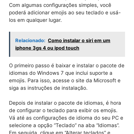
Com algumas configurações simples, você
poderá adicionar emojis ao seu teclado e usá-
los em qualquer lugar.
Relacionado:
Como instalar o siri em um
iphone 3gs 4 ou ipod touch
O primeiro passo é baixar e instalar o pacote de
idiomas do Windows 7 que inclui suporte a
emojis. Para isso, acesse o site da Microsoft e
siga as instruções de instalação.
Depois de instalar o pacote de idiomas, é hora
de configurar o teclado para exibir os emojis.
Vá até as configurações de idioma do seu PC e
selecione a opção “Teclado” na aba “Idiomas”.
Em seguida, clique em “Alterar teclados” e