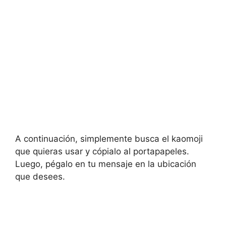
A continuación, simplemente busca el kaomoji
que quieras usar y cópialo al portapapeles.
Luego, pégalo en tu mensaje en la ubicación
que desees.