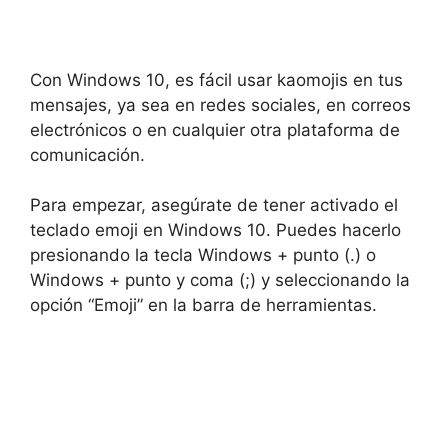
Con Windows 10, es fácil usar kaomojis en tus
mensajes, ya sea en redes sociales, en correos
electrónicos o en cualquier otra plataforma de
comunicación.
Para empezar, asegúrate de tener activado el
teclado emoji en Windows 10. Puedes hacerlo
presionando la tecla Windows + punto (.) o
Windows + punto y coma (;) y seleccionando la
opción “Emoji” en la barra de herramientas.