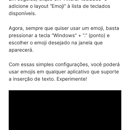
adicione o layout “Emoji” à lista de teclados
disponíveis.
Agora, sempre que quiser usar um emoji, basta
pressionar a tecla “Windows” + “.” (ponto) e
escolher o emoji desejado na janela que
aparecerá.
Com essas simples configurações, você poderá
usar emojis em qualquer aplicativo que suporte
a inserção de texto. Experimente!