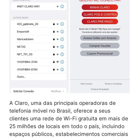
A Claro, uma das principais operadoras de
telefonia móvel no Brasil, oferece a seus
clientes uma rede de Wi-Fi gratuita em mais de
25 milhões de locais em todo o país, incluindo
espaços públicos, estabelecimentos comerciais