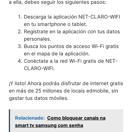
a ella, debes seguir los siguientes pasos:
Descarga la aplicación NET-CLARO-WIFI
en tu smartphone o tablet.
Regístrate en la aplicación con tus datos
personales.
Busca los puntos de acceso Wi-Fi gratis
en el mapa de la aplicación.
Conéctate a la red Wi-Fi gratis de NET-
CLARO-WIFI.
¡Y listo! Ahora podrás disfrutar de internet gratis
en más de 25 millones de locais edmobile, sin
gastar tus datos móviles.
Relacionado:
Como bloquear canais na
smart tv samsung com senha