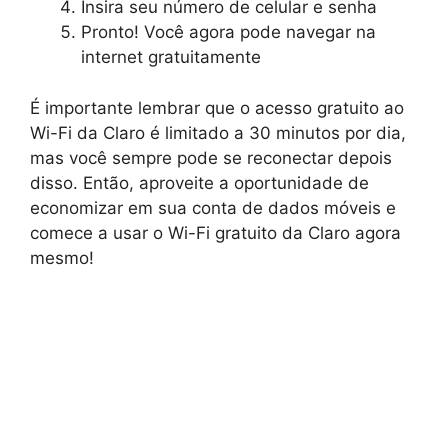
Insira seu número de celular e senha
Pronto! Você agora pode navegar na
internet gratuitamente
É importante lembrar que o acesso gratuito ao
Wi-Fi da Claro é limitado a 30 minutos por dia,
mas você sempre pode se reconectar depois
disso. Então, aproveite a oportunidade de
economizar em sua conta de dados móveis e
comece a usar o Wi-Fi gratuito da Claro agora
mesmo!