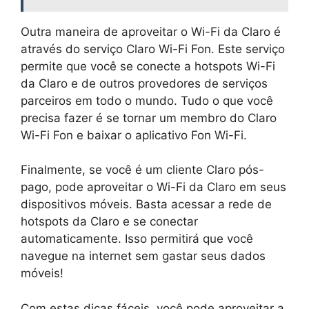
Outra maneira de aproveitar o Wi-Fi da Claro é
através do serviço Claro Wi-Fi Fon. Este serviço
permite que você se conecte a hotspots Wi-Fi
da Claro e de outros provedores de serviços
parceiros em todo o mundo. Tudo o que você
precisa fazer é se tornar um membro do Claro
Wi-Fi Fon e baixar o aplicativo Fon Wi-Fi.
Finalmente, se você é um cliente Claro pós-
pago, pode aproveitar o Wi-Fi da Claro em seus
dispositivos móveis. Basta acessar a rede de
hotspots da Claro e se conectar
automaticamente. Isso permitirá que você
navegue na internet sem gastar seus dados
móveis!
Com estas dicas fáceis, você pode aproveitar a