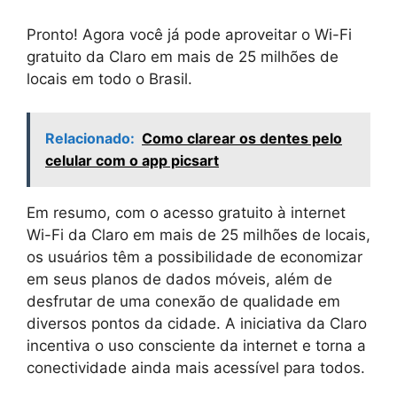
Pronto! Agora você já pode aproveitar o Wi-Fi
gratuito da Claro em mais de 25 milhões de
locais em todo o Brasil.
Relacionado:
Como clarear os dentes pelo
celular com o app picsart
Em resumo, com o acesso gratuito à internet
Wi-Fi da Claro em mais de 25 milhões de locais,
os usuários têm a possibilidade de economizar
em seus planos de dados móveis, além de
desfrutar de uma conexão de qualidade em
diversos pontos da cidade. A iniciativa da Claro
incentiva o uso consciente da internet e torna a
conectividade ainda mais acessível para todos.