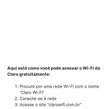
Aqui está como você pode acessar o Wi-Fi da
Claro gratuitamente:
Procure por uma rede Wi-Fi com o nome
“Claro Wi-Fi”
Conecte-se à rede
Acesse o site “clarowifi.com.br”