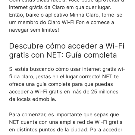
internet grátis da Claro em qualquer lugar.
Então, baixe o aplicativo Minha Claro, torne-se
um membro do Claro Wi-Fi Fon e comece a
navegar sem limites!
Descubre cómo acceder a Wi-Fi
gratis con NET: Guía completa
Si estás buscando cómo usar internet gratis wi-
fi da claro, ¡estás en el lugar correcto! NET te
ofrece una guía completa para que puedas
acceder a Wi-Fi gratis en más de 25 millones
de locais edmobile.
Para comenzar, es importante que sepas que
NET cuenta con una amplia red de Wi-Fi gratis
en distintos puntos de la ciudad. Para acceder