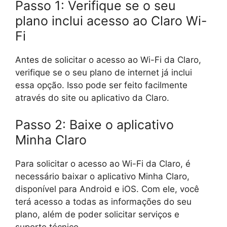
Passo 1: Verifique se o seu
plano inclui acesso ao Claro Wi-
Fi
Antes de solicitar o acesso ao Wi-Fi da Claro,
verifique se o seu plano de internet já inclui
essa opção. Isso pode ser feito facilmente
através do site ou aplicativo da Claro.
Passo 2: Baixe o aplicativo
Minha Claro
Para solicitar o acesso ao Wi-Fi da Claro, é
necessário baixar o aplicativo Minha Claro,
disponível para Android e iOS. Com ele, você
terá acesso a todas as informações do seu
plano, além de poder solicitar serviços e