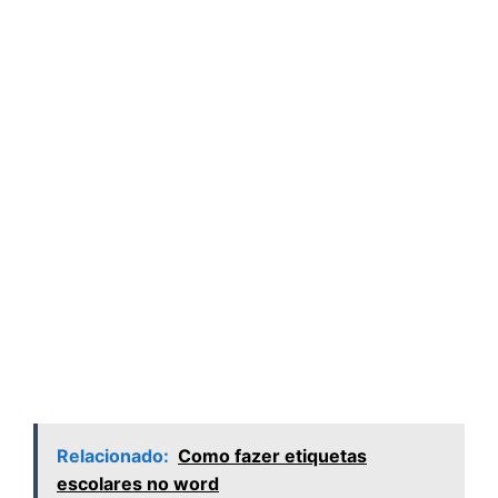
Relacionado:
Como fazer etiquetas
escolares no word