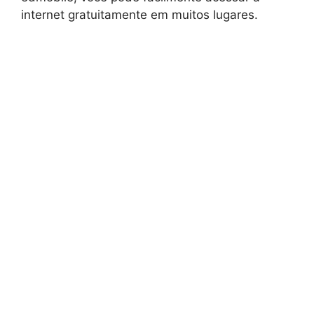
internet gratuitamente em muitos lugares.