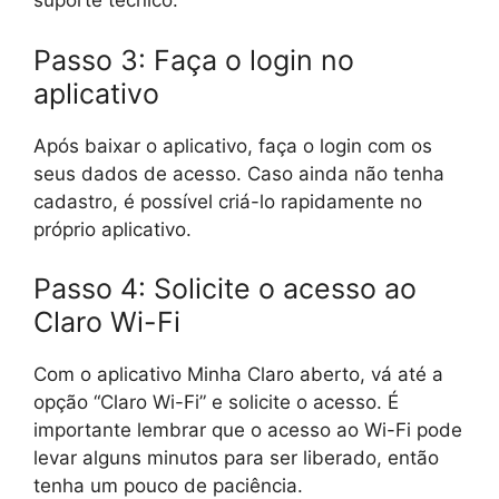
suporte técnico.
Passo 3: Faça o login no
aplicativo
Após baixar o aplicativo, faça o login com os
seus dados de acesso. Caso ainda não tenha
cadastro, é possível criá-lo rapidamente no
próprio aplicativo.
Passo 4: Solicite o acesso ao
Claro Wi-Fi
Com o aplicativo Minha Claro aberto, vá até a
opção “Claro Wi-Fi” e solicite o acesso. É
importante lembrar que o acesso ao Wi-Fi pode
levar alguns minutos para ser liberado, então
tenha um pouco de paciência.