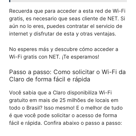
Recuerda que para acceder a esta red de Wi-Fi
gratis, es necesario que seas cliente de NET. Si
aún no lo eres, puedes contratar el servicio de
internet y disfrutar de esta y otras ventajas.
No esperes más y descubre cómo acceder a
Wi-Fi gratis con NET. ¡Te esperamos!
Passo a passo: Como solicitar o Wi-Fi da
Claro de forma fácil e rápida
Você sabia que a Claro disponibiliza Wi-Fi
gratuito em mais de 25 milhões de locais em
todo o Brasil? Isso mesmo! E o melhor de tudo
é que você pode solicitar o acesso de forma
fácil e rápida. Confira abaixo o passo a passo: