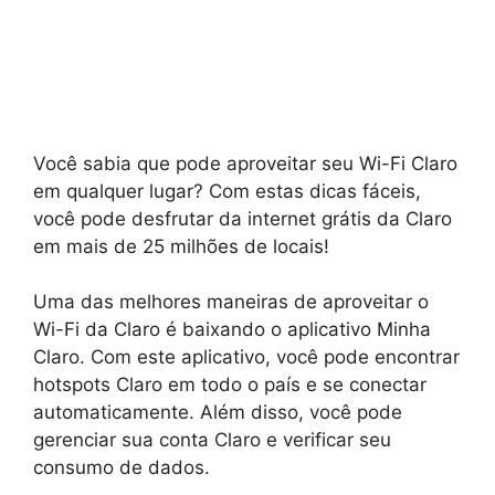
Você sabia que pode aproveitar seu Wi-Fi Claro
em qualquer lugar? Com estas dicas fáceis,
você pode desfrutar da internet grátis da Claro
em mais de 25 milhões de locais!
Uma das melhores maneiras de aproveitar o
Wi-Fi da Claro é baixando o aplicativo Minha
Claro. Com este aplicativo, você pode encontrar
hotspots Claro em todo o país e se conectar
automaticamente. Além disso, você pode
gerenciar sua conta Claro e verificar seu
consumo de dados.