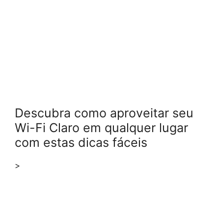
Descubra como aproveitar seu
Wi-Fi Claro em qualquer lugar
com estas dicas fáceis
>