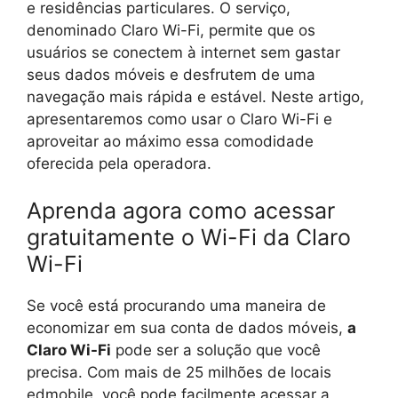
e residências particulares. O serviço,
denominado Claro Wi-Fi, permite que os
usuários se conectem à internet sem gastar
seus dados móveis e desfrutem de uma
navegação mais rápida e estável. Neste artigo,
apresentaremos como usar o Claro Wi-Fi e
aproveitar ao máximo essa comodidade
oferecida pela operadora.
Aprenda agora como acessar
gratuitamente o Wi-Fi da Claro
Wi-Fi
Se você está procurando uma maneira de
economizar em sua conta de dados móveis,
a
Claro Wi-Fi
pode ser a solução que você
precisa. Com mais de 25 milhões de locais
edmobile, você pode facilmente acessar a