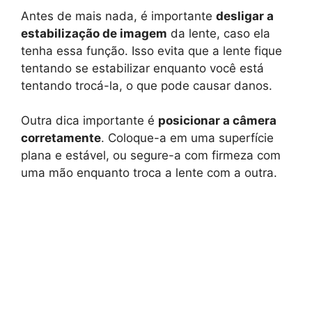
Antes de mais nada, é importante
desligar a
estabilização de imagem
da lente, caso ela
tenha essa função. Isso evita que a lente fique
tentando se estabilizar enquanto você está
tentando trocá-la, o que pode causar danos.
Outra dica importante é
posicionar a câmera
corretamente
. Coloque-a em uma superfície
plana e estável, ou segure-a com firmeza com
uma mão enquanto troca a lente com a outra.