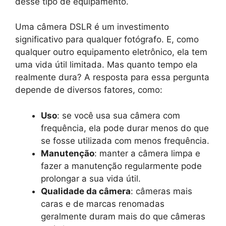
desse tipo de equipamento.
Uma câmera DSLR é um investimento
significativo para qualquer fotógrafo. E, como
qualquer outro equipamento eletrônico, ela tem
uma vida útil limitada. Mas quanto tempo ela
realmente dura? A resposta para essa pergunta
depende de diversos fatores, como:
Uso
: se você usa sua câmera com
frequência, ela pode durar menos do que
se fosse utilizada com menos frequência.
Manutenção
: manter a câmera limpa e
fazer a manutenção regularmente pode
prolongar a sua vida útil.
Qualidade da câmera
: câmeras mais
caras e de marcas renomadas
geralmente duram mais do que câmeras