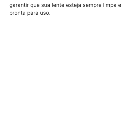
garantir que sua lente esteja sempre limpa e
pronta para uso.