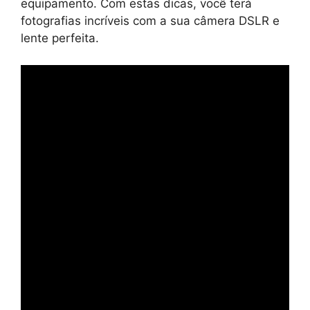
equipamento. Com estas dicas, você terá
fotografias incríveis com a sua câmera DSLR e
lente perfeita.