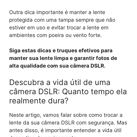
Outra dica importante é manter a lente
protegida com uma tampa sempre que não
estiver em uso e evitar trocar a lente em
ambientes com poeira ou vento forte.
Siga estas dicas e truques efetivos para
manter sua lente limpa e garantir fotos de
alta qualidade com sua câmera DSLR.
Descubra a vida útil de uma
câmera DSLR: Quanto tempo ela
realmente dura?
Neste artigo, vamos falar sobre como trocar a
lente da sua câmera DSLR com segurança. Mas
antes disso, é importante entender a vida útil