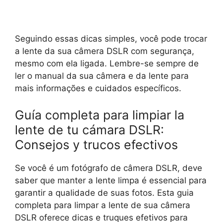
Seguindo essas dicas simples, você pode trocar
a lente da sua câmera DSLR com segurança,
mesmo com ela ligada. Lembre-se sempre de
ler o manual da sua câmera e da lente para
mais informações e cuidados específicos.
Guía completa para limpiar la
lente de tu cámara DSLR:
Consejos y trucos efectivos
Se você é um fotógrafo de câmera DSLR, deve
saber que manter a lente limpa é essencial para
garantir a qualidade de suas fotos. Esta guia
completa para limpar a lente de sua câmera
DSLR oferece dicas e truques efetivos para