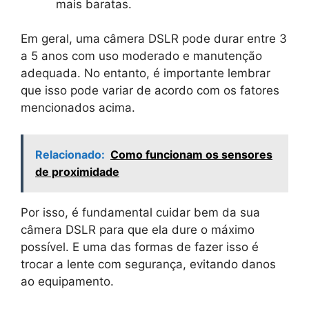
mais baratas.
Em geral, uma câmera DSLR pode durar entre 3
a 5 anos com uso moderado e manutenção
adequada. No entanto, é importante lembrar
que isso pode variar de acordo com os fatores
mencionados acima.
Relacionado:
Como funcionam os sensores
de proximidade
Por isso, é fundamental cuidar bem da sua
câmera DSLR para que ela dure o máximo
possível. E uma das formas de fazer isso é
trocar a lente com segurança, evitando danos
ao equipamento.