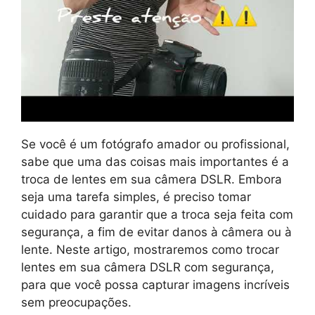
Se você é um fotógrafo amador ou profissional,
sabe que uma das coisas mais importantes é a
troca de lentes em sua câmera DSLR. Embora
seja uma tarefa simples, é preciso tomar
cuidado para garantir que a troca seja feita com
segurança, a fim de evitar danos à câmera ou à
lente. Neste artigo, mostraremos como trocar
lentes em sua câmera DSLR com segurança,
para que você possa capturar imagens incríveis
sem preocupações.