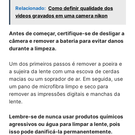
Relacionado:
Como definir qualidade dos
videos gravados em uma camera nikon
Antes de começar, certifique-se de desligar a
câmera e remover a bateria para evitar danos
durante a limpeza.
Um dos primeiros passos é remover a poeira e
a sujeira da lente com uma escova de cerdas
macias ou um soprador de ar. Em seguida, use
um pano de microfibra limpo e seco para
remover as impressões digitais e manchas da
lente.
Lembre-se de nunca usar produtos químicos
agressivos ou água para limpar a lente, pois
isso pode danificá-la permanentemente.