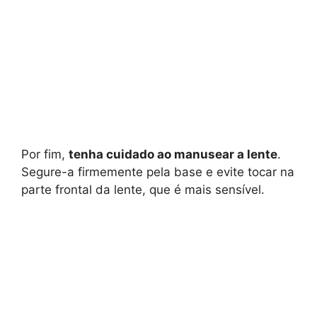
Por fim,
tenha cuidado ao manusear a lente
.
Segure-a firmemente pela base e evite tocar na
parte frontal da lente, que é mais sensível.