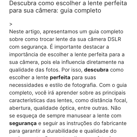
Descubra como escolher a lente perfeita
para sua câmera: guia completo
>
Neste artigo, apresentamos um guia completo
sobre como trocar lente da sua câmera DSLR
com segurança. É importante destacar a
importância de escolher a lente perfeita para a
sua câmera, pois ela influencia diretamente na
qualidade das fotos. Por isso,
descubra
como
escolher a lente
perfeita
para suas
necessidades e estilo de fotografia. Com o guia
completo, você irá aprender sobre as principais
características das lentes, como distância focal,
abertura, qualidade óptica, entre outras. Não
se esqueça de sempre manusear a lente com
segurança
e seguir as instruções do fabricante
para garantir a durabilidade e qualidade do