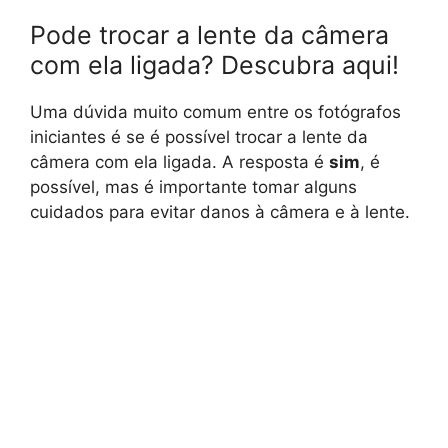
Pode trocar a lente da câmera
com ela ligada? Descubra aqui!
Uma dúvida muito comum entre os fotógrafos
iniciantes é se é possível trocar a lente da
câmera com ela ligada. A resposta é
sim
, é
possível, mas é importante tomar alguns
cuidados para evitar danos à câmera e à lente.