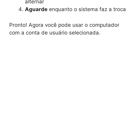
alternar
Aguarde
enquanto o sistema faz a troca
Pronto! Agora você pode usar o computador
com a conta de usuário selecionada.