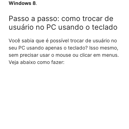
Windows 8
.
Passo a passo: como trocar de
usuário no PC usando o teclado
Você sabia que é possível trocar de usuário no
seu PC usando apenas o teclado? Isso mesmo,
sem precisar usar o mouse ou clicar em menus.
Veja abaixo como fazer: