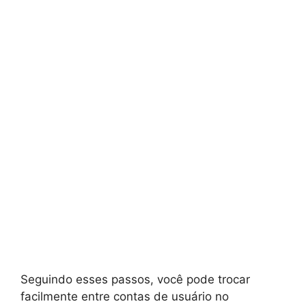
Seguindo esses passos, você pode trocar
facilmente entre contas de usuário no