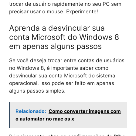
trocar de usuário rapidamente no seu PC sem
precisar usar o mouse. Experimente!
Aprenda a desvincular sua
conta Microsoft do Windows 8
em apenas alguns passos
Se você deseja trocar entre contas de usuários
no Windows 8, é importante saber como
desvincular sua conta Microsoft do sistema
operacional. Isso pode ser feito em apenas
alguns passos simples.
Relacionado:
Como converter imagens com
o automator no mac os x