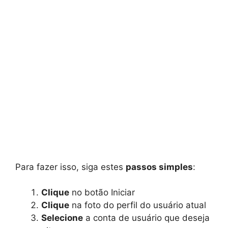
Para fazer isso, siga estes
passos simples
:
Clique
no botão Iniciar
Clique
na foto do perfil do usuário atual
Selecione
a conta de usuário que deseja