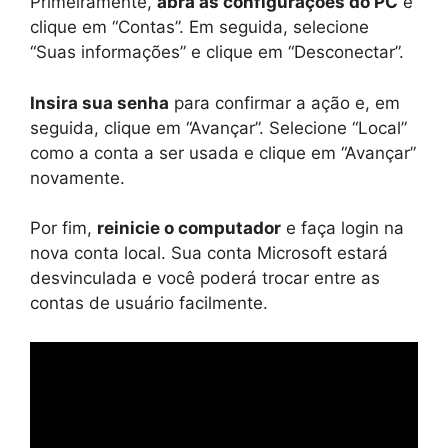
Primeiramente,
abra as configurações do PC
e
clique em “Contas”. Em seguida, selecione
“Suas informações” e clique em “Desconectar”.
Insira sua senha
para confirmar a ação e, em
seguida, clique em “Avançar”. Selecione “Local”
como a conta a ser usada e clique em “Avançar”
novamente.
Por fim,
reinicie o computador
e faça login na
nova conta local. Sua conta Microsoft estará
desvinculada e você poderá trocar entre as
contas de usuário facilmente.