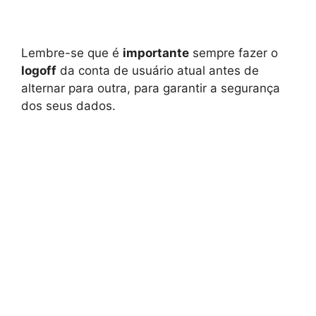
Lembre-se que é
importante
sempre fazer o
logoff
da conta de usuário atual antes de
alternar para outra, para garantir a segurança
dos seus dados.