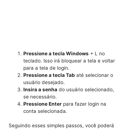
Pressione a tecla Windows
+ L no
teclado. Isso irá bloquear a tela e voltar
para a tela de login.
Pressione a tecla Tab
até selecionar o
usuário desejado.
Insira a senha
do usuário selecionado,
se necessário.
Pressione Enter
para fazer login na
conta selecionada.
Seguindo esses simples passos, você poderá