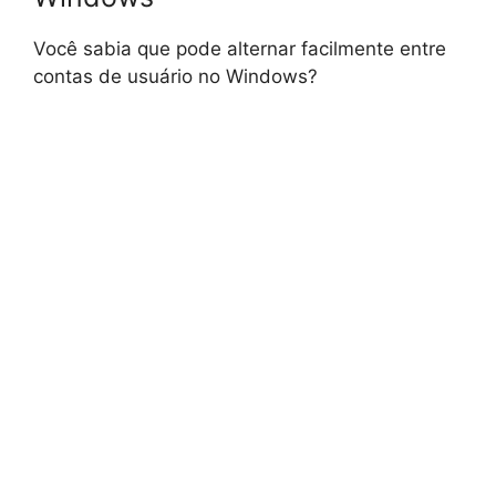
Você sabia que pode alternar facilmente entre
contas de usuário no Windows?