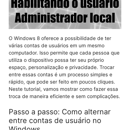
O Windows 8 oferece a possibilidade de ter
várias contas de usuários em um mesmo
computador. Isso permite que cada pessoa que
utiliza o dispositivo possa ter seu próprio
espaço, personalização e privacidade. Trocar
entre essas contas é um processo simples e
rápido, que pode ser feito em poucos cliques.
Neste tutorial, vamos mostrar como fazer essa
troca de maneira eficiente e sem complicações.
Passo a passo: Como alternar
entre contas de usuário no
Windows