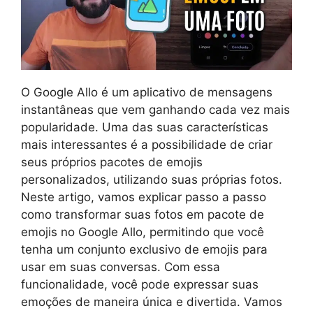
O Google Allo é um aplicativo de mensagens
instantâneas que vem ganhando cada vez mais
popularidade. Uma das suas características
mais interessantes é a possibilidade de criar
seus próprios pacotes de emojis
personalizados, utilizando suas próprias fotos.
Neste artigo, vamos explicar passo a passo
como transformar suas fotos em pacote de
emojis no Google Allo, permitindo que você
tenha um conjunto exclusivo de emojis para
usar em suas conversas. Com essa
funcionalidade, você pode expressar suas
emoções de maneira única e divertida. Vamos