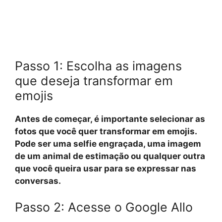
Passo 1: Escolha as imagens
que deseja transformar em
emojis
Antes de começar, é importante selecionar as
fotos que você quer transformar em emojis.
Pode ser uma selfie engraçada, uma imagem
de um animal de estimação ou qualquer outra
que você queira usar para se expressar nas
conversas.
Passo 2: Acesse o Google Allo