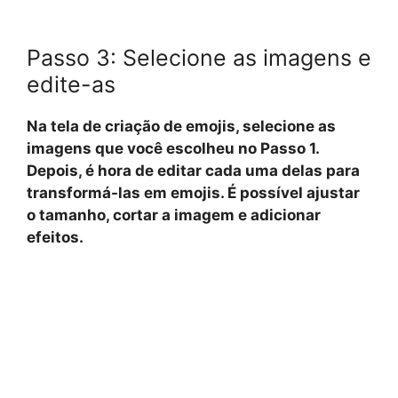
Passo 3: Selecione as imagens e
edite-as
Na tela de criação de emojis, selecione as
imagens que você escolheu no Passo 1.
Depois, é hora de editar cada uma delas para
transformá-las em emojis. É possível ajustar
o tamanho, cortar a imagem e adicionar
efeitos.