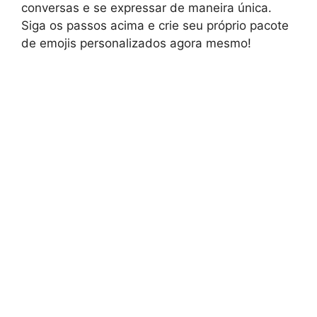
conversas e se expressar de maneira única.
Siga os passos acima e crie seu próprio pacote
de emojis personalizados agora mesmo!