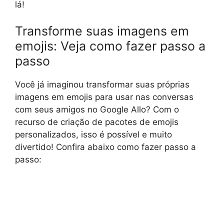
lá!
Transforme suas imagens em
emojis: Veja como fazer passo a
passo
Você já imaginou transformar suas próprias
imagens em emojis para usar nas conversas
com seus amigos no Google Allo? Com o
recurso de criação de pacotes de emojis
personalizados, isso é possível e muito
divertido! Confira abaixo como fazer passo a
passo: