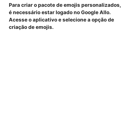
Para criar o pacote de emojis personalizados,
é necessário estar logado no Google Allo.
Acesse o aplicativo e selecione a opção de
criação de emojis.