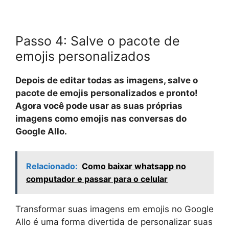
Passo 4: Salve o pacote de
emojis personalizados
Depois de editar todas as imagens, salve o
pacote de emojis personalizados e pronto!
Agora você pode usar as suas próprias
imagens como emojis nas conversas do
Google Allo.
Relacionado:
Como baixar whatsapp no
computador e passar para o celular
Transformar suas imagens em emojis no Google
Allo é uma forma divertida de personalizar suas