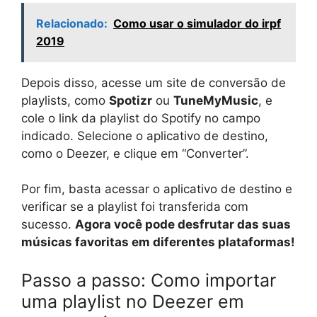
Relacionado:
Como usar o simulador do irpf
2019
Depois disso, acesse um site de conversão de
playlists, como
Spotizr
ou
TuneMyMusic
, e
cole o link da playlist do Spotify no campo
indicado. Selecione o aplicativo de destino,
como o Deezer, e clique em “Converter”.
Por fim, basta acessar o aplicativo de destino e
verificar se a playlist foi transferida com
sucesso.
Agora você pode desfrutar das suas
músicas favoritas em diferentes plataformas!
Passo a passo: Como importar
uma playlist no Deezer em