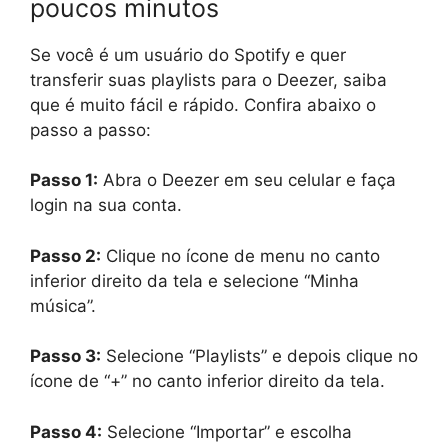
poucos minutos
Se você é um usuário do Spotify e quer
transferir suas playlists para o Deezer, saiba
que é muito fácil e rápido. Confira abaixo o
passo a passo:
Passo 1:
Abra o Deezer em seu celular e faça
login na sua conta.
Passo 2:
Clique no ícone de menu no canto
inferior direito da tela e selecione “Minha
música”.
Passo 3:
Selecione “Playlists” e depois clique no
ícone de “+” no canto inferior direito da tela.
Passo 4:
Selecione “Importar” e escolha