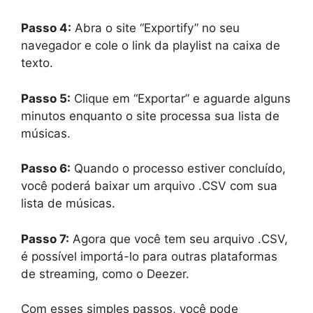
Passo 4:
Abra o site “Exportify” no seu
navegador e cole o link da playlist na caixa de
texto.
Passo 5:
Clique em “Exportar” e aguarde alguns
minutos enquanto o site processa sua lista de
músicas.
Passo 6:
Quando o processo estiver concluído,
você poderá baixar um arquivo .CSV com sua
lista de músicas.
Passo 7:
Agora que você tem seu arquivo .CSV,
é possível importá-lo para outras plataformas
de streaming, como o Deezer.
Com esses simples passos, você pode