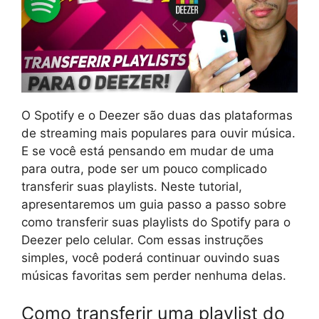
O Spotify e o Deezer são duas das plataformas
de streaming mais populares para ouvir música.
E se você está pensando em mudar de uma
para outra, pode ser um pouco complicado
transferir suas playlists. Neste tutorial,
apresentaremos um guia passo a passo sobre
como transferir suas playlists do Spotify para o
Deezer pelo celular. Com essas instruções
simples, você poderá continuar ouvindo suas
músicas favoritas sem perder nenhuma delas.
Como transferir uma playlist do