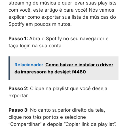
streaming de música e quer levar suas playlists
com você, este artigo é para você! Nós vamos
explicar como exportar sua lista de músicas do
Spotify em poucos minutos.
Passo 1:
Abra o Spotify no seu navegador e
faça login na sua conta.
Relacionado:
Como baixar e instalar o driver
da impressora hp deskjet f4480
Passo 2:
Clique na playlist que você deseja
exportar.
Passo 3:
No canto superior direito da tela,
clique nos três pontos e selecione
“Compartilhar” e depois “Copiar link da playlist”.