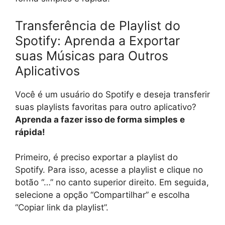
Transferência de Playlist do
Spotify: Aprenda a Exportar
suas Músicas para Outros
Aplicativos
Você é um usuário do Spotify e deseja transferir
suas playlists favoritas para outro aplicativo?
Aprenda a fazer isso de forma simples e
rápida!
Primeiro, é preciso exportar a playlist do
Spotify. Para isso, acesse a playlist e clique no
botão “…” no canto superior direito. Em seguida,
selecione a opção “Compartilhar” e escolha
“Copiar link da playlist”.