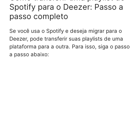
Spotify para o Deezer: Passo a
passo completo
Se você usa o Spotify e deseja migrar para o
Deezer, pode transferir suas playlists de uma
plataforma para a outra. Para isso, siga o passo
a passo abaixo: