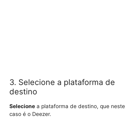
3. Selecione a plataforma de
destino
Selecione
a plataforma de destino, que neste
caso é o Deezer.