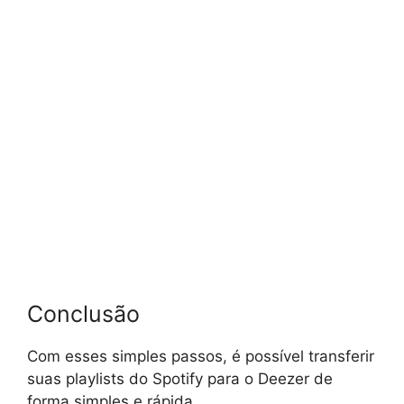
Conclusão
Com esses simples passos, é possível transferir
suas playlists do Spotify para o Deezer de
forma simples e rápida.