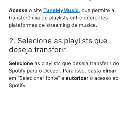
Acesse
o site
TuneMyMusic
, que permite a
transferência de playlists entre diferentes
plataformas de streaming de música.
2. Selecione as playlists que
deseja transferir
Selecione
as playlists que deseja transferir do
Spotify para o Deezer. Para isso, basta
clicar
em “Selecionar fonte” e
autorizar
o acesso ao
Spotify.