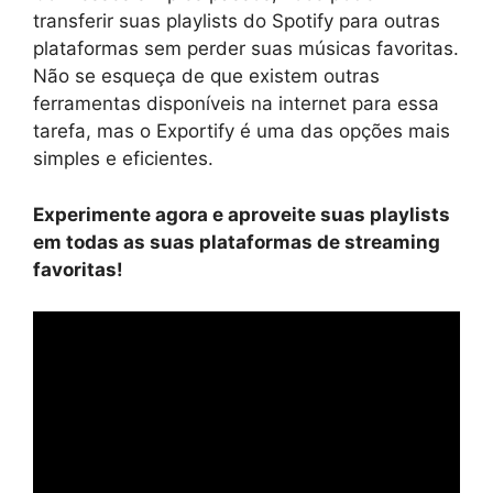
transferir suas playlists do Spotify para outras
plataformas sem perder suas músicas favoritas.
Não se esqueça de que existem outras
ferramentas disponíveis na internet para essa
tarefa, mas o Exportify é uma das opções mais
simples e eficientes.
Experimente agora e aproveite suas playlists
em todas as suas plataformas de streaming
favoritas!