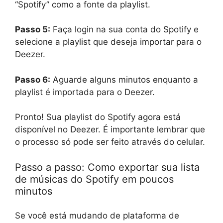
“Spotify” como a fonte da playlist.
Passo 5:
Faça login na sua conta do Spotify e
selecione a playlist que deseja importar para o
Deezer.
Passo 6:
Aguarde alguns minutos enquanto a
playlist é importada para o Deezer.
Pronto! Sua playlist do Spotify agora está
disponível no Deezer. É importante lembrar que
o processo só pode ser feito através do celular.
Passo a passo: Como exportar sua lista
de músicas do Spotify em poucos
minutos
Se você está mudando de plataforma de