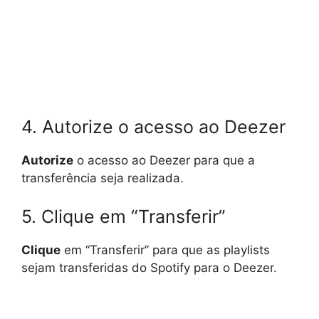
4. Autorize o acesso ao Deezer
Autorize
o acesso ao Deezer para que a
transferência seja realizada.
5. Clique em “Transferir”
Clique
em “Transferir” para que as playlists
sejam transferidas do Spotify para o Deezer.