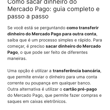
Como sacar dinheiro do
Mercado Pago: guia completo e
passo a passo
Se você está se perguntando
como transferir
dinheiro do Mercado Pago para outra conta
,
saiba que é um processo simples e rápido. Para
começar, é preciso
sacar dinheiro do Mercado
Pago
, o que pode ser feito de diferentes
maneiras.
Uma opção é utilizar a
transferência bancária
,
que permite enviar o dinheiro para uma conta
corrente ou poupança em qualquer banco.
Outra alternativa é utilizar o
cartão pré-pago
do Mercado Pago, que permite fazer compras e
saques em caixas eletrônicos.