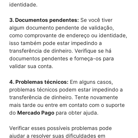
identidade.
3. Documentos pendentes:
Se você tiver
algum documento pendente de validação,
como comprovante de endereço ou identidade,
isso também pode estar impedindo a
transferência de dinheiro. Verifique se há
documentos pendentes e forneça-os para
validar sua conta.
4. Problemas técnicos:
Em alguns casos,
problemas técnicos podem estar impedindo a
transferência de dinheiro. Tente novamente
mais tarde ou entre em contato com o suporte
do
Mercado Pago
para obter ajuda.
Verificar esses possíveis problemas pode
ajudar a resolver suas dificuldades em