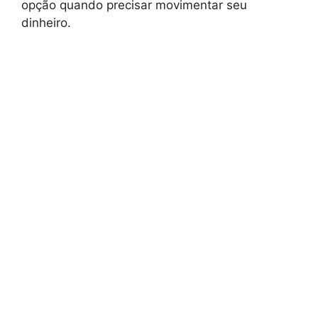
opção quando precisar movimentar seu
dinheiro.