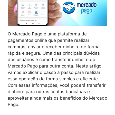
O Mercado Pago é uma plataforma de
pagamentos online que permite realizar
compras, enviar e receber dinheiro de forma
rápida e segura. Uma das principais dúvidas
dos usuários é como transferir dinheiro do
Mercado Pago para outra conta. Neste artigo,
vamos explicar o passo a passo para realizar
essa operação de forma simples e eficiente.
Com essas informações, você poderá transferir
dinheiro para outras contas bancárias e
aproveitar ainda mais os benefícios do Mercado
Pago.