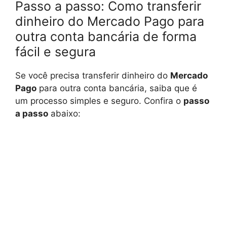
Passo a passo: Como transferir
dinheiro do Mercado Pago para
outra conta bancária de forma
fácil e segura
Se você precisa transferir dinheiro do
Mercado
Pago
para outra conta bancária, saiba que é
um processo simples e seguro. Confira o
passo
a passo
abaixo: