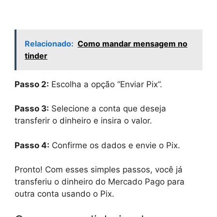
Relacionado:
Como mandar mensagem no
tinder
Passo 2:
Escolha a opção “Enviar Pix”.
Passo 3:
Selecione a conta que deseja
transferir o dinheiro e insira o valor.
Passo 4:
Confirme os dados e envie o Pix.
Pronto! Com esses simples passos, você já
transferiu o dinheiro do Mercado Pago para
outra conta usando o Pix.