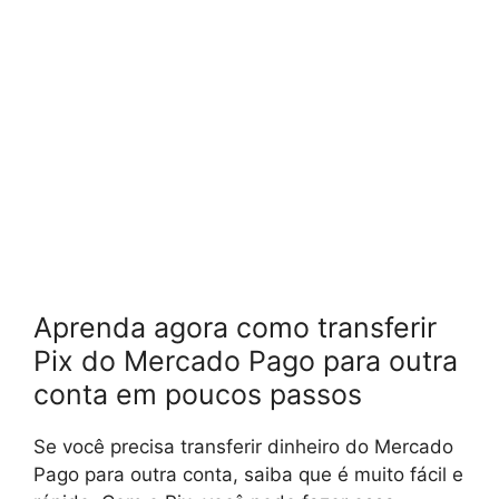
Aprenda agora como transferir
Pix do Mercado Pago para outra
conta em poucos passos
Se você precisa transferir dinheiro do Mercado
Pago para outra conta, saiba que é muito fácil e