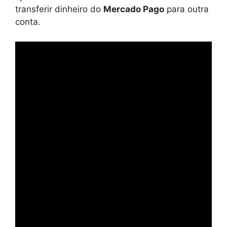
transferir dinheiro do
Mercado Pago
para outra
conta.