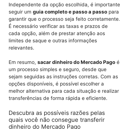
Independente da opção escolhida, é importante
seguir um
guia completo e passo a passo
para
garantir que o processo seja feito corretamente.
É necessário verificar as taxas e prazos de
cada opção, além de prestar atenção aos
limites de saque e outras informações
relevantes.
Em resumo,
sacar dinheiro do Mercado Pago
é
um processo simples e seguro, desde que
sejam seguidas as instruções corretas. Com as
opções disponíveis, é possível escolher a
melhor alternativa para cada situação e realizar
transferências de forma rápida e eficiente.
Descubra as possíveis razões pelas
quais você não consegue transferir
dinheiro do Mercado Pago