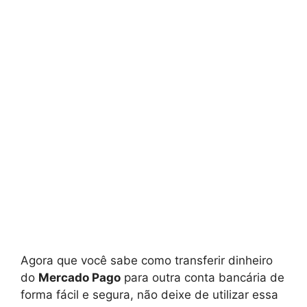
Agora que você sabe como transferir dinheiro
do
Mercado Pago
para outra conta bancária de
forma fácil e segura, não deixe de utilizar essa