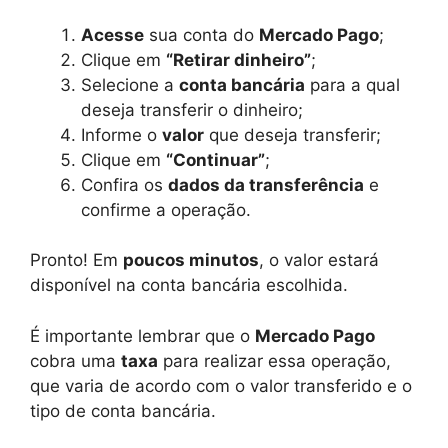
Acesse
sua conta do
Mercado Pago
;
Clique em
“Retirar dinheiro”
;
Selecione a
conta bancária
para a qual
deseja transferir o dinheiro;
Informe o
valor
que deseja transferir;
Clique em
“Continuar”
;
Confira os
dados da transferência
e
confirme a operação.
Pronto! Em
poucos minutos
, o valor estará
disponível na conta bancária escolhida.
É importante lembrar que o
Mercado Pago
cobra uma
taxa
para realizar essa operação,
que varia de acordo com o valor transferido e o
tipo de conta bancária.