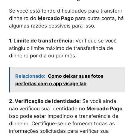
Se você está tendo dificuldades para transferir
dinheiro do
Mercado Pago
para outra conta, há
algumas razões possíveis para isso.
1. Limite de transferência:
Verifique se você
atingiu o limite máximo de transferência de
dinheiro por dia ou por mês.
Relacionado:
Como deixar suas fotos
perfeitas com o app visage lab
2. Verificação de identidade:
Se você ainda
não verificou sua identidade no
Mercado Pago
,
isso pode estar impedindo a transferência de
dinheiro. Certifique-se de fornecer todas as
informações solicitadas para verificar sua