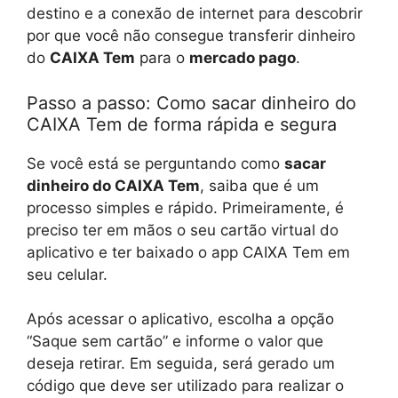
destino e a conexão de internet para descobrir
por que você não consegue transferir dinheiro
do
CAIXA Tem
para o
mercado pago
.
Passo a passo: Como sacar dinheiro do
CAIXA Tem de forma rápida e segura
Se você está se perguntando como
sacar
dinheiro do CAIXA Tem
, saiba que é um
processo simples e rápido. Primeiramente, é
preciso ter em mãos o seu cartão virtual do
aplicativo e ter baixado o app CAIXA Tem em
seu celular.
Após acessar o aplicativo, escolha a opção
“Saque sem cartão” e informe o valor que
deseja retirar. Em seguida, será gerado um
código que deve ser utilizado para realizar o