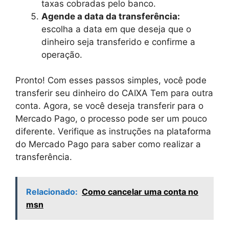
taxas cobradas pelo banco.
Agende a data da transferência:
escolha a data em que deseja que o
dinheiro seja transferido e confirme a
operação.
Pronto! Com esses passos simples, você pode
transferir seu dinheiro do CAIXA Tem para outra
conta. Agora, se você deseja transferir para o
Mercado Pago, o processo pode ser um pouco
diferente. Verifique as instruções na plataforma
do Mercado Pago para saber como realizar a
transferência.
Relacionado:
Como cancelar uma conta no
msn