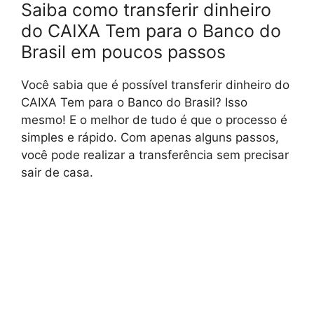
Saiba como transferir dinheiro
do CAIXA Tem para o Banco do
Brasil em poucos passos
Você sabia que é possível transferir dinheiro do
CAIXA Tem para o Banco do Brasil? Isso
mesmo! E o melhor de tudo é que o processo é
simples e rápido. Com apenas alguns passos,
você pode realizar a transferência sem precisar
sair de casa.