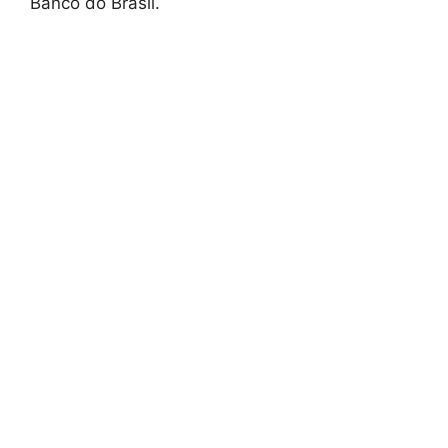
Banco do Brasil.