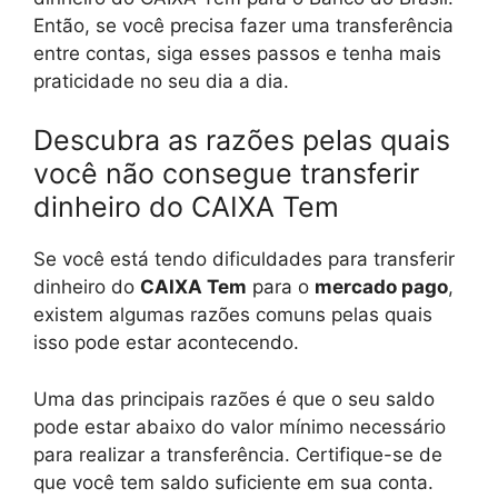
Então, se você precisa fazer uma transferência
entre contas, siga esses passos e tenha mais
praticidade no seu dia a dia.
Descubra as razões pelas quais
você não consegue transferir
dinheiro do CAIXA Tem
Se você está tendo dificuldades para transferir
dinheiro do
CAIXA Tem
para o
mercado pago
,
existem algumas razões comuns pelas quais
isso pode estar acontecendo.
Uma das principais razões é que o seu saldo
pode estar abaixo do valor mínimo necessário
para realizar a transferência. Certifique-se de
que você tem saldo suficiente em sua conta.