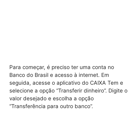
Para começar, é preciso ter uma conta no
Banco do Brasil e acesso à internet. Em
seguida, acesse o aplicativo do CAIXA Tem e
selecione a opção “Transferir dinheiro”. Digite o
valor desejado e escolha a opção
“Transferência para outro banco”.