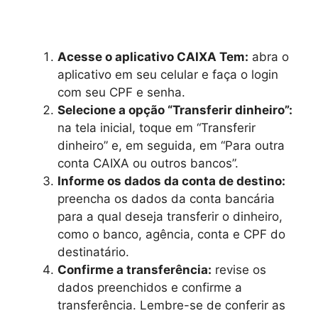
Acesse o aplicativo CAIXA Tem:
abra o
aplicativo em seu celular e faça o login
com seu CPF e senha.
Selecione a opção “Transferir dinheiro”:
na tela inicial, toque em “Transferir
dinheiro” e, em seguida, em “Para outra
conta CAIXA ou outros bancos”.
Informe os dados da conta de destino:
preencha os dados da conta bancária
para a qual deseja transferir o dinheiro,
como o banco, agência, conta e CPF do
destinatário.
Confirme a transferência:
revise os
dados preenchidos e confirme a
transferência. Lembre-se de conferir as