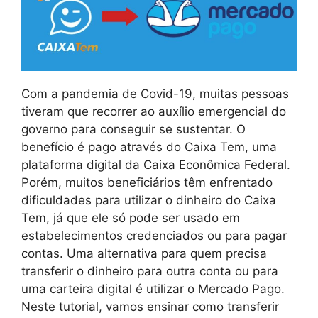
Com a pandemia de Covid-19, muitas pessoas
tiveram que recorrer ao auxílio emergencial do
governo para conseguir se sustentar. O
benefício é pago através do Caixa Tem, uma
plataforma digital da Caixa Econômica Federal.
Porém, muitos beneficiários têm enfrentado
dificuldades para utilizar o dinheiro do Caixa
Tem, já que ele só pode ser usado em
estabelecimentos credenciados ou para pagar
contas. Uma alternativa para quem precisa
transferir o dinheiro para outra conta ou para
uma carteira digital é utilizar o Mercado Pago.
Neste tutorial, vamos ensinar como transferir