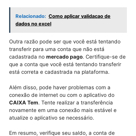
Relacionado:
Como aplicar validacao de
dados no excel
Outra razão pode ser que você está tentando
transferir para uma conta que não está
cadastrada no
mercado pago
. Certifique-se de
que a conta que você está tentando transferir
está correta e cadastrada na plataforma.
Além disso, pode haver problemas com a
conexão de internet ou com o aplicativo do
CAIXA Tem
. Tente realizar a transferência
novamente em uma conexão mais estável e
atualize o aplicativo se necessário.
Em resumo, verifique seu saldo, a conta de