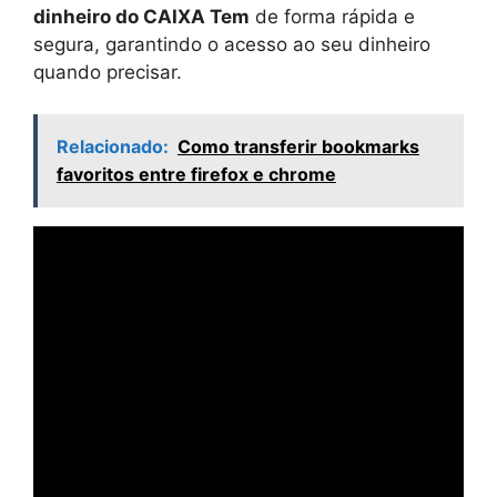
dinheiro do CAIXA Tem
de forma rápida e
segura, garantindo o acesso ao seu dinheiro
quando precisar.
Relacionado:
Como transferir bookmarks
favoritos entre firefox e chrome