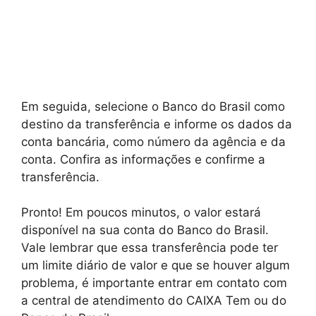
Em seguida, selecione o Banco do Brasil como
destino da transferência e informe os dados da
conta bancária, como número da agência e da
conta. Confira as informações e confirme a
transferência.
Pronto! Em poucos minutos, o valor estará
disponível na sua conta do Banco do Brasil.
Vale lembrar que essa transferência pode ter
um limite diário de valor e que se houver algum
problema, é importante entrar em contato com
a central de atendimento do CAIXA Tem ou do