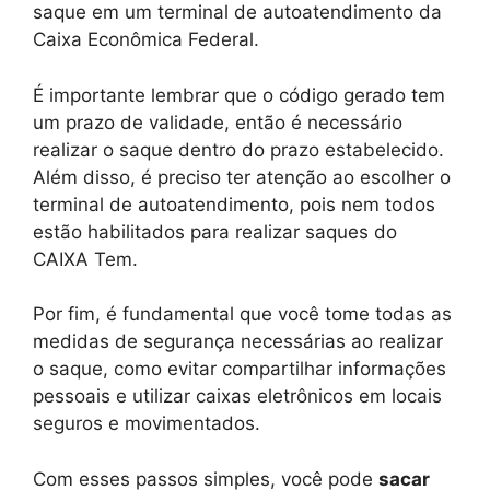
saque em um terminal de autoatendimento da
Caixa Econômica Federal.
É importante lembrar que o código gerado tem
um prazo de validade, então é necessário
realizar o saque dentro do prazo estabelecido.
Além disso, é preciso ter atenção ao escolher o
terminal de autoatendimento, pois nem todos
estão habilitados para realizar saques do
CAIXA Tem.
Por fim, é fundamental que você tome todas as
medidas de segurança necessárias ao realizar
o saque, como evitar compartilhar informações
pessoais e utilizar caixas eletrônicos em locais
seguros e movimentados.
Com esses passos simples, você pode
sacar