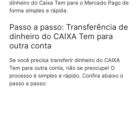
dinheiro do Caixa Tem para o Mercado Pago de
forma simples e rápida.
Passo a passo: Transferência de
dinheiro do CAIXA Tem para
outra conta
Se você precisa transferir dinheiro do CAIXA
Tem para outra conta, não se preocupe! O
processo é simples e rápido. Confira abaixo o
passo a passo: