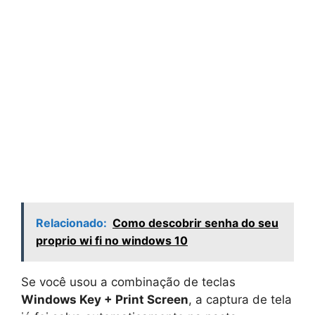
Relacionado:
Como descobrir senha do seu
proprio wi fi no windows 10
Se você usou a combinação de teclas
Windows Key + Print Screen
, a captura de tela