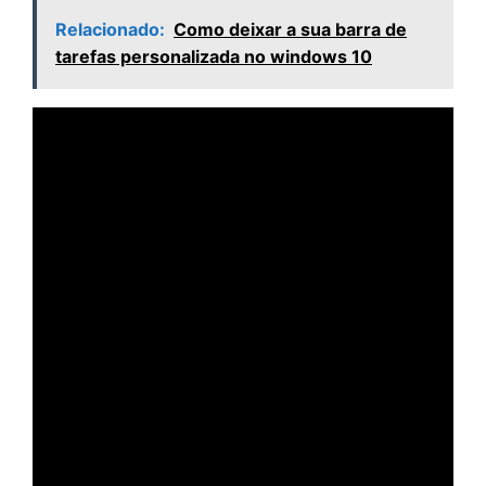
Relacionado:
Como deixar a sua barra de
tarefas personalizada no windows 10