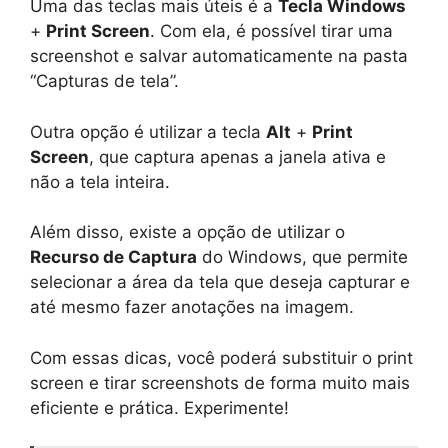
Uma das teclas mais úteis é a
Tecla Windows
+
Print Screen
. Com ela, é possível tirar uma
screenshot e salvar automaticamente na pasta
“Capturas de tela”.
Outra opção é utilizar a tecla
Alt
+
Print
Screen
, que captura apenas a janela ativa e
não a tela inteira.
Além disso, existe a opção de utilizar o
Recurso de Captura
do Windows, que permite
selecionar a área da tela que deseja capturar e
até mesmo fazer anotações na imagem.
Com essas dicas, você poderá substituir o print
screen e tirar screenshots de forma muito mais
eficiente e prática. Experimente!