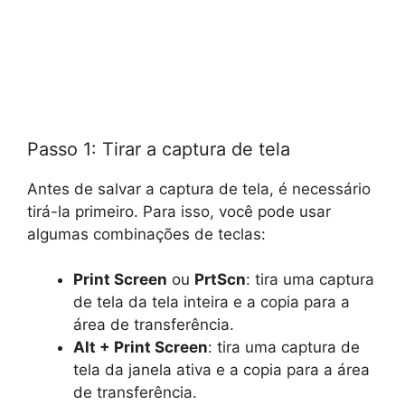
Passo 1: Tirar a captura de tela
Antes de salvar a captura de tela, é necessário
tirá-la primeiro. Para isso, você pode usar
algumas combinações de teclas:
Print Screen
ou
PrtScn
: tira uma captura
de tela da tela inteira e a copia para a
área de transferência.
Alt + Print Screen
: tira uma captura de
tela da janela ativa e a copia para a área
de transferência.