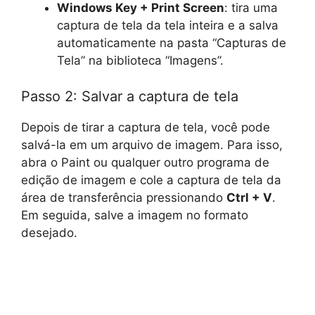
Windows Key + Print Screen
: tira uma
captura de tela da tela inteira e a salva
automaticamente na pasta “Capturas de
Tela” na biblioteca “Imagens”.
Passo 2: Salvar a captura de tela
Depois de tirar a captura de tela, você pode
salvá-la em um arquivo de imagem. Para isso,
abra o Paint ou qualquer outro programa de
edição de imagem e cole a captura de tela da
área de transferência pressionando
Ctrl + V
.
Em seguida, salve a imagem no formato
desejado.