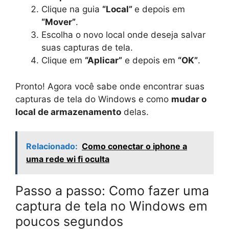
Clique na guia
“Local”
e depois em
“Mover”
.
Escolha o novo local onde deseja salvar
suas capturas de tela.
Clique em
“Aplicar”
e depois em
“OK”
.
Pronto! Agora você sabe onde encontrar suas
capturas de tela do Windows e como
mudar o
local de armazenamento
delas.
Relacionado:
Como conectar o iphone a
uma rede wi fi oculta
Passo a passo: Como fazer uma
captura de tela no Windows em
poucos segundos