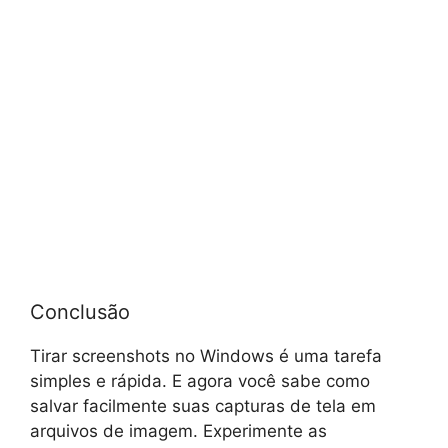
Conclusão
Tirar screenshots no Windows é uma tarefa
simples e rápida. E agora você sabe como
salvar facilmente suas capturas de tela em
arquivos de imagem. Experimente as