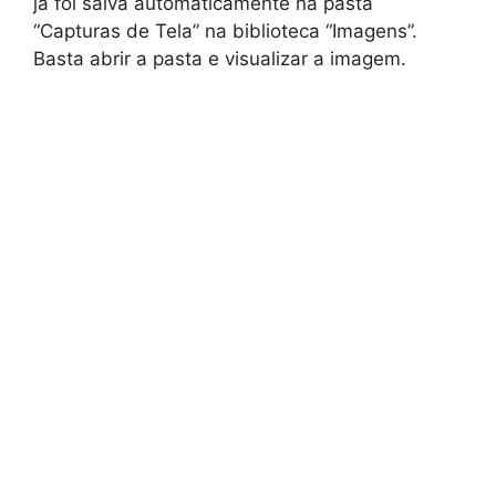
já foi salva automaticamente na pasta
“Capturas de Tela” na biblioteca “Imagens”.
Basta abrir a pasta e visualizar a imagem.