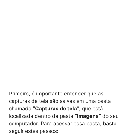
Primeiro, é importante entender que as
capturas de tela são salvas em uma pasta
chamada
“Capturas de tela”
, que está
localizada dentro da pasta
“Imagens”
do seu
computador. Para acessar essa pasta, basta
seguir estes passos: