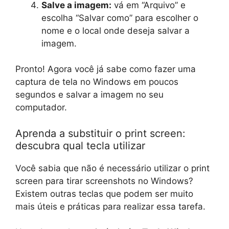
Salve a imagem:
vá em “Arquivo” e
escolha “Salvar como” para escolher o
nome e o local onde deseja salvar a
imagem.
Pronto! Agora você já sabe como fazer uma
captura de tela no Windows em poucos
segundos e salvar a imagem no seu
computador.
Aprenda a substituir o print screen:
descubra qual tecla utilizar
Você sabia que não é necessário utilizar o print
screen para tirar screenshots no Windows?
Existem outras teclas que podem ser muito
mais úteis e práticas para realizar essa tarefa.