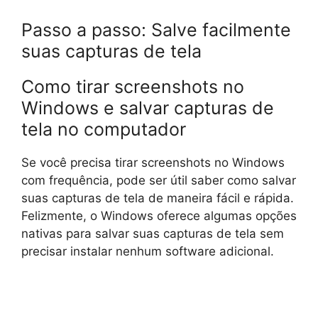
Passo a passo: Salve facilmente
suas capturas de tela
Como tirar screenshots no
Windows e salvar capturas de
tela no computador
Se você precisa tirar screenshots no Windows
com frequência, pode ser útil saber como salvar
suas capturas de tela de maneira fácil e rápida.
Felizmente, o Windows oferece algumas opções
nativas para salvar suas capturas de tela sem
precisar instalar nenhum software adicional.