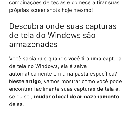
combinações de teclas e comece a tirar suas
próprias screenshots hoje mesmo!
Descubra onde suas capturas
de tela do Windows são
armazenadas
Você sabia que quando você tira uma captura
de tela no Windows, ela é salva
automaticamente em uma pasta específica?
Neste artigo
, vamos mostrar como você pode
encontrar facilmente suas capturas de tela e,
se quiser,
mudar o local de armazenamento
delas.