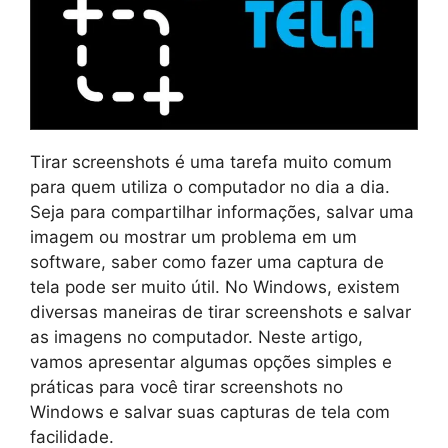
Tirar screenshots é uma tarefa muito comum
para quem utiliza o computador no dia a dia.
Seja para compartilhar informações, salvar uma
imagem ou mostrar um problema em um
software, saber como fazer uma captura de
tela pode ser muito útil. No Windows, existem
diversas maneiras de tirar screenshots e salvar
as imagens no computador. Neste artigo,
vamos apresentar algumas opções simples e
práticas para você tirar screenshots no
Windows e salvar suas capturas de tela com
facilidade.