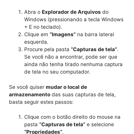
Abra o
Explorador de Arquivos
do
Windows (pressionando a tecla Windows
+ E no teclado).
Clique em
“Imagens”
na barra lateral
esquerda.
Procure pela pasta
“Capturas de tela”
.
Se você não a encontrar, pode ser que
ainda não tenha tirado nenhuma captura
de tela no seu computador.
Se você quiser
mudar o local de
armazenamento
das suas capturas de tela,
basta seguir estes passos:
Clique com o botão direito do mouse na
pasta
“Capturas de tela”
e selecione
“Propriedades”
.