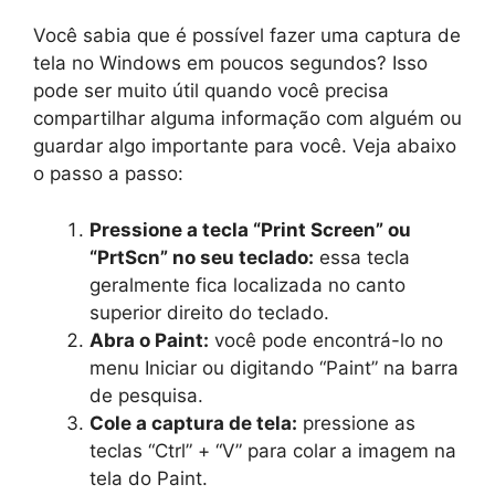
Você sabia que é possível fazer uma captura de
tela no Windows em poucos segundos? Isso
pode ser muito útil quando você precisa
compartilhar alguma informação com alguém ou
guardar algo importante para você. Veja abaixo
o passo a passo:
Pressione a tecla “Print Screen” ou
“PrtScn” no seu teclado:
essa tecla
geralmente fica localizada no canto
superior direito do teclado.
Abra o Paint:
você pode encontrá-lo no
menu Iniciar ou digitando “Paint” na barra
de pesquisa.
Cole a captura de tela:
pressione as
teclas “Ctrl” + “V” para colar a imagem na
tela do Paint.