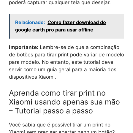
poderá capturar qualquer tela que desejar.
Relacionado:
Como fazer download do
google earth pro para usar offline
Importante:
Lembre-se de que a combinação
de botões para tirar print pode variar de modelo
para modelo. No entanto, este tutorial deve
servir como um guia geral para a maioria dos
dispositivos Xiaomi.
Aprenda como tirar print no
Xiaomi usando apenas sua mão
– Tutorial passo a passo
Você sabia que é possível tirar um print no
Xiaomi sem precisar apertar nenhum botão?