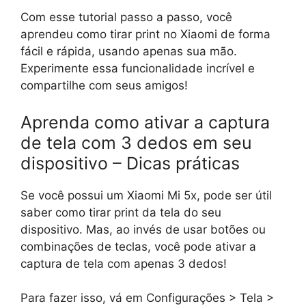
Com esse tutorial passo a passo, você
aprendeu como tirar print no Xiaomi de forma
fácil e rápida, usando apenas sua mão.
Experimente essa funcionalidade incrível e
compartilhe com seus amigos!
Aprenda como ativar a captura
de tela com 3 dedos em seu
dispositivo – Dicas práticas
Se você possui um Xiaomi Mi 5x, pode ser útil
saber como tirar print da tela do seu
dispositivo. Mas, ao invés de usar botões ou
combinações de teclas, você pode ativar a
captura de tela com apenas 3 dedos!
Para fazer isso, vá em Configurações > Tela >