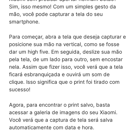
Sim, isso mesmo! Com um simples gesto da
mão, você pode capturar a tela do seu
smartphone.
Para começar, abra a tela que deseja capturar e
posicione sua mão na vertical, como se fosse
dar um high five. Em seguida, deslize sua mão
pela tela, de um lado para outro, sem encostar
nela. Assim que fizer isso, você verá que a tela
ficará esbranquiçada e ouvirá um som de
clique. Isso significa que o print foi tirado com
sucesso!
Agora, para encontrar o print salvo, basta
acessar a galeria de imagens do seu Xiaomi.
Você verá que a captura de tela será salva
automaticamente com data e hora.