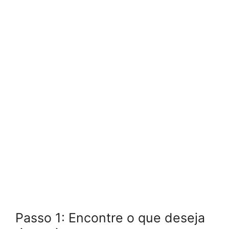
Passo 1: Encontre o que deseja