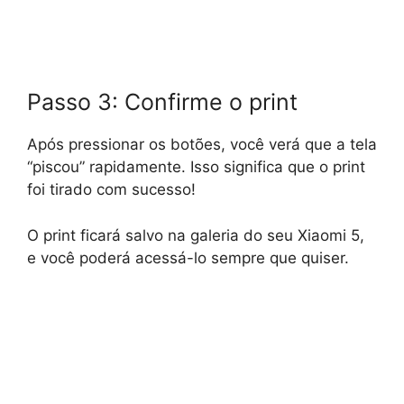
Passo 3: Confirme o print
Após pressionar os botões, você verá que a tela
“piscou” rapidamente. Isso significa que o print
foi tirado com sucesso!
O print ficará salvo na galeria do seu Xiaomi 5,
e você poderá acessá-lo sempre que quiser.