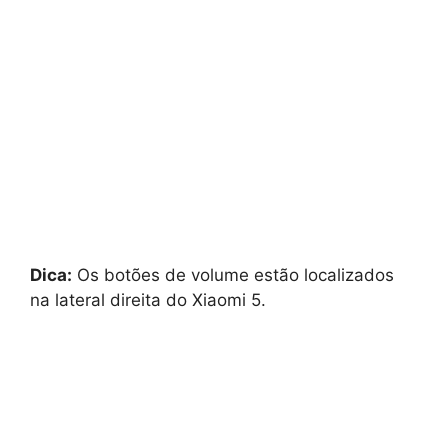
Dica:
Os botões de volume estão localizados
na lateral direita do Xiaomi 5.