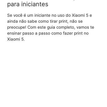
para iniciantes
Se você é um iniciante no uso do Xiaomi 5 e
ainda não sabe como tirar print, não se
preocupe! Com este guia completo, vamos te
ensinar passo a passo como fazer print no
Xiaomi 5.