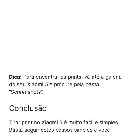
Dica:
Para encontrar os prints, vá até a galeria
do seu Xiaomi 5 e procure pela pasta
“Screenshots”.
Conclusão
Tirar print no Xiaomi 5 é muito fácil e simples.
Basta seguir estes passos simples e você