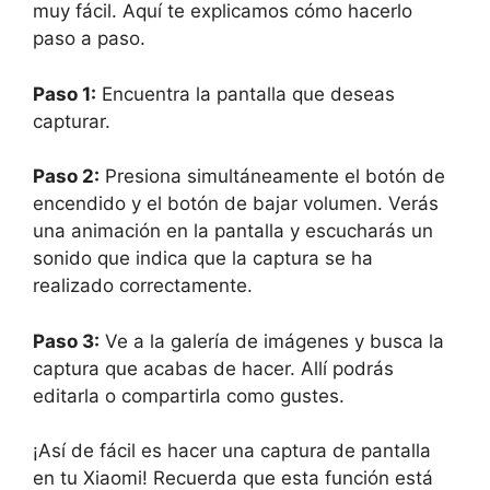
muy fácil. Aquí te explicamos cómo hacerlo
paso a paso.
Paso 1:
Encuentra la pantalla que deseas
capturar.
Paso 2:
Presiona simultáneamente el botón de
encendido y el botón de bajar volumen. Verás
una animación en la pantalla y escucharás un
sonido que indica que la captura se ha
realizado correctamente.
Paso 3:
Ve a la galería de imágenes y busca la
captura que acabas de hacer. Allí podrás
editarla o compartirla como gustes.
¡Así de fácil es hacer una captura de pantalla
en tu Xiaomi! Recuerda que esta función está