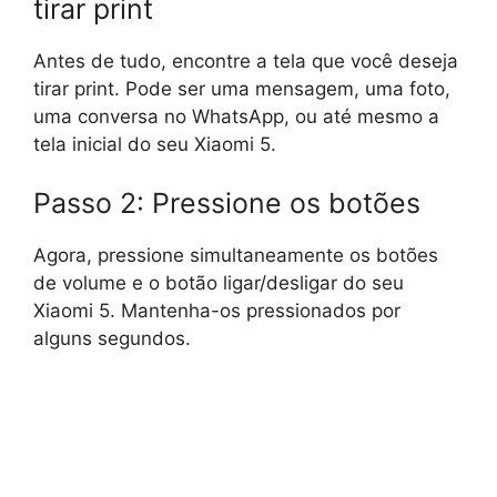
tirar print
Antes de tudo, encontre a tela que você deseja
tirar print. Pode ser uma mensagem, uma foto,
uma conversa no WhatsApp, ou até mesmo a
tela inicial do seu Xiaomi 5.
Passo 2: Pressione os botões
Agora, pressione simultaneamente os botões
de volume e o botão ligar/desligar do seu
Xiaomi 5. Mantenha-os pressionados por
alguns segundos.