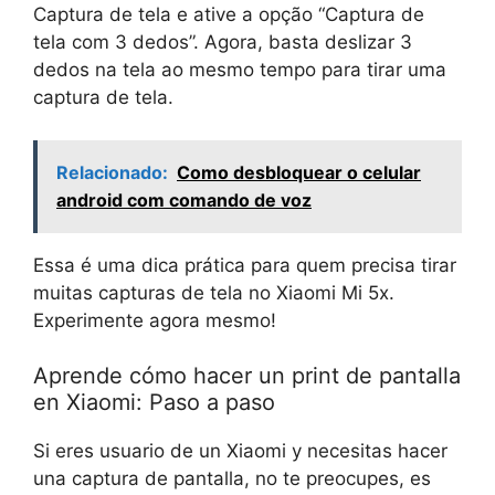
Captura de tela e ative a opção “Captura de
tela com 3 dedos”. Agora, basta deslizar 3
dedos na tela ao mesmo tempo para tirar uma
captura de tela.
Relacionado:
Como desbloquear o celular
android com comando de voz
Essa é uma dica prática para quem precisa tirar
muitas capturas de tela no Xiaomi Mi 5x.
Experimente agora mesmo!
Aprende cómo hacer un print de pantalla
en Xiaomi: Paso a paso
Si eres usuario de un Xiaomi y necesitas hacer
una captura de pantalla, no te preocupes, es