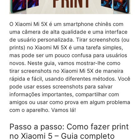
O Xiaomi Mi 5X é um smartphone chinês com
uma câmera de alta qualidade e uma interface
de usuário personalizada. Tirar screenshots (ou
prints) no Xiaomi Mi 5X é uma tarefa simples,
mas pode ser um pouco confusa para usuários
novos. Neste guia, vamos mostrar-lhe como
tirar screenshots no Xiaomi Mi 5X de maneira
rápida e fácil, usando diferentes métodos. Você
pode usar esses screenshots para salvar
informações importantes, compartilhar com
amigos ou usar como prova em algum problema
com o aparelho. Vamos lá!
Passo a passo: Como fazer print
no Xiaomi 5 – Guia completo