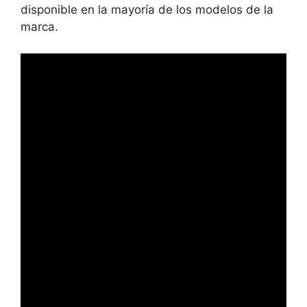
disponible en la mayoría de los modelos de la
marca.