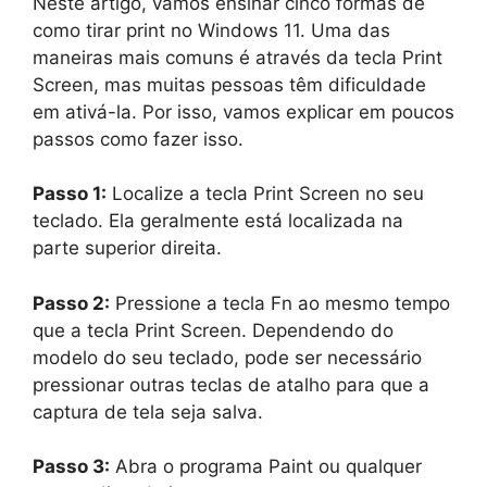
Neste artigo, vamos ensinar cinco formas de
como tirar print no Windows 11. Uma das
maneiras mais comuns é através da tecla Print
Screen, mas muitas pessoas têm dificuldade
em ativá-la. Por isso, vamos explicar em poucos
passos como fazer isso.
Passo 1:
Localize a tecla Print Screen no seu
teclado. Ela geralmente está localizada na
parte superior direita.
Passo 2:
Pressione a tecla Fn ao mesmo tempo
que a tecla Print Screen. Dependendo do
modelo do seu teclado, pode ser necessário
pressionar outras teclas de atalho para que a
captura de tela seja salva.
Passo 3:
Abra o programa Paint ou qualquer