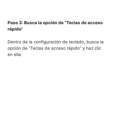
Paso 3: Busca la opción de “Teclas de acceso
rápido”
Dentro de la configuración de teclado, busca la
opción de “Teclas de acceso rápido” y haz clic
en ella.