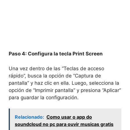
Paso 4: Configura la tecla Print Screen
Una vez dentro de las “Teclas de acceso
rápido”, busca la opción de “Captura de
pantalla” y haz clic en ella. Luego, selecciona la
opción de “Imprimir pantalla” y presiona “Aplicar”
para guardar la configuración.
Relacionado:
Como usar o app do
soundcloud no pc para ouvir musicas gratis