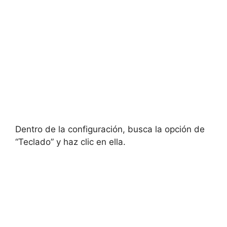
Dentro de la configuración, busca la opción de
“Teclado” y haz clic en ella.