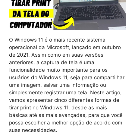
O Windows 11 é o mais recente sistema
operacional da Microsoft, lançado em outubro
de 2021. Assim como em suas versões
anteriores, a captura de tela é uma
funcionalidade muito importante para os
usuários do Windows 11, seja para compartilhar
uma imagem, salvar uma informação ou
simplesmente registrar uma tela. Neste artigo,
vamos apresentar cinco diferentes formas de
tirar print no Windows 11, desde as mais
básicas até as mais avançadas, para que você
possa escolher a melhor opção de acordo com
suas necessidades.