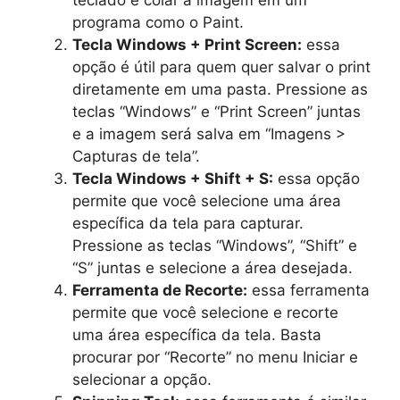
programa como o Paint.
Tecla Windows + Print Screen:
essa
opção é útil para quem quer salvar o print
diretamente em uma pasta. Pressione as
teclas “Windows” e “Print Screen” juntas
e a imagem será salva em “Imagens >
Capturas de tela”.
Tecla Windows + Shift + S:
essa opção
permite que você selecione uma área
específica da tela para capturar.
Pressione as teclas “Windows”, “Shift” e
“S” juntas e selecione a área desejada.
Ferramenta de Recorte:
essa ferramenta
permite que você selecione e recorte
uma área específica da tela. Basta
procurar por “Recorte” no menu Iniciar e
selecionar a opção.