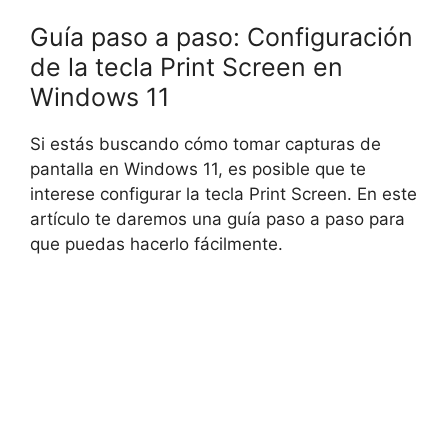
Guía paso a paso: Configuración
de la tecla Print Screen en
Windows 11
Si estás buscando cómo tomar capturas de
pantalla en Windows 11, es posible que te
interese configurar la tecla Print Screen. En este
artículo te daremos una guía paso a paso para
que puedas hacerlo fácilmente.