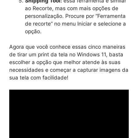
Snipping Tool:
essa ferramenta é similar
ao Recorte, mas com mais opções de
personalização. Procure por “Ferramenta
de recorte” no menu Iniciar e selecione a
opção.
Agora que você conhece essas cinco maneiras
de tirar um print da tela no Windows 11, basta
escolher a opção que melhor atende às suas
necessidades e começar a capturar imagens da
sua tela com facilidade!