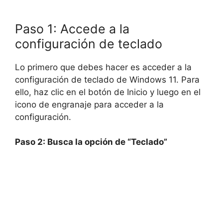
Paso 1: Accede a la
configuración de teclado
Lo primero que debes hacer es acceder a la
configuración de teclado de Windows 11. Para
ello, haz clic en el botón de Inicio y luego en el
icono de engranaje para acceder a la
configuración.
Paso 2: Busca la opción de “Teclado”