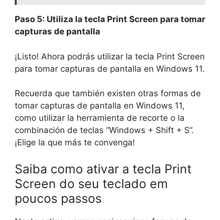
Paso 5: Utiliza la tecla Print Screen para tomar
capturas de pantalla
¡Listo! Ahora podrás utilizar la tecla Print Screen
para tomar capturas de pantalla en Windows 11.
Recuerda que también existen otras formas de
tomar capturas de pantalla en Windows 11,
como utilizar la herramienta de recorte o la
combinación de teclas “Windows + Shift + S”.
¡Elige la que más te convenga!
Saiba como ativar a tecla Print
Screen do seu teclado em
poucos passos