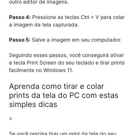
outro editor de imagens.
Passo 4:
Pressione as teclas Ctrl + V para colar
a imagem da tela capturada.
Passo 5:
Salve a imagem em seu computador.
Seguindo esses passos, você conseguirá ativar
a tecla Print Screen do seu teclado e tirar prints
facilmente no Windows 11.
Aprenda como tirar e colar
prints da tela do PC com estas
simples dicas
>
Se você precisa tirar um print da tela do seu