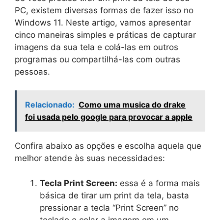
PC, existem diversas formas de fazer isso no
Windows 11. Neste artigo, vamos apresentar
cinco maneiras simples e práticas de capturar
imagens da sua tela e colá-las em outros
programas ou compartilhá-las com outras
pessoas.
Relacionado:
Como uma musica do drake
foi usada pelo google para provocar a apple
Confira abaixo as opções e escolha aquela que
melhor atende às suas necessidades:
Tecla Print Screen:
essa é a forma mais
básica de tirar um print da tela, basta
pressionar a tecla “Print Screen” no
teclado e colar a imagem em um