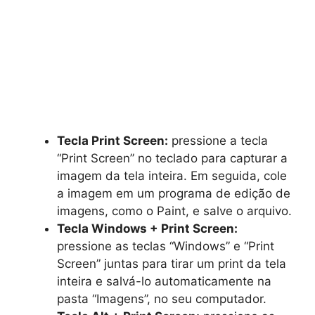
Tecla Print Screen:
pressione a tecla
“Print Screen” no teclado para capturar a
imagem da tela inteira. Em seguida, cole
a imagem em um programa de edição de
imagens, como o Paint, e salve o arquivo.
Tecla Windows + Print Screen:
pressione as teclas “Windows” e “Print
Screen” juntas para tirar um print da tela
inteira e salvá-lo automaticamente na
pasta “Imagens”, no seu computador.