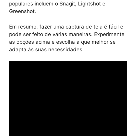
populares incluem o Snagit, Lightshot e
Greenshot.
Em resumo, fazer uma captura de tela é fácil e
pode ser feito de várias maneiras. Experimente
as opções acima e escolha a que melhor se
adapta às suas necessidades.