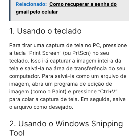
Relacionado:
Como recuperar a senha do
gmail pelo celular
1. Usando o teclado
Para tirar uma captura de tela no PC, pressione
a tecla “Print Screen” (ou PrtScn) no seu
teclado. Isso irá capturar a imagem inteira da
tela e salvá-la na área de transferência do seu
computador. Para salvá-la como um arquivo de
imagem, abra um programa de edição de
imagem (como o Paint) e pressione “Ctrl+V”
para colar a captura de tela. Em seguida, salve
o arquivo como desejado.
2. Usando o Windows Snipping
Tool