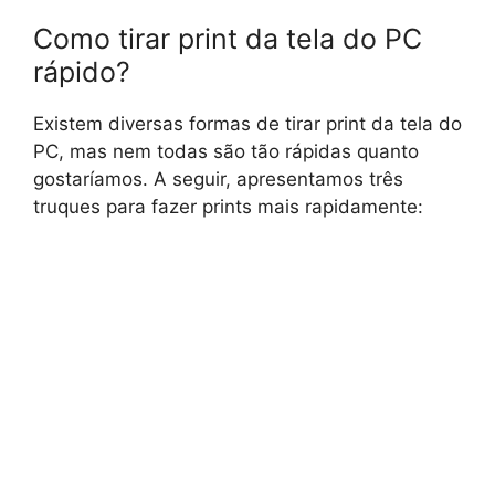
Como tirar print da tela do PC
rápido?
Existem diversas formas de tirar print da tela do
PC, mas nem todas são tão rápidas quanto
gostaríamos. A seguir, apresentamos três
truques para fazer prints mais rapidamente: