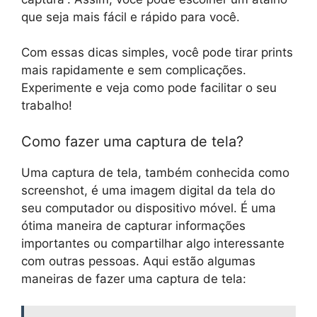
que seja mais fácil e rápido para você.
Com essas dicas simples, você pode tirar prints
mais rapidamente e sem complicações.
Experimente e veja como pode facilitar o seu
trabalho!
Como fazer uma captura de tela?
Uma captura de tela, também conhecida como
screenshot, é uma imagem digital da tela do
seu computador ou dispositivo móvel. É uma
ótima maneira de capturar informações
importantes ou compartilhar algo interessante
com outras pessoas. Aqui estão algumas
maneiras de fazer uma captura de tela: