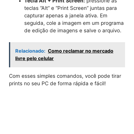
Tecla Alt + Print Screen:
pressione as
teclas “Alt” e “Print Screen” juntas para
capturar apenas a janela ativa. Em
seguida, cole a imagem em um programa
de edição de imagens e salve o arquivo.
Relacionado:
Como reclamar no mercado
livre pelo celular
Com esses simples comandos, você pode tirar
prints no seu PC de forma rápida e fácil!