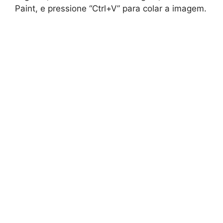
Paint, e pressione “Ctrl+V” para colar a imagem.