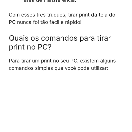
Com esses três truques, tirar print da tela do
PC nunca foi tão fácil e rápido!
Quais os comandos para tirar
print no PC?
Para tirar um print no seu PC, existem alguns
comandos simples que você pode utilizar: