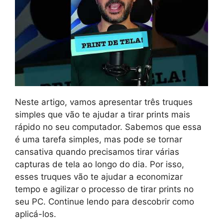
Neste artigo, vamos apresentar três truques
simples que vão te ajudar a tirar prints mais
rápido no seu computador. Sabemos que essa
é uma tarefa simples, mas pode se tornar
cansativa quando precisamos tirar várias
capturas de tela ao longo do dia. Por isso,
esses truques vão te ajudar a economizar
tempo e agilizar o processo de tirar prints no
seu PC. Continue lendo para descobrir como
aplicá-los.