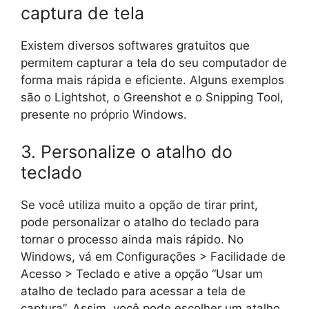
captura de tela
Existem diversos softwares gratuitos que
permitem capturar a tela do seu computador de
forma mais rápida e eficiente. Alguns exemplos
são o Lightshot, o Greenshot e o Snipping Tool,
presente no próprio Windows.
3. Personalize o atalho do
teclado
Se você utiliza muito a opção de tirar print,
pode personalizar o atalho do teclado para
tornar o processo ainda mais rápido. No
Windows, vá em Configurações > Facilidade de
Acesso > Teclado e ative a opção “Usar um
atalho de teclado para acessar a tela de
captura”. Assim, você pode escolher um atalho