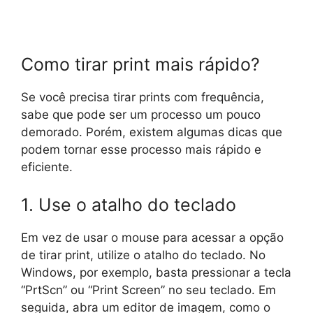
Como tirar print mais rápido?
Se você precisa tirar prints com frequência,
sabe que pode ser um processo um pouco
demorado. Porém, existem algumas dicas que
podem tornar esse processo mais rápido e
eficiente.
1. Use o atalho do teclado
Em vez de usar o mouse para acessar a opção
de tirar print, utilize o atalho do teclado. No
Windows, por exemplo, basta pressionar a tecla
“PrtScn” ou “Print Screen” no seu teclado. Em
seguida, abra um editor de imagem, como o