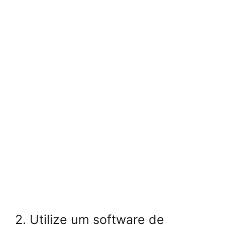
2. Utilize um software de