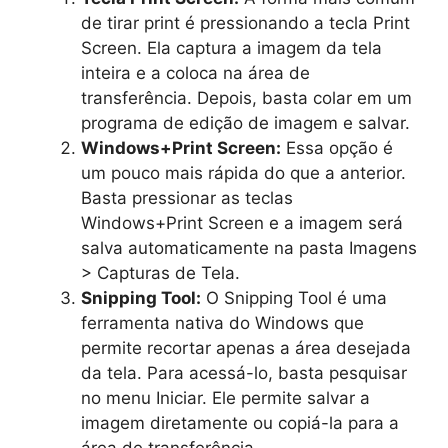
de tirar print é pressionando a tecla Print
Screen. Ela captura a imagem da tela
inteira e a coloca na área de
transferência. Depois, basta colar em um
programa de edição de imagem e salvar.
Windows+Print Screen:
Essa opção é
um pouco mais rápida do que a anterior.
Basta pressionar as teclas
Windows+Print Screen e a imagem será
salva automaticamente na pasta Imagens
> Capturas de Tela.
Snipping Tool:
O Snipping Tool é uma
ferramenta nativa do Windows que
permite recortar apenas a área desejada
da tela. Para acessá-lo, basta pesquisar
no menu Iniciar. Ele permite salvar a
imagem diretamente ou copiá-la para a
área de transferência.