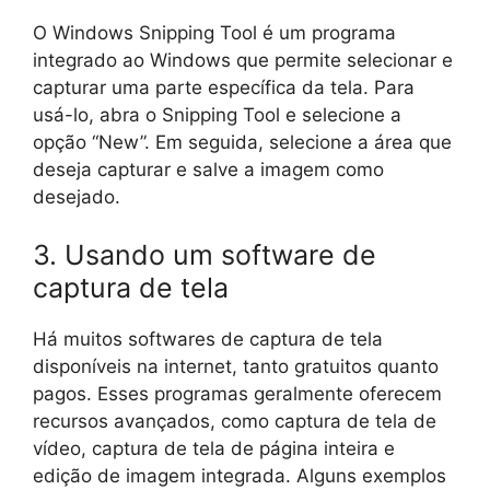
O Windows Snipping Tool é um programa
integrado ao Windows que permite selecionar e
capturar uma parte específica da tela. Para
usá-lo, abra o Snipping Tool e selecione a
opção “New”. Em seguida, selecione a área que
deseja capturar e salve a imagem como
desejado.
3. Usando um software de
captura de tela
Há muitos softwares de captura de tela
disponíveis na internet, tanto gratuitos quanto
pagos. Esses programas geralmente oferecem
recursos avançados, como captura de tela de
vídeo, captura de tela de página inteira e
edição de imagem integrada. Alguns exemplos