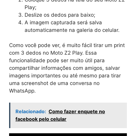
Play;
Deslize os dedos para baixo;
A imagem capturada será salva
automaticamente na galeria do celular.
Como você pode ver, é muito fácil tirar um print
com 3 dedos no Moto Z2 Play. Essa
funcionalidade pode ser muito útil para
compartilhar informações com amigos, salvar
imagens importantes ou até mesmo para tirar
uma screenshot de uma conversa no
WhatsApp.
Relacionado:
Como fazer enquete no
facebook pelo celular