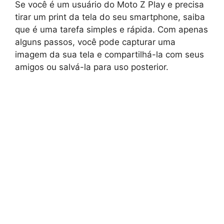
Se você é um usuário do Moto Z Play e precisa
tirar um print da tela do seu smartphone, saiba
que é uma tarefa simples e rápida. Com apenas
alguns passos, você pode capturar uma
imagem da sua tela e compartilhá-la com seus
amigos ou salvá-la para uso posterior.