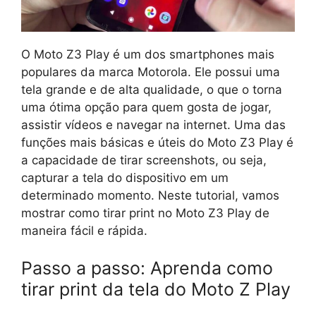
O Moto Z3 Play é um dos smartphones mais
populares da marca Motorola. Ele possui uma
tela grande e de alta qualidade, o que o torna
uma ótima opção para quem gosta de jogar,
assistir vídeos e navegar na internet. Uma das
funções mais básicas e úteis do Moto Z3 Play é
a capacidade de tirar screenshots, ou seja,
capturar a tela do dispositivo em um
determinado momento. Neste tutorial, vamos
mostrar como tirar print no Moto Z3 Play de
maneira fácil e rápida.
Passo a passo: Aprenda como
tirar print da tela do Moto Z Play