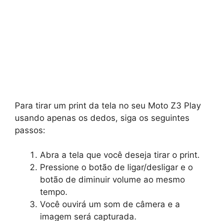
Para tirar um print da tela no seu Moto Z3 Play
usando apenas os dedos, siga os seguintes
passos:
Abra a tela que você deseja tirar o print.
Pressione o botão de ligar/desligar e o
botão de diminuir volume ao mesmo
tempo.
Você ouvirá um som de câmera e a
imagem será capturada.