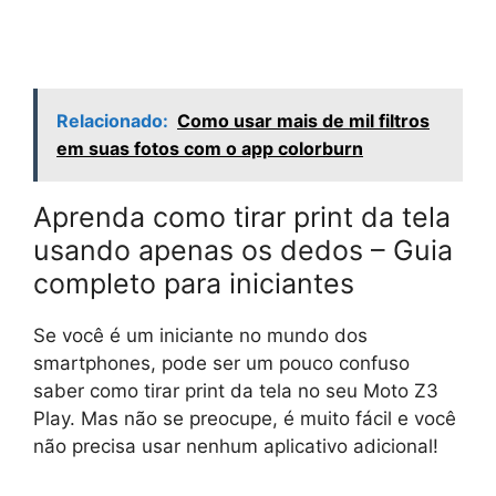
Relacionado:
Como usar mais de mil filtros
em suas fotos com o app colorburn
Aprenda como tirar print da tela
usando apenas os dedos – Guia
completo para iniciantes
Se você é um iniciante no mundo dos
smartphones, pode ser um pouco confuso
saber como tirar print da tela no seu Moto Z3
Play. Mas não se preocupe, é muito fácil e você
não precisa usar nenhum aplicativo adicional!