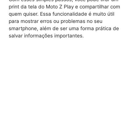
print da tela do Moto Z Play e compartilhar com
quem quiser. Essa funcionalidade é muito útil
para mostrar erros ou problemas no seu
smartphone, além de ser uma forma prática de
salvar informações importantes.