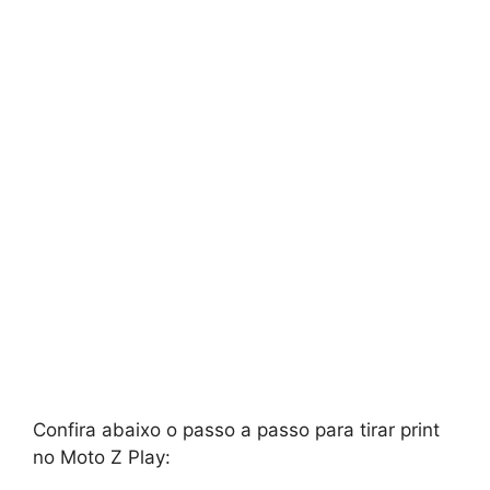
Confira abaixo o passo a passo para tirar print
no Moto Z Play: