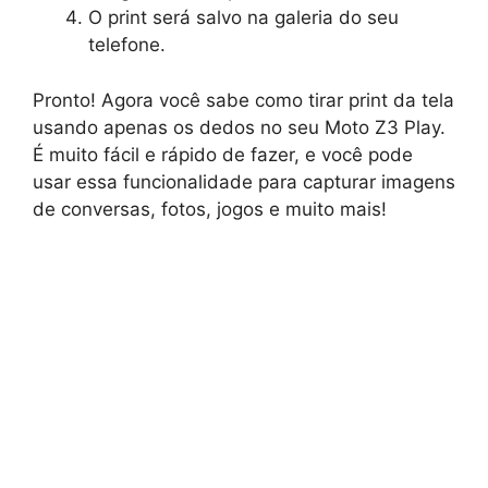
O print será salvo na galeria do seu
telefone.
Pronto! Agora você sabe como tirar print da tela
usando apenas os dedos no seu Moto Z3 Play.
É muito fácil e rápido de fazer, e você pode
usar essa funcionalidade para capturar imagens
de conversas, fotos, jogos e muito mais!