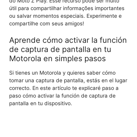
do Moto Z Play. Esse recurso pode ser muito
útil para compartilhar informações importantes
ou salvar momentos especiais. Experimente e
compartilhe com seus amigos!
Aprende cómo activar la función
de captura de pantalla en tu
Motorola en simples pasos
Si tienes un Motorola y quieres saber cómo
tomar una captura de pantalla, estás en el lugar
correcto. En este artículo te explicaré paso a
paso cómo activar la función de captura de
pantalla en tu dispositivo.