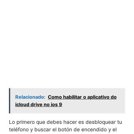
Relacionado:
Como habilitar o aplicativo do
icloud drive no ios 9
Lo primero que debes hacer es desbloquear tu
teléfono y buscar el botón de encendido y el