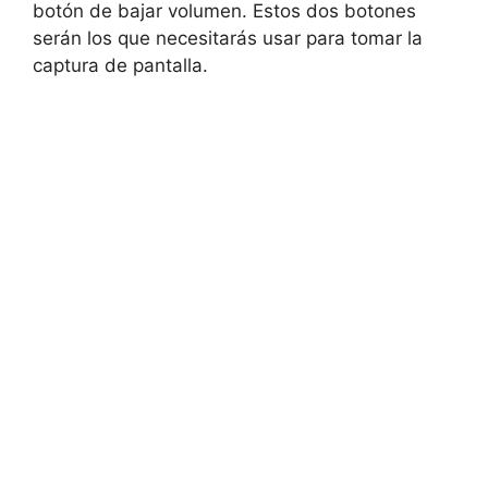
botón de bajar volumen. Estos dos botones
serán los que necesitarás usar para tomar la
captura de pantalla.