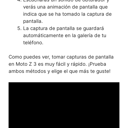
verás una animación de pantalla que
indica que se ha tomado la captura de
pantalla.
La captura de pantalla se guardará
automáticamente en la galería de tu
teléfono.
Como puedes ver, tomar capturas de pantalla
en Moto Z 3 es muy fácil y rápido. ¡Prueba
ambos métodos y elige el que más te guste!