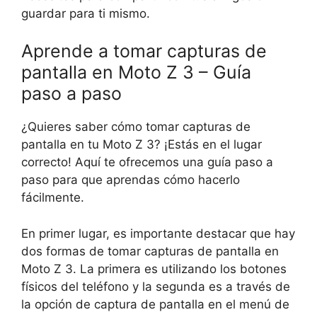
guardar para ti mismo.
Aprende a tomar capturas de
pantalla en Moto Z 3 – Guía
paso a paso
¿Quieres saber cómo tomar capturas de
pantalla en tu Moto Z 3? ¡Estás en el lugar
correcto! Aquí te ofrecemos una guía paso a
paso para que aprendas cómo hacerlo
fácilmente.
En primer lugar, es importante destacar que hay
dos formas de tomar capturas de pantalla en
Moto Z 3. La primera es utilizando los botones
físicos del teléfono y la segunda es a través de
la opción de captura de pantalla en el menú de