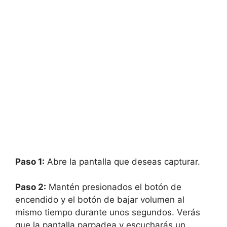
Paso 1:
Abre la pantalla que deseas capturar.
Paso 2:
Mantén presionados el botón de
encendido y el botón de bajar volumen al
mismo tiempo durante unos segundos. Verás
que la pantalla parpadea y escucharás un