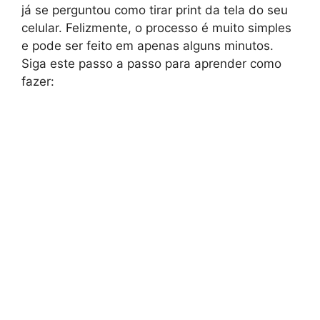
já se perguntou como tirar print da tela do seu
celular. Felizmente, o processo é muito simples
e pode ser feito em apenas alguns minutos.
Siga este passo a passo para aprender como
fazer: