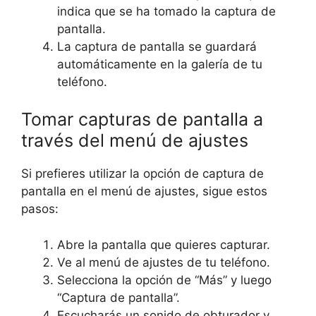
indica que se ha tomado la captura de
pantalla.
La captura de pantalla se guardará
automáticamente en la galería de tu
teléfono.
Tomar capturas de pantalla a
través del menú de ajustes
Si prefieres utilizar la opción de captura de
pantalla en el menú de ajustes, sigue estos
pasos:
Abre la pantalla que quieres capturar.
Ve al menú de ajustes de tu teléfono.
Selecciona la opción de “Más” y luego
“Captura de pantalla”.
Escucharás un sonido de obturador y