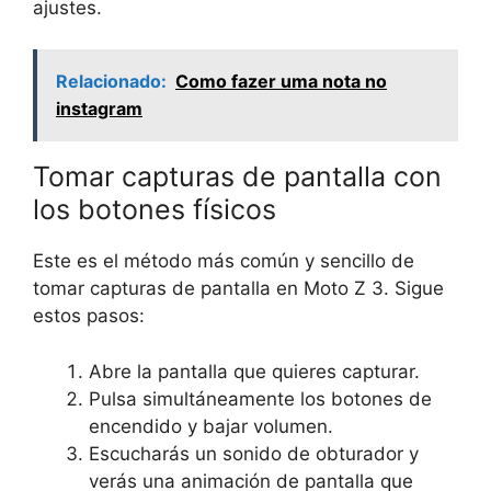
ajustes.
Relacionado:
Como fazer uma nota no
instagram
Tomar capturas de pantalla con
los botones físicos
Este es el método más común y sencillo de
tomar capturas de pantalla en Moto Z 3. Sigue
estos pasos:
Abre la pantalla que quieres capturar.
Pulsa simultáneamente los botones de
encendido y bajar volumen.
Escucharás un sonido de obturador y
verás una animación de pantalla que