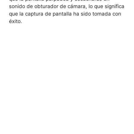
sonido de obturador de cámara, lo que significa
que la captura de pantalla ha sido tomada con
éxito.