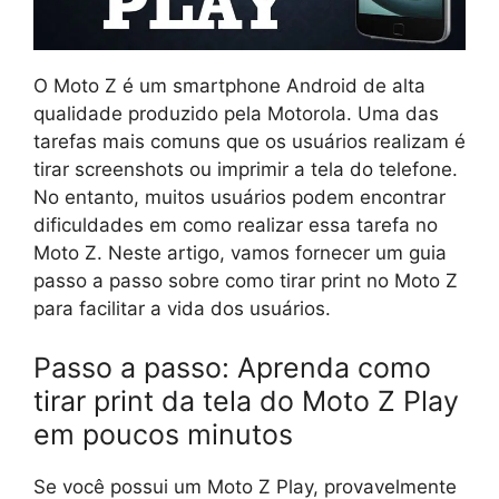
O Moto Z é um smartphone Android de alta
qualidade produzido pela Motorola. Uma das
tarefas mais comuns que os usuários realizam é
tirar screenshots ou imprimir a tela do telefone.
No entanto, muitos usuários podem encontrar
dificuldades em como realizar essa tarefa no
Moto Z. Neste artigo, vamos fornecer um guia
passo a passo sobre como tirar print no Moto Z
para facilitar a vida dos usuários.
Passo a passo: Aprenda como
tirar print da tela do Moto Z Play
em poucos minutos
Se você possui um Moto Z Play, provavelmente