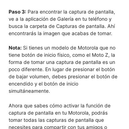
Paso 3:
Para encontrar la captura de pantalla,
ve a la aplicación de Galería en tu teléfono y
busca la carpeta de Capturas de pantalla. Ahí
encontrarás la imagen que acabas de tomar.
Nota:
Si tienes un modelo de Motorola que no
tiene botón de inicio físico, como el Moto Z, la
forma de tomar una captura de pantalla es un
poco diferente. En lugar de presionar el botón
de bajar volumen, debes presionar el botón de
encendido y el botón de inicio
simultáneamente.
Ahora que sabes cómo activar la función de
captura de pantalla en tu Motorola, podrás
tomar todas las capturas de pantalla que
necesites para compartir con tus amigos o