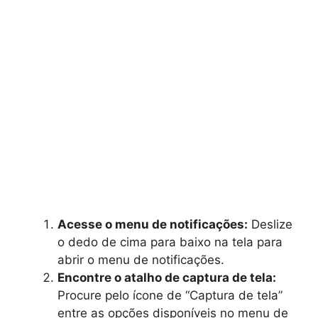
Acesse o menu de notificações:
Deslize
o dedo de cima para baixo na tela para
abrir o menu de notificações.
Encontre o atalho de captura de tela:
Procure pelo ícone de “Captura de tela”
entre as opções disponíveis no menu de