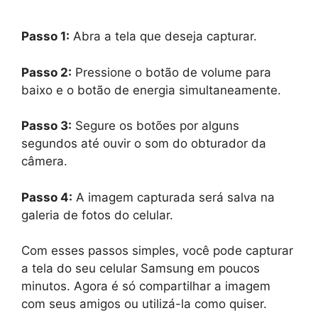
Passo 1:
Abra a tela que deseja capturar.
Passo 2:
Pressione o botão de volume para
baixo e o botão de energia simultaneamente.
Passo 3:
Segure os botões por alguns
segundos até ouvir o som do obturador da
câmera.
Passo 4:
A imagem capturada será salva na
galeria de fotos do celular.
Com esses passos simples, você pode capturar
a tela do seu celular Samsung em poucos
minutos. Agora é só compartilhar a imagem
com seus amigos ou utilizá-la como quiser.