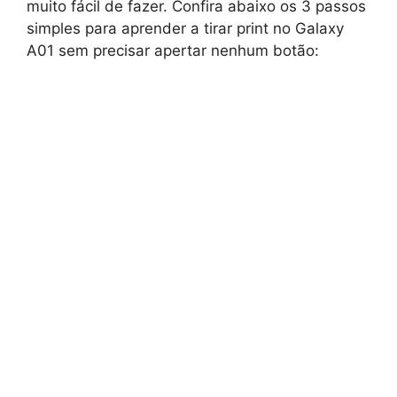
muito fácil de fazer. Confira abaixo os 3 passos
simples para aprender a tirar print no Galaxy
A01 sem precisar apertar nenhum botão: