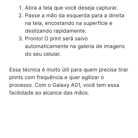
Abra a tela que você deseja capturar.
Passe a mão da esquerda para a direita
na tela, encostando na superfície e
deslizando rapidamente.
Pronto! O print será salvo
automaticamente na galeria de imagens
do seu celular.
Essa técnica é muito útil para quem precisa tirar
prints com frequência e quer agilizar o
processo. Com o Galaxy A01, você tem essa
facilidade ao alcance das mãos.