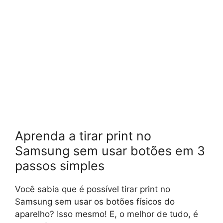
Aprenda a tirar print no
Samsung sem usar botões em 3
passos simples
Você sabia que é possível tirar print no
Samsung sem usar os botões físicos do
aparelho? Isso mesmo! E, o melhor de tudo, é