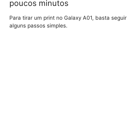
poucos minutos
Para tirar um print no Galaxy A01, basta seguir
alguns passos simples.