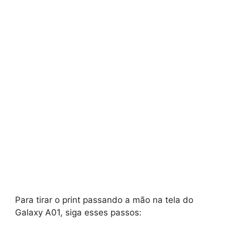
Para tirar o print passando a mão na tela do
Galaxy A01, siga esses passos: