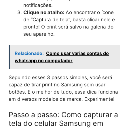
notificações.
Clique no atalho:
Ao encontrar o ícone
de “Captura de tela”, basta clicar nele e
pronto! O print será salvo na galeria do
seu aparelho.
Relacionado:
Como usar varias contas do
whatsapp no computador
Seguindo esses 3 passos simples, você será
capaz de tirar print no Samsung sem usar
botões. E o melhor de tudo, essa dica funciona
em diversos modelos da marca. Experimente!
Passo a passo: Como capturar a
tela do celular Samsung em