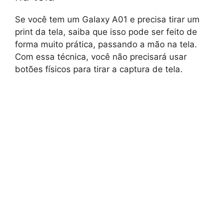
Se você tem um Galaxy A01 e precisa tirar um
print da tela, saiba que isso pode ser feito de
forma muito prática, passando a mão na tela.
Com essa técnica, você não precisará usar
botões físicos para tirar a captura de tela.