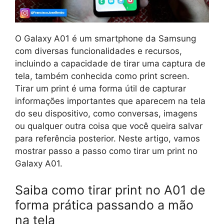
O Galaxy A01 é um smartphone da Samsung
com diversas funcionalidades e recursos,
incluindo a capacidade de tirar uma captura de
tela, também conhecida como print screen.
Tirar um print é uma forma útil de capturar
informações importantes que aparecem na tela
do seu dispositivo, como conversas, imagens
ou qualquer outra coisa que você queira salvar
para referência posterior. Neste artigo, vamos
mostrar passo a passo como tirar um print no
Galaxy A01.
Saiba como tirar print no A01 de
forma prática passando a mão
na tela