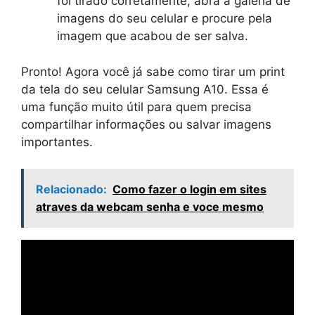
foi tirado corretamente, abra a galeria de
imagens do seu celular e procure pela
imagem que acabou de ser salva.
Pronto! Agora você já sabe como tirar um print
da tela do seu celular Samsung A10. Essa é
uma função muito útil para quem precisa
compartilhar informações ou salvar imagens
importantes.
Relacionado:
Como fazer o login em sites
atraves da webcam senha e voce mesmo