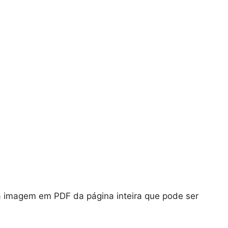
ma imagem em PDF da página inteira que pode ser