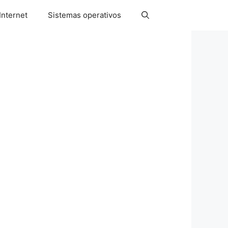
Internet
Sistemas operativos