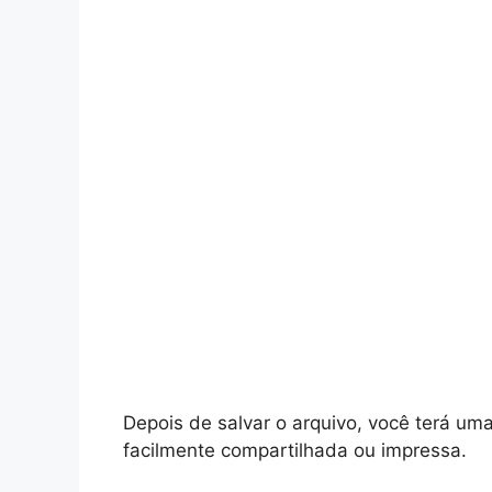
Depois de salvar o arquivo, você terá u
facilmente compartilhada ou impressa.