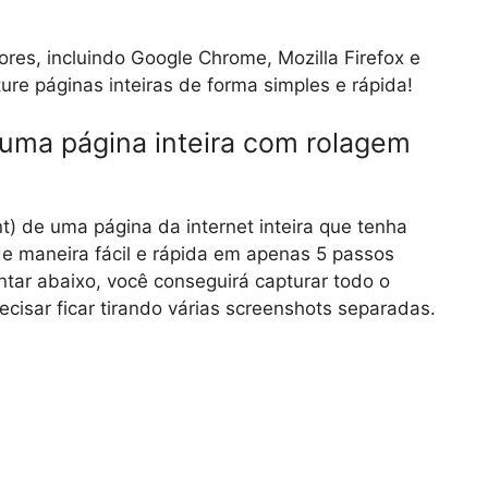
es, incluindo Google Chrome, Mozilla Firefox e
ure páginas inteiras de forma simples e rápida!
 uma página inteira com rolagem
nt) de uma página da internet inteira que tenha
 de maneira fácil e rápida em apenas 5 passos
tar abaixo, você conseguirá capturar todo o
isar ficar tirando várias screenshots separadas.