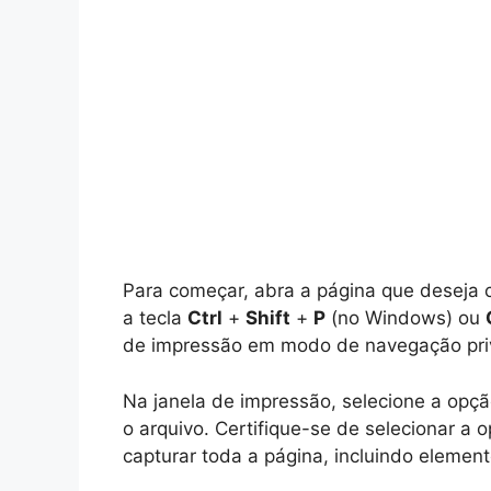
Para começar, abra a página que deseja 
a tecla
Ctrl
+
Shift
+
P
(no Windows) ou
de impressão em modo de navegação pri
Na janela de impressão, selecione a opç
o arquivo. Certifique-se de selecionar a
capturar toda a página, incluindo element