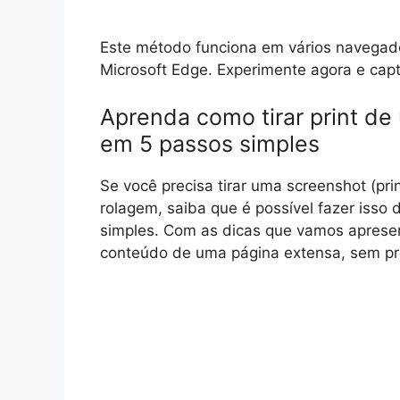
Este método funciona em vários navegador
Microsoft Edge. Experimente agora e capt
Aprenda como tirar print de
em 5 passos simples
Se você precisa tirar uma screenshot (pri
rolagem, saiba que é possível fazer isso
simples. Com as dicas que vamos apresen
conteúdo de uma página extensa, sem prec