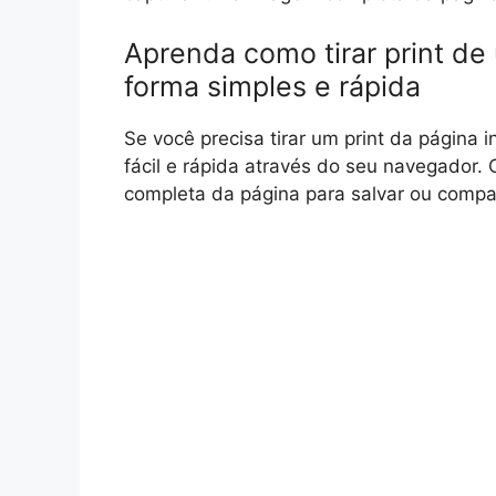
Aprenda como tirar print de 
forma simples e rápida
Se você precisa tirar um print da página i
fácil e rápida através do seu navegador
completa da página para salvar ou compar