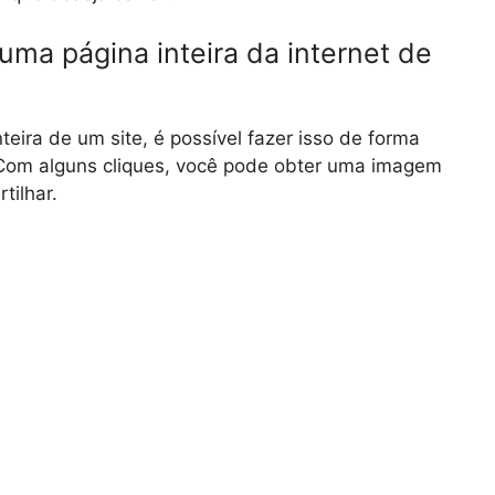
uma página inteira da internet de
nteira de um site, é possível fazer isso de forma
. Com alguns cliques, você pode obter uma imagem
tilhar.