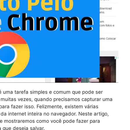
t é uma tarefa simples e comum que pode ser
, muitas vezes, quando precisamos capturar uma
para fazer isso. Felizmente, existem várias
da internet inteira no navegador. Neste artigo,
e mostraremos como você pode fazer para
que deseja salvar.