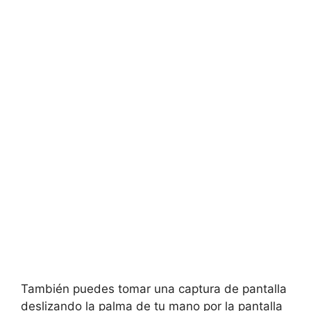
También puedes tomar una captura de pantalla
deslizando la palma de tu mano por la pantalla