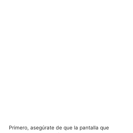
Primero, asegúrate de que la pantalla que