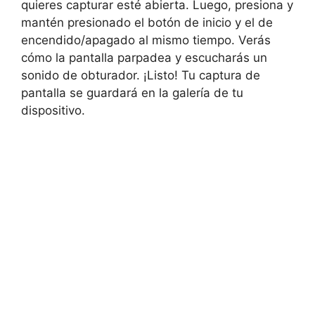
quieres capturar esté abierta. Luego, presiona y
mantén presionado el botón de inicio y el de
encendido/apagado al mismo tiempo. Verás
cómo la pantalla parpadea y escucharás un
sonido de obturador. ¡Listo! Tu captura de
pantalla se guardará en la galería de tu
dispositivo.