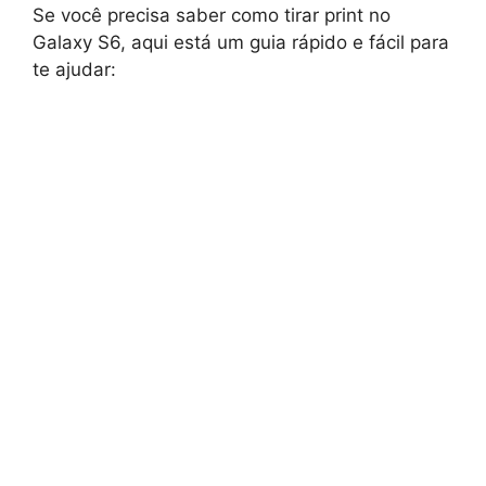
Se você precisa saber como tirar print no
Galaxy S6, aqui está um guia rápido e fácil para
te ajudar: