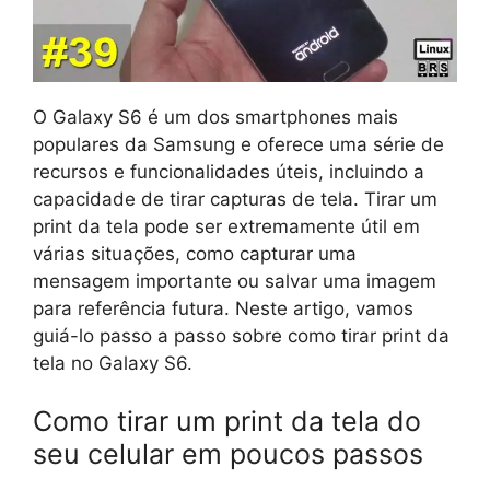
O Galaxy S6 é um dos smartphones mais
populares da Samsung e oferece uma série de
recursos e funcionalidades úteis, incluindo a
capacidade de tirar capturas de tela. Tirar um
print da tela pode ser extremamente útil em
várias situações, como capturar uma
mensagem importante ou salvar uma imagem
para referência futura. Neste artigo, vamos
guiá-lo passo a passo sobre como tirar print da
tela no Galaxy S6.
Como tirar um print da tela do
seu celular em poucos passos