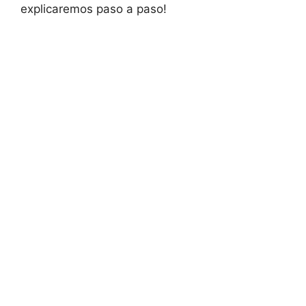
explicaremos paso a paso!