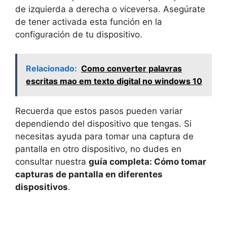
de izquierda a derecha o viceversa. Asegúrate
de tener activada esta función en la
configuración de tu dispositivo.
Relacionado:
Como converter palavras
escritas mao em texto digital no windows 10
Recuerda que estos pasos pueden variar
dependiendo del dispositivo que tengas. Si
necesitas ayuda para tomar una captura de
pantalla en otro dispositivo, no dudes en
consultar nuestra
guía completa: Cómo tomar
capturas de pantalla en diferentes
dispositivos
.