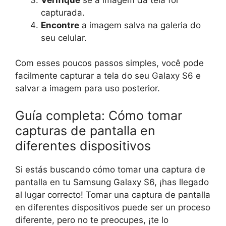
capturada.
Encontre
a imagem salva na galeria do
seu celular.
Com esses poucos passos simples, você pode
facilmente capturar a tela do seu Galaxy S6 e
salvar a imagem para uso posterior.
Guía completa: Cómo tomar
capturas de pantalla en
diferentes dispositivos
Si estás buscando cómo tomar una captura de
pantalla en tu Samsung Galaxy S6, ¡has llegado
al lugar correcto! Tomar una captura de pantalla
en diferentes dispositivos puede ser un proceso
diferente, pero no te preocupes, ¡te lo