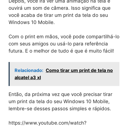
Depois, você irá ver uma animação na tela e
ouvirá um som de câmera. Isso significa que
você acaba de tirar um print da tela do seu
Windows 10 Mobile.
Com o print em mãos, você pode compartilhá-lo
com seus amigos ou usá-lo para referência
futura. E o melhor de tudo é que é muito fácil!
Relacionado:
Como tirar um print de tela no
alcatel a3 xl
Então, da próxima vez que você precisar tirar
um print da tela do seu Windows 10 Mobile,
lembre-se desses passos simples e rápidos.
https://www.youtube.com/watch?