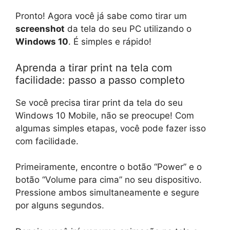
Pronto! Agora você já sabe como tirar um
screenshot
da tela do seu PC utilizando o
Windows 10
. É simples e rápido!
Aprenda a tirar print na tela com
facilidade: passo a passo completo
Se você precisa tirar print da tela do seu
Windows 10 Mobile, não se preocupe! Com
algumas simples etapas, você pode fazer isso
com facilidade.
Primeiramente, encontre o botão “Power” e o
botão “Volume para cima” no seu dispositivo.
Pressione ambos simultaneamente e segure
por alguns segundos.