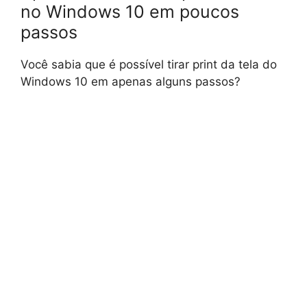
no Windows 10 em poucos
passos
Você sabia que é possível tirar print da tela do
Windows 10 em apenas alguns passos?