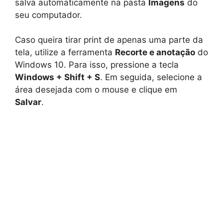
salva automaticamente na pasta
Imagens
do
seu computador.
Caso queira tirar print de apenas uma parte da
tela, utilize a ferramenta
Recorte e anotação
do
Windows 10. Para isso, pressione a tecla
Windows + Shift + S
. Em seguida, selecione a
área desejada com o mouse e clique em
Salvar
.