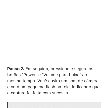
Passo 2:
Em seguida, pressione e segure os
botões “Power” e “Volume para baixo” ao
mesmo tempo. Você ouvirá um som de câmera
e verá um pequeno flash na tela, indicando que
a captura foi feita com sucesso.