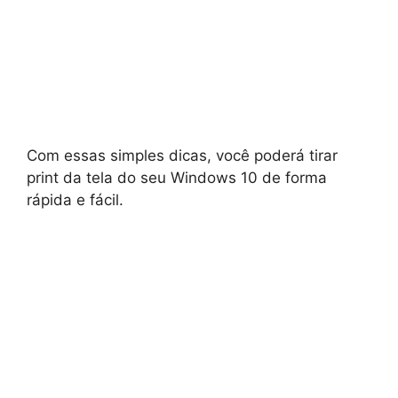
Com essas simples dicas, você poderá tirar
print da tela do seu Windows 10 de forma
rápida e fácil.