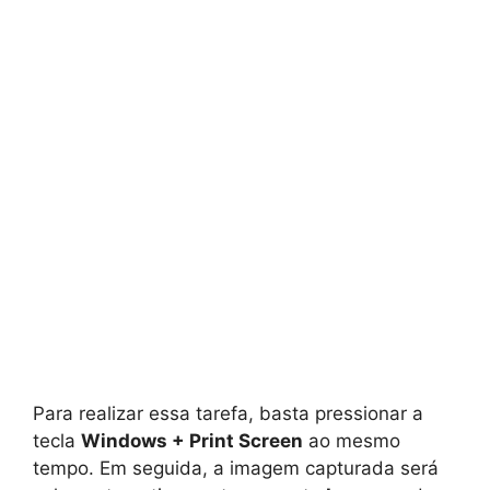
Para realizar essa tarefa, basta pressionar a
tecla
Windows + Print Screen
ao mesmo
tempo. Em seguida, a imagem capturada será