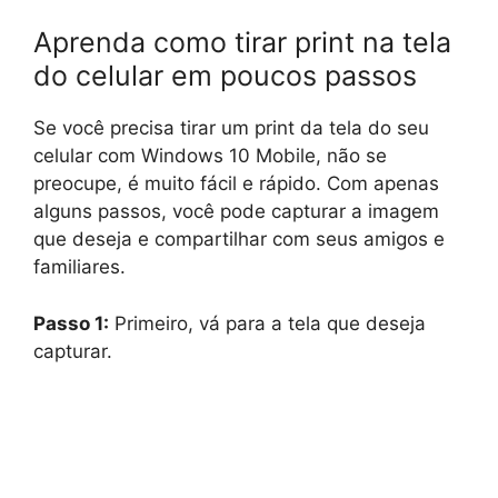
Aprenda como tirar print na tela
do celular em poucos passos
Se você precisa tirar um print da tela do seu
celular com Windows 10 Mobile, não se
preocupe, é muito fácil e rápido. Com apenas
alguns passos, você pode capturar a imagem
que deseja e compartilhar com seus amigos e
familiares.
Passo 1:
Primeiro, vá para a tela que deseja
capturar.