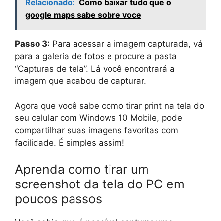
Relacionado:
Como baixar tudo que o
google maps sabe sobre voce
Passo 3:
Para acessar a imagem capturada, vá
para a galeria de fotos e procure a pasta
“Capturas de tela”. Lá você encontrará a
imagem que acabou de capturar.
Agora que você sabe como tirar print na tela do
seu celular com Windows 10 Mobile, pode
compartilhar suas imagens favoritas com
facilidade. É simples assim!
Aprenda como tirar um
screenshot da tela do PC em
poucos passos