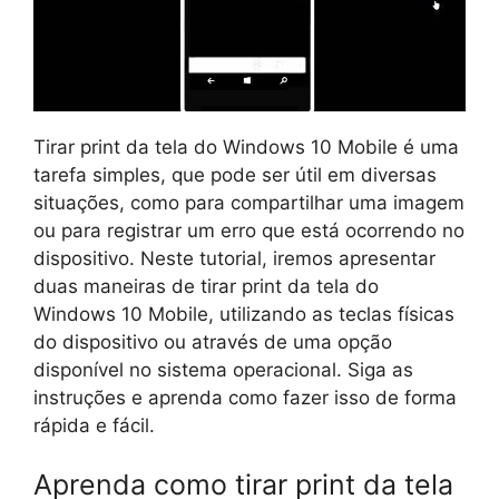
Tirar print da tela do Windows 10 Mobile é uma
tarefa simples, que pode ser útil em diversas
situações, como para compartilhar uma imagem
ou para registrar um erro que está ocorrendo no
dispositivo. Neste tutorial, iremos apresentar
duas maneiras de tirar print da tela do
Windows 10 Mobile, utilizando as teclas físicas
do dispositivo ou através de uma opção
disponível no sistema operacional. Siga as
instruções e aprenda como fazer isso de forma
rápida e fácil.
Aprenda como tirar print da tela