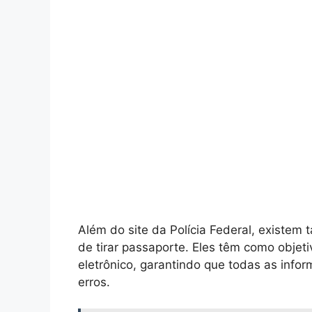
Além do site da Polícia Federal, existe
de tirar passaporte. Eles têm como objeti
eletrônico, garantindo que todas as info
erros.