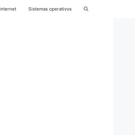
Internet
Sistemas operativos