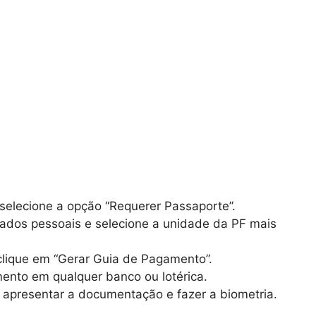
selecione a opção “Requerer Passaporte”.
dos pessoais e selecione a unidade da PF mais
lique em “Gerar Guia de Pagamento”.
ento em qualquer banco ou lotérica.
 apresentar a documentação e fazer a biometria.