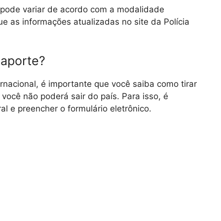
 pode variar de acordo com a modalidade
que as informações atualizadas no site da Polícia
saporte?
nacional, é importante que você saiba como tirar
você não poderá sair do país. Para isso, é
al e preencher o formulário eletrônico.