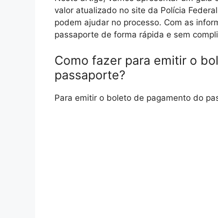
valor atualizado no site da Polícia Fede
podem ajudar no processo. Com as inform
passaporte de forma rápida e sem compl
Como fazer para emitir o b
passaporte?
Para emitir o boleto de pagamento do pas