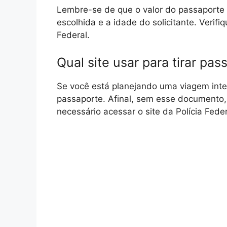
Lembre-se de que o valor do passaporte
escolhida e a idade do solicitante. Verifi
Federal.
Qual site usar para tirar pas
Se você está planejando uma viagem inter
passaporte. Afinal, sem esse documento, 
necessário acessar o site da Polícia Feder