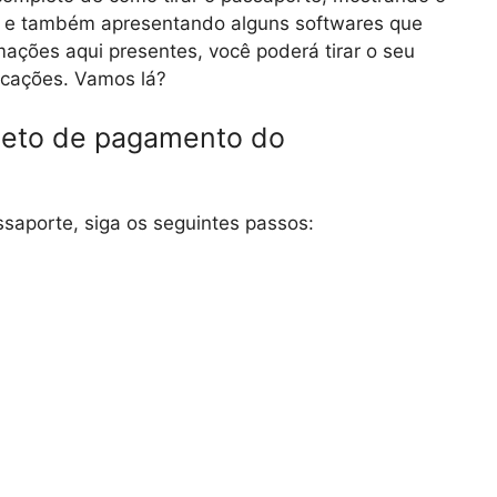
ral e também apresentando alguns softwares que
ações aqui presentes, você poderá tirar o seu
icações. Vamos lá?
oleto de pagamento do
saporte, siga os seguintes passos: