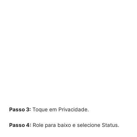
Passo 3:
Toque em Privacidade.
Passo 4:
Role para baixo e selecione Status.