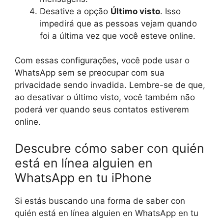
Desative a opção
Último visto
. Isso
impedirá que as pessoas vejam quando
foi a última vez que você esteve online.
Com essas configurações, você pode usar o
WhatsApp sem se preocupar com sua
privacidade sendo invadida. Lembre-se de que,
ao desativar o último visto, você também não
poderá ver quando seus contatos estiverem
online.
Descubre cómo saber con quién
está en línea alguien en
WhatsApp en tu iPhone
Si estás buscando una forma de saber con
quién está en línea alguien en WhatsApp en tu