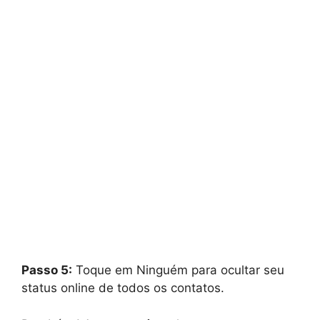
Passo 5:
Toque em Ninguém para ocultar seu
status online de todos os contatos.