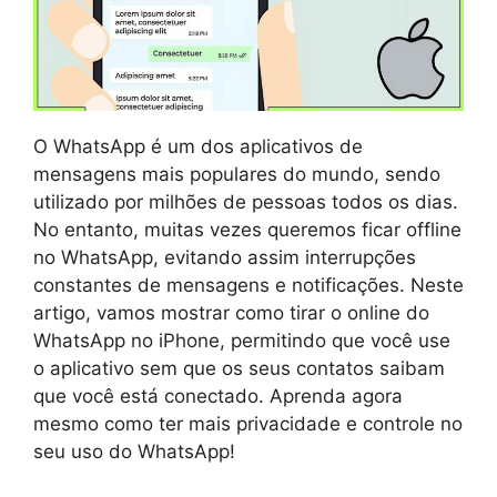
O WhatsApp é um dos aplicativos de
mensagens mais populares do mundo, sendo
utilizado por milhões de pessoas todos os dias.
No entanto, muitas vezes queremos ficar offline
no WhatsApp, evitando assim interrupções
constantes de mensagens e notificações. Neste
artigo, vamos mostrar como tirar o online do
WhatsApp no iPhone, permitindo que você use
o aplicativo sem que os seus contatos saibam
que você está conectado. Aprenda agora
mesmo como ter mais privacidade e controle no
seu uso do WhatsApp!