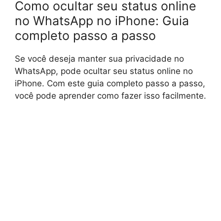
Como ocultar seu status online
no WhatsApp no iPhone: Guia
completo passo a passo
Se você deseja manter sua privacidade no
WhatsApp, pode ocultar seu status online no
iPhone. Com este guia completo passo a passo,
você pode aprender como fazer isso facilmente.