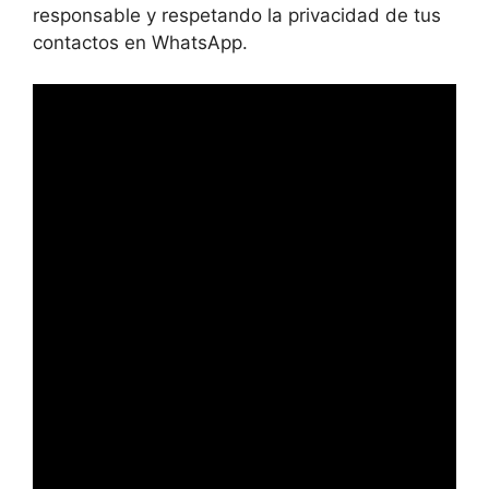
responsable y respetando la privacidad de tus
contactos en WhatsApp.