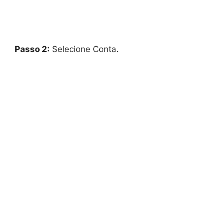
Passo 2:
Selecione Conta.