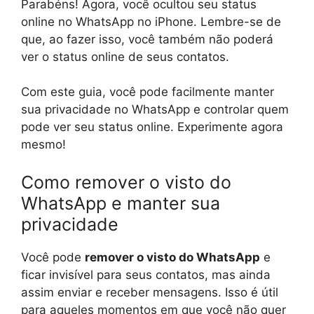
Parabéns! Agora, você ocultou seu status
online no WhatsApp no iPhone. Lembre-se de
que, ao fazer isso, você também não poderá
ver o status online de seus contatos.
Com este guia, você pode facilmente manter
sua privacidade no WhatsApp e controlar quem
pode ver seu status online. Experimente agora
mesmo!
Como remover o visto do
WhatsApp e manter sua
privacidade
Você pode
remover o visto do WhatsApp
e
ficar invisível para seus contatos, mas ainda
assim enviar e receber mensagens. Isso é útil
para aqueles momentos em que você não quer