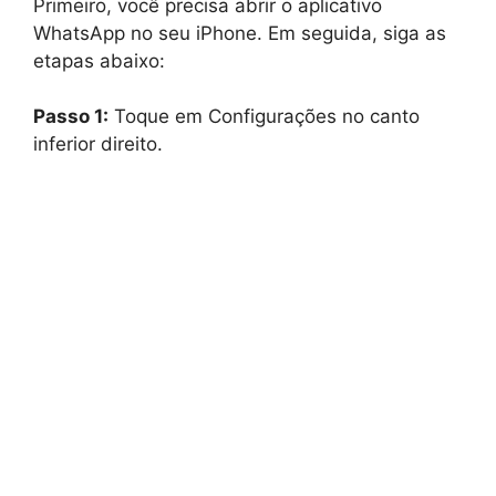
Primeiro, você precisa abrir o aplicativo
WhatsApp no seu iPhone. Em seguida, siga as
etapas abaixo:
Passo 1:
Toque em Configurações no canto
inferior direito.