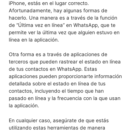
iPhone, estás en el lugar correcto.
Afortunadamente, hay algunas formas de
hacerlo. Una manera es a través de la función
de “Última vez en línea” en WhatsApp, que te
permite ver la última vez que alguien estuvo en
línea en la aplicación.
Otra forma es a través de aplicaciones de
terceros que pueden rastrear el estado en línea
de tus contactos en WhatsApp. Estas
aplicaciones pueden proporcionarte información
detallada sobre el estado en línea de tus
contactos, incluyendo el tiempo que han
pasado en línea y la frecuencia con la que usan
la aplicación.
En cualquier caso, asegúrate de que estás
utilizando estas herramientas de manera