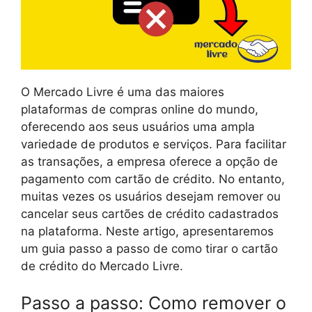
O Mercado Livre é uma das maiores
plataformas de compras online do mundo,
oferecendo aos seus usuários uma ampla
variedade de produtos e serviços. Para facilitar
as transações, a empresa oferece a opção de
pagamento com cartão de crédito. No entanto,
muitas vezes os usuários desejam remover ou
cancelar seus cartões de crédito cadastrados
na plataforma. Neste artigo, apresentaremos
um guia passo a passo de como tirar o cartão
de crédito do Mercado Livre.
Passo a passo: Como remover o