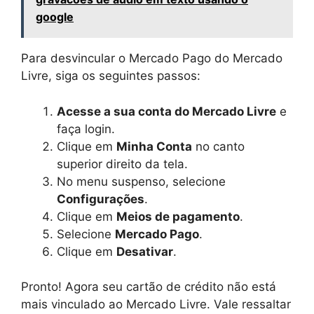
google
Para desvincular o Mercado Pago do Mercado
Livre, siga os seguintes passos:
Acesse a sua conta do Mercado Livre
e
faça login.
Clique em
Minha Conta
no canto
superior direito da tela.
No menu suspenso, selecione
Configurações
.
Clique em
Meios de pagamento
.
Selecione
Mercado Pago
.
Clique em
Desativar
.
Pronto! Agora seu cartão de crédito não está
mais vinculado ao Mercado Livre. Vale ressaltar