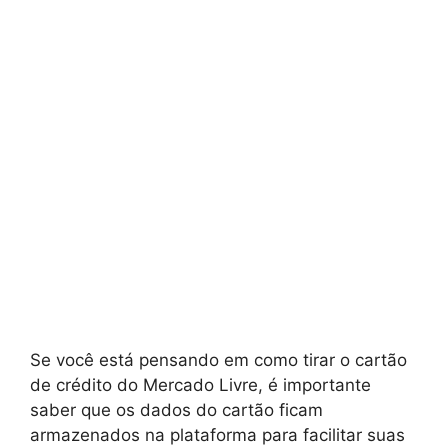
Se você está pensando em como tirar o cartão
de crédito do Mercado Livre, é importante
saber que os dados do cartão ficam
armazenados na plataforma para facilitar suas