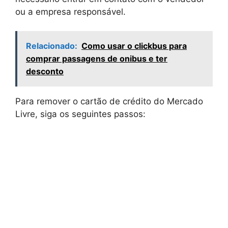
ou a empresa responsável.
Relacionado:
Como usar o clickbus para
comprar passagens de onibus e ter
desconto
Para remover o cartão de crédito do Mercado
Livre, siga os seguintes passos: