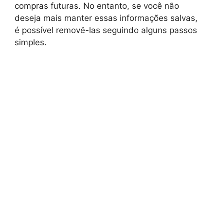
compras futuras. No entanto, se você não
deseja mais manter essas informações salvas,
é possível removê-las seguindo alguns passos
simples.