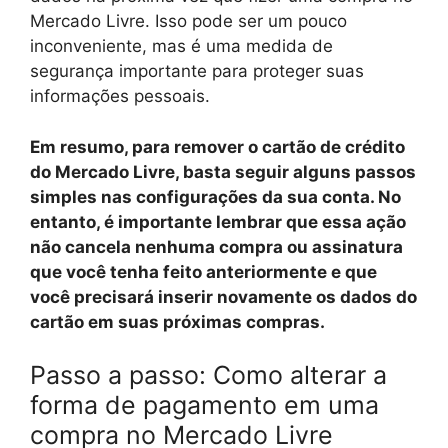
Mercado Livre. Isso pode ser um pouco
inconveniente, mas é uma medida de
segurança importante para proteger suas
informações pessoais.
Em resumo, para remover o cartão de crédito
do Mercado Livre, basta seguir alguns passos
simples nas configurações da sua conta. No
entanto, é importante lembrar que essa ação
não cancela nenhuma compra ou assinatura
que você tenha feito anteriormente e que
você precisará inserir novamente os dados do
cartão em suas próximas compras.
Passo a passo: Como alterar a
forma de pagamento em uma
compra no Mercado Livre