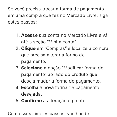
Se você precisa trocar a forma de pagamento
em uma compra que fez no Mercado Livre, siga
estes passos:
Acesse
sua conta no Mercado Livre e vá
até a seção “Minha conta”.
Clique
em “Compras” e localize a compra
que precisa alterar a forma de
pagamento.
Selecione
a opção “Modificar forma de
pagamento” ao lado do produto que
deseja mudar a forma de pagamento.
Escolha
a nova forma de pagamento
desejada.
Confirme
a alteração e pronto!
Com esses simples passos, você pode