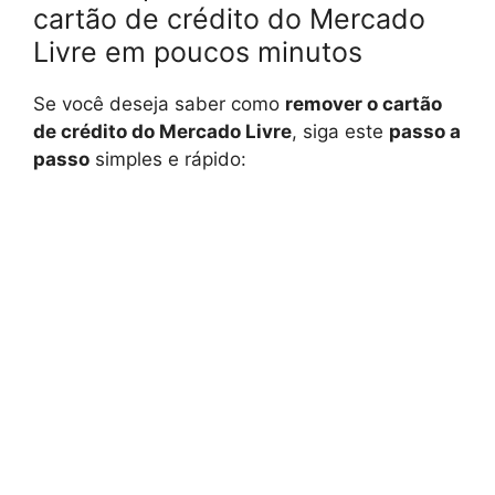
cartão de crédito do Mercado
Livre em poucos minutos
Se você deseja saber como
remover o cartão
de crédito do Mercado Livre
, siga este
passo a
passo
simples e rápido: