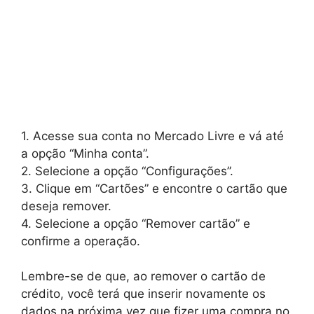
1. Acesse sua conta no Mercado Livre e vá até
a opção “Minha conta”.
2. Selecione a opção “Configurações”.
3. Clique em “Cartões” e encontre o cartão que
deseja remover.
4. Selecione a opção “Remover cartão” e
confirme a operação.
Lembre-se de que, ao remover o cartão de
crédito, você terá que inserir novamente os
dados na próxima vez que fizer uma compra no