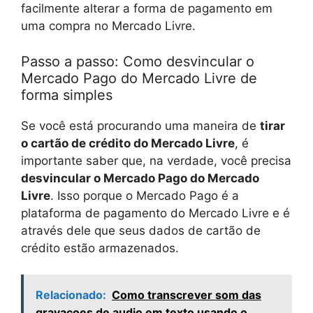
facilmente alterar a forma de pagamento em
uma compra no Mercado Livre.
Passo a passo: Como desvincular o
Mercado Pago do Mercado Livre de
forma simples
Se você está procurando uma maneira de
tirar
o cartão de crédito do Mercado Livre
, é
importante saber que, na verdade, você precisa
desvincular o Mercado Pago do Mercado
Livre
. Isso porque o Mercado Pago é a
plataforma de pagamento do Mercado Livre e é
através dele que seus dados de cartão de
crédito estão armazenados.
Relacionado:
Como transcrever som das
gravacoes de audio em texto usando o