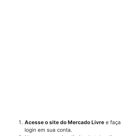
Acesse o site do Mercado Livre
e faça
login em sua conta.