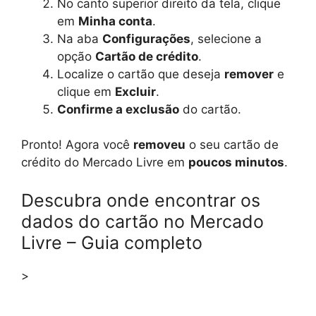
No canto superior direito da tela, clique
em
Minha conta
.
Na aba
Configurações
, selecione a
opção
Cartão de crédito
.
Localize o cartão que deseja
remover
e
clique em
Excluir
.
Confirme a exclusão
do cartão.
Pronto! Agora você
removeu
o seu cartão de
crédito do Mercado Livre em
poucos minutos
.
Descubra onde encontrar os
dados do cartão no Mercado
Livre – Guia completo
>