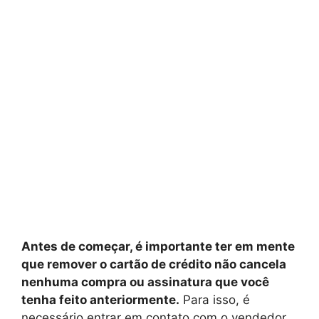
Antes de começar, é importante ter em mente
que remover o cartão de crédito não cancela
nenhuma compra ou assinatura que você
tenha feito anteriormente.
Para isso, é
necessário entrar em contato com o vendedor