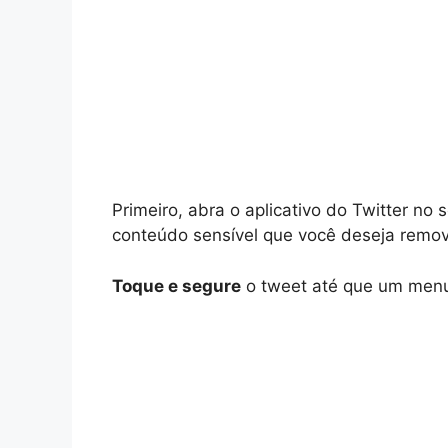
Primeiro, abra o aplicativo do Twitter no
conteúdo sensível que você deseja remov
Toque e segure
o tweet até que um menu 