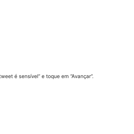
tweet é sensível” e toque em “Avançar”.