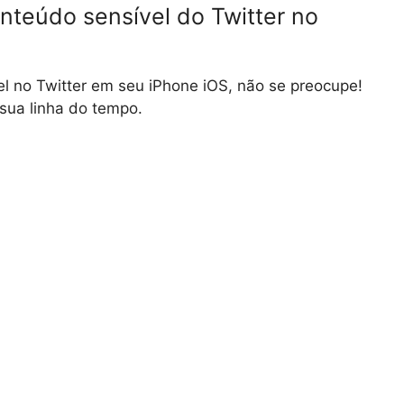
nteúdo sensível do Twitter no
l no Twitter em seu iPhone iOS, não se preocupe!
 sua linha do tempo.