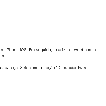
 seu iPhone iOS. Em seguida, localize o tweet com o
er.
apareça. Selecione a opção “Denunciar tweet”.