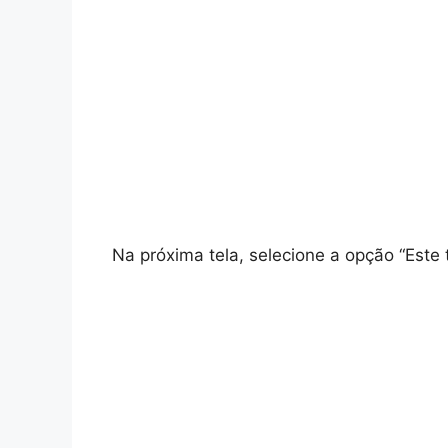
Na próxima tela, selecione a opção “Este 