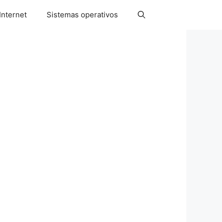
Internet
Sistemas operativos