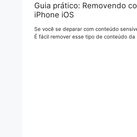
Guia prático: Removendo co
iPhone iOS
Se você se deparar com conteúdo sensíve
É fácil remover esse tipo de conteúdo da