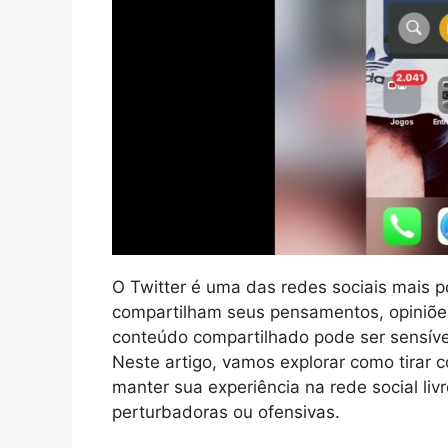
O Twitter é uma das redes sociais mais 
compartilham seus pensamentos, opiniões
conteúdo compartilhado pode ser sensíve
Neste artigo, vamos explorar como tirar 
manter sua experiência na rede social l
perturbadoras ou ofensivas.