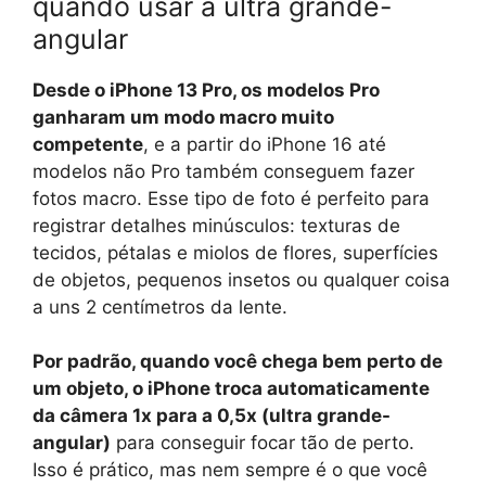
quando usar a ultra grande-
angular
Desde o iPhone 13 Pro, os modelos Pro
ganharam um modo macro muito
competente
, e a partir do iPhone 16 até
modelos não Pro também conseguem fazer
fotos macro. Esse tipo de foto é perfeito para
registrar detalhes minúsculos: texturas de
tecidos, pétalas e miolos de flores, superfícies
de objetos, pequenos insetos ou qualquer coisa
a uns 2 centímetros da lente.
Por padrão, quando você chega bem perto de
um objeto, o iPhone troca automaticamente
da câmera 1x para a 0,5x (ultra grande-
angular)
para conseguir focar tão de perto.
Isso é prático, mas nem sempre é o que você