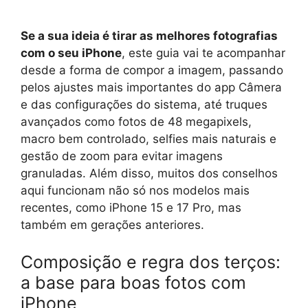
Se a sua ideia é tirar as melhores fotografias
com o seu iPhone
, este guia vai te acompanhar
desde a forma de compor a imagem, passando
pelos ajustes mais importantes do app Câmera
e das configurações do sistema, até truques
avançados como fotos de 48 megapixels,
macro bem controlado, selfies mais naturais e
gestão de zoom para evitar imagens
granuladas. Além disso, muitos dos conselhos
aqui funcionam não só nos modelos mais
recentes, como iPhone 15 e 17 Pro, mas
também em gerações anteriores.
Composição e regra dos terços:
a base para boas fotos com
iPhone