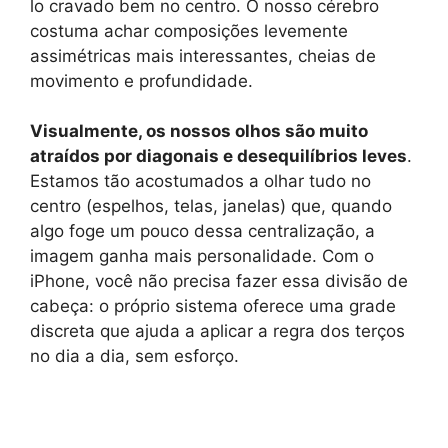
lo cravado bem no centro. O nosso cérebro
costuma achar composições levemente
assimétricas mais interessantes, cheias de
movimento e profundidade.
Visualmente, os nossos olhos são muito
atraídos por diagonais e desequilíbrios leves
.
Estamos tão acostumados a olhar tudo no
centro (espelhos, telas, janelas) que, quando
algo foge um pouco dessa centralização, a
imagem ganha mais personalidade. Com o
iPhone, você não precisa fazer essa divisão de
cabeça: o próprio sistema oferece uma grade
discreta que ajuda a aplicar a regra dos terços
no dia a dia, sem esforço.