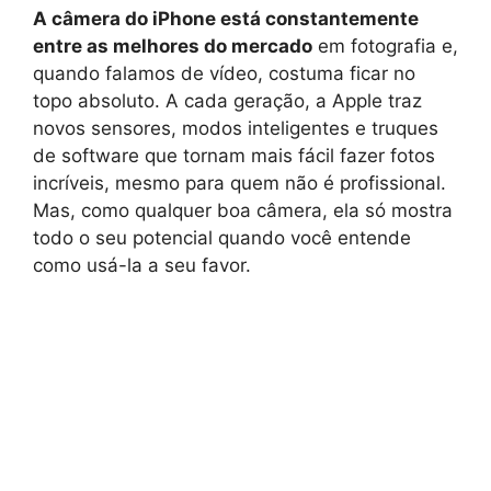
A câmera do iPhone está constantemente
entre as melhores do mercado
em fotografia e,
quando falamos de vídeo, costuma ficar no
topo absoluto. A cada geração, a Apple traz
novos sensores, modos inteligentes e truques
de software que tornam mais fácil fazer fotos
incríveis, mesmo para quem não é profissional.
Mas, como qualquer boa câmera, ela só mostra
todo o seu potencial quando você entende
como usá-la a seu favor.