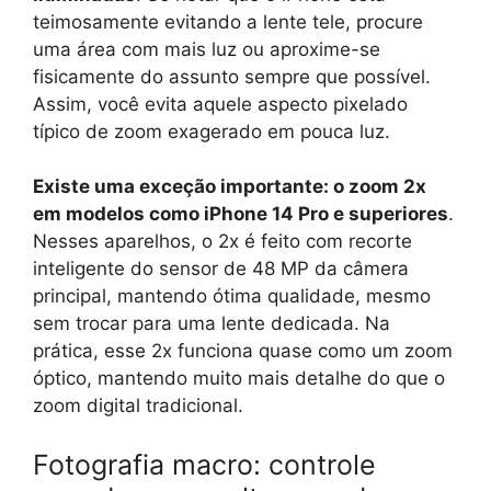
teimosamente evitando a lente tele, procure
uma área com mais luz ou aproxime-se
fisicamente do assunto sempre que possível.
Assim, você evita aquele aspecto pixelado
típico de zoom exagerado em pouca luz.
Existe uma exceção importante: o zoom 2x
em modelos como iPhone 14 Pro e superiores
.
Nesses aparelhos, o 2x é feito com recorte
inteligente do sensor de 48 MP da câmera
principal, mantendo ótima qualidade, mesmo
sem trocar para uma lente dedicada. Na
prática, esse 2x funciona quase como um zoom
óptico, mantendo muito mais detalhe do que o
zoom digital tradicional.
Fotografia macro: controle