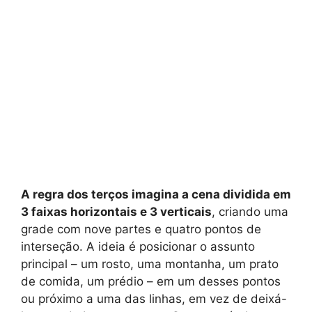
A regra dos terços imagina a cena dividida em
3 faixas horizontais e 3 verticais
, criando uma
grade com nove partes e quatro pontos de
interseção. A ideia é posicionar o assunto
principal – um rosto, uma montanha, um prato
de comida, um prédio – em um desses pontos
ou próximo a uma das linhas, em vez de deixá-