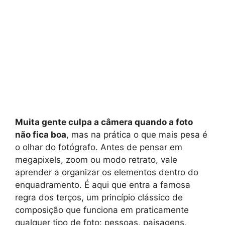
Muita gente culpa a câmera quando a foto
não fica boa
, mas na prática o que mais pesa é
o olhar do fotógrafo. Antes de pensar em
megapixels, zoom ou modo retrato, vale
aprender a organizar os elementos dentro do
enquadramento. É aqui que entra a famosa
regra dos terços, um princípio clássico de
composição que funciona em praticamente
qualquer tipo de foto: pessoas, paisagens,