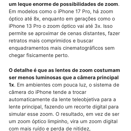
um leque enorme de possibilidades de zoom
.
Em modelos como o iPhone 17 Pro, há zoom
óptico até 8x, enquanto em gerações como o
iPhone 13 Pro o zoom óptico vai até 3x. Isso
permite se aproximar de cenas distantes, fazer
retratos mais comprimidos e buscar
enquadramentos mais cinematográficos sem
chegar fisicamente perto.
O detalhe é que as lentes de zoom costumam
ser menos luminosas que a câmera principal
1x
. Em ambientes com pouca luz, o sistema de
câmera do iPhone tende a trocar
automaticamente da lente teleobjetiva para a
lente principal, fazendo um recorte digital para
simular esse zoom. O resultado, em vez de ser
um zoom óptico limpinho, vira um zoom digital
com mais ruído e perda de nitidez,