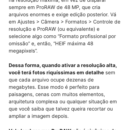
sempre em ProRAW de 48 MP, que cria
arquivos enormes e exige edição posterior. Vá
em Ajustes > Câmera > Formatos > Controle de
resolução e ProRAW (ou equivalente) e
selecione algo como “Formato profissional por
omissão” e, então, “HEIF máxima 48
megapixels”.
Dessa forma, quando ativar a resolução alta,
você terá fotos riquíssimas em detalhe
sem
que cada arquivo ocupe dezenas de
megabytes. Esse modo é perfeito para
paisagens, cenas com muitos elementos,
arquitetura complexa ou qualquer situação em
que você saiba que talvez queira recortar ou
ampliar a imagem depois.