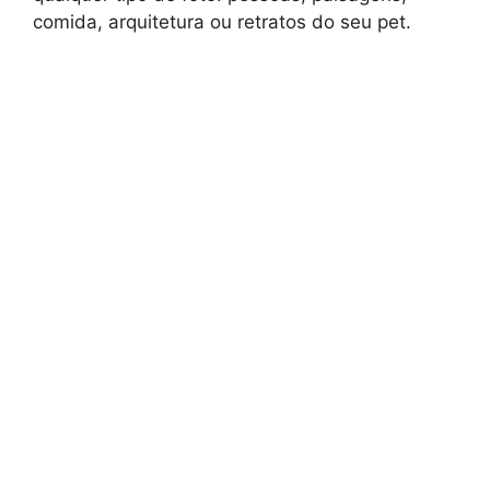
comida, arquitetura ou retratos do seu pet.