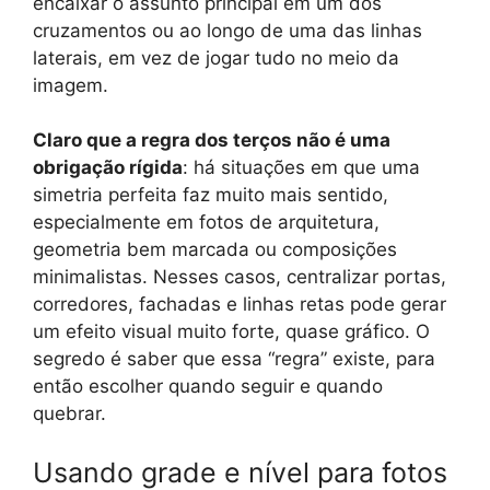
encaixar o assunto principal em um dos
cruzamentos ou ao longo de uma das linhas
laterais, em vez de jogar tudo no meio da
imagem.
Claro que a regra dos terços não é uma
obrigação rígida
: há situações em que uma
simetria perfeita faz muito mais sentido,
especialmente em fotos de arquitetura,
geometria bem marcada ou composições
minimalistas. Nesses casos, centralizar portas,
corredores, fachadas e linhas retas pode gerar
um efeito visual muito forte, quase gráfico. O
segredo é saber que essa “regra” existe, para
então escolher quando seguir e quando
quebrar.
Usando grade e nível para fotos