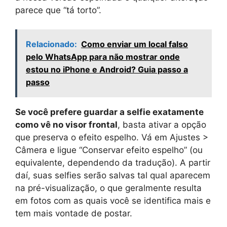
parece que “tá torto”.
Relacionado:
Como enviar um local falso
pelo WhatsApp para não mostrar onde
estou no iPhone e Android? Guia passo a
passo
Se você prefere guardar a selfie exatamente
como vê no visor frontal
, basta ativar a opção
que preserva o efeito espelho. Vá em Ajustes >
Câmera e ligue “Conservar efeito espelho” (ou
equivalente, dependendo da tradução). A partir
daí, suas selfies serão salvas tal qual aparecem
na pré-visualização, o que geralmente resulta
em fotos com as quais você se identifica mais e
tem mais vontade de postar.