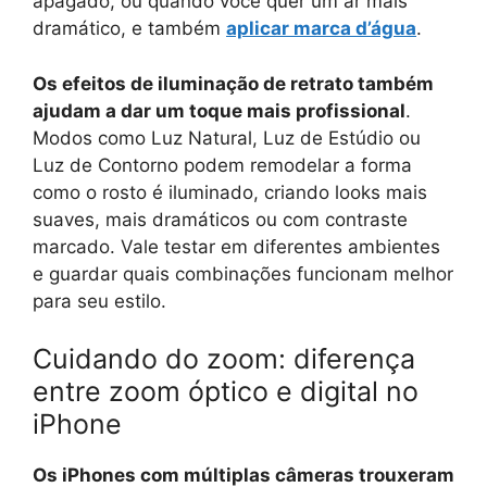
apagado, ou quando você quer um ar mais
dramático, e também
aplicar marca d’água
.
Os efeitos de iluminação de retrato também
ajudam a dar um toque mais profissional
.
Modos como Luz Natural, Luz de Estúdio ou
Luz de Contorno podem remodelar a forma
como o rosto é iluminado, criando looks mais
suaves, mais dramáticos ou com contraste
marcado. Vale testar em diferentes ambientes
e guardar quais combinações funcionam melhor
para seu estilo.
Cuidando do zoom: diferença
entre zoom óptico e digital no
iPhone
Os iPhones com múltiplas câmeras trouxeram