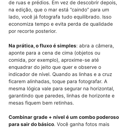
de ruas e prédios. Em vez de descobrir depois,
na edição, que o mar está “caindo” para um
lado, você já fotografa tudo equilibrado. Isso
economiza tempo e evita perda de qualidade
por recorte posterior.
Na prática, o fluxo é simples
: abra a câmera,
aponte para a cena de cima (objetos ou
comida, por exemplo), aproxime-se até
enquadrar do jeito que quer e observe o
indicador de nível. Quando as linhas e a cruz
ficarem alinhadas, toque para fotografar. A
mesma lógica vale para segurar na horizontal,
garantindo que paredes, linhas de horizonte e
mesas fiquem bem retinhas.
Combinar grade + nível é um combo poderoso
para sair do básico
. Você ganha fotos mais