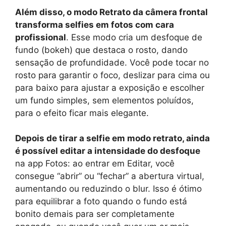
Além disso, o modo Retrato da câmera frontal
transforma selfies em fotos com cara
profissional
. Esse modo cria um desfoque de
fundo (bokeh) que destaca o rosto, dando
sensação de profundidade. Você pode tocar no
rosto para garantir o foco, deslizar para cima ou
para baixo para ajustar a exposição e escolher
um fundo simples, sem elementos poluídos,
para o efeito ficar mais elegante.
Depois de tirar a selfie em modo retrato, ainda
é possível editar a intensidade do desfoque
na app Fotos: ao entrar em Editar, você
consegue “abrir” ou “fechar” a abertura virtual,
aumentando ou reduzindo o blur. Isso é ótimo
para equilibrar a foto quando o fundo está
bonito demais para ser completamente