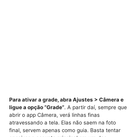
Para ativar a grade, abra Ajustes > Câmera e
ligue a opção “Grade”
. A partir daí, sempre que
abrir o app Câmera, verá linhas finas
atravessando a tela. Elas não saem na foto
final, servem apenas como guia. Basta tentar