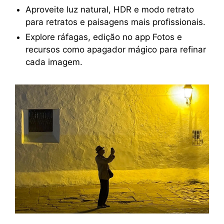
Aproveite luz natural, HDR e modo retrato
para retratos e paisagens mais profissionais.
Explore ráfagas, edição no app Fotos e
recursos como apagador mágico para refinar
cada imagem.