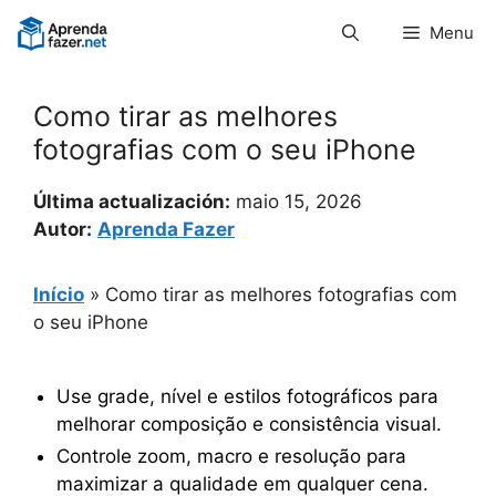
Pular
Menu
para
o
conteúdo
Como tirar as melhores
fotografias com o seu iPhone
Última actualización:
maio 15, 2026
Autor:
Aprenda Fazer
Início
»
Como tirar as melhores fotografias com
o seu iPhone
Use grade, nível e estilos fotográficos para
melhorar composição e consistência visual.
Controle zoom, macro e resolução para
maximizar a qualidade em qualquer cena.