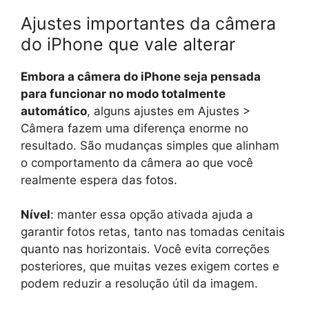
Ajustes importantes da câmera
do iPhone que vale alterar
Embora a câmera do iPhone seja pensada
para funcionar no modo totalmente
automático
, alguns ajustes em Ajustes >
Câmera fazem uma diferença enorme no
resultado. São mudanças simples que alinham
o comportamento da câmera ao que você
realmente espera das fotos.
Nível
: manter essa opção ativada ajuda a
garantir fotos retas, tanto nas tomadas cenitais
quanto nas horizontais. Você evita correções
posteriores, que muitas vezes exigem cortes e
podem reduzir a resolução útil da imagem.