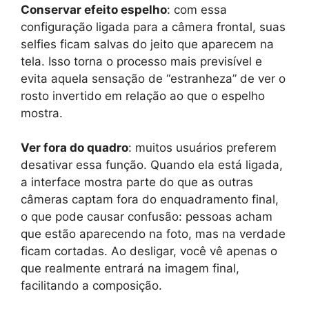
Conservar efeito espelho
: com essa
configuração ligada para a câmera frontal, suas
selfies ficam salvas do jeito que aparecem na
tela. Isso torna o processo mais previsível e
evita aquela sensação de “estranheza” de ver o
rosto invertido em relação ao que o espelho
mostra.
Ver fora do quadro
: muitos usuários preferem
desativar essa função. Quando ela está ligada,
a interface mostra parte do que as outras
câmeras captam fora do enquadramento final,
o que pode causar confusão: pessoas acham
que estão aparecendo na foto, mas na verdade
ficam cortadas. Ao desligar, você vê apenas o
que realmente entrará na imagem final,
facilitando a composição.