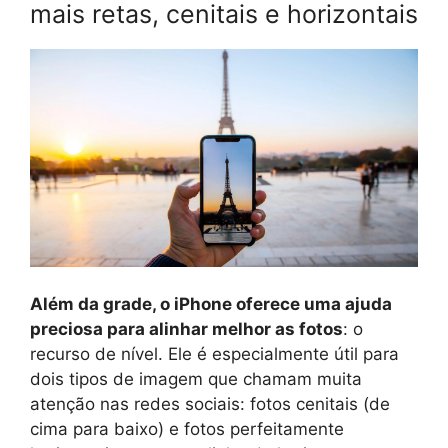
mais retas, cenitais e horizontais
Além da grade, o iPhone oferece uma ajuda
preciosa para alinhar melhor as fotos
: o
recurso de nível. Ele é especialmente útil para
dois tipos de imagem que chamam muita
atenção nas redes sociais: fotos cenitais (de
cima para baixo) e fotos perfeitamente