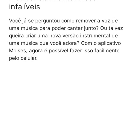
infalíveis
Você já se perguntou como remover a voz de
uma música para poder cantar junto? Ou talvez
queira criar uma nova versão instrumental de
uma música que você adora? Com o aplicativo
Moises, agora é possível fazer isso facilmente
pelo celular.