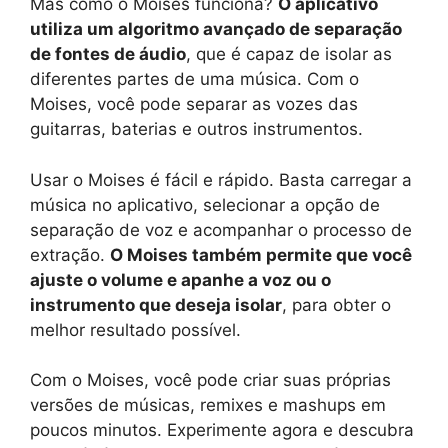
Mas como o Moises funciona?
O aplicativo
utiliza um algoritmo avançado de separação
de fontes de áudio
, que é capaz de isolar as
diferentes partes de uma música. Com o
Moises, você pode separar as vozes das
guitarras, baterias e outros instrumentos.
Usar o Moises é fácil e rápido. Basta carregar a
música no aplicativo, selecionar a opção de
separação de voz e acompanhar o processo de
extração.
O Moises também permite que você
ajuste o volume e apanhe a voz ou o
instrumento que deseja isolar
, para obter o
melhor resultado possível.
Com o Moises, você pode criar suas próprias
versões de músicas, remixes e mashups em
poucos minutos. Experimente agora e descubra