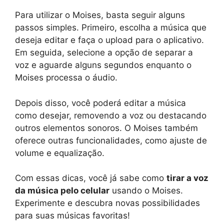
Para utilizar o Moises, basta seguir alguns
passos simples. Primeiro, escolha a música que
deseja editar e faça o upload para o aplicativo.
Em seguida, selecione a opção de separar a
voz e aguarde alguns segundos enquanto o
Moises processa o áudio.
Depois disso, você poderá editar a música
como desejar, removendo a voz ou destacando
outros elementos sonoros. O Moises também
oferece outras funcionalidades, como ajuste de
volume e equalização.
Com essas dicas, você já sabe como
tirar a voz
da música pelo celular
usando o Moises.
Experimente e descubra novas possibilidades
para suas músicas favoritas!