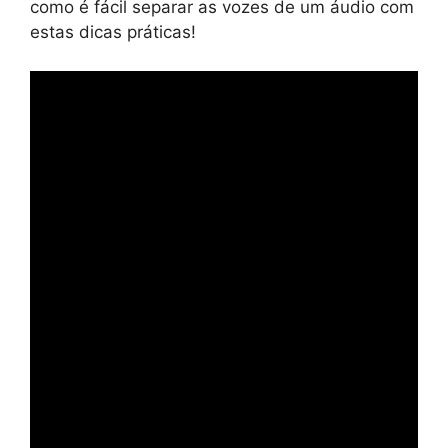
como é fácil separar as vozes de um áudio com
estas dicas práticas!