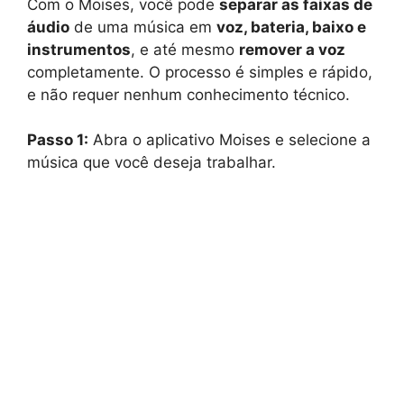
Com o Moises, você pode
separar as faixas de
áudio
de uma música em
voz, bateria, baixo e
instrumentos
, e até mesmo
remover a voz
completamente. O processo é simples e rápido,
e não requer nenhum conhecimento técnico.
Passo 1:
Abra o aplicativo Moises e selecione a
música que você deseja trabalhar.