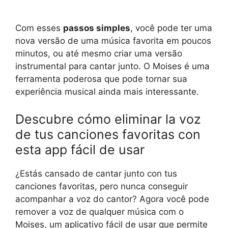
Com esses
passos simples
, você pode ter uma
nova versão de uma música favorita em poucos
minutos, ou até mesmo criar uma versão
instrumental para cantar junto. O Moises é uma
ferramenta poderosa que pode tornar sua
experiência musical ainda mais interessante.
Descubre cómo eliminar la voz
de tus canciones favoritas con
esta app fácil de usar
¿Estás cansado de cantar junto con tus
canciones favoritas, pero nunca conseguir
acompanhar a voz do cantor? Agora você pode
remover a voz de qualquer música com o
Moises, um aplicativo fácil de usar que permite