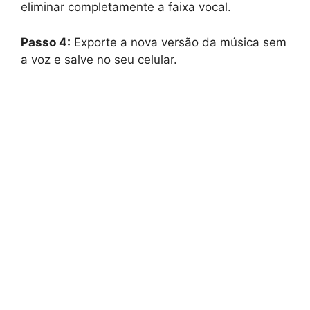
eliminar completamente a faixa vocal.
Passo 4:
Exporte a nova versão da música sem
a voz e salve no seu celular.