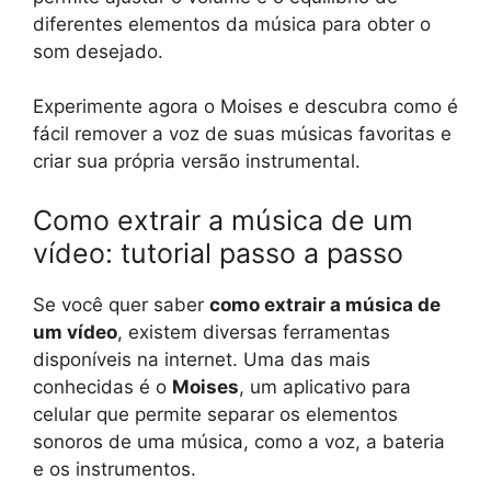
diferentes elementos da música para obter o
som desejado.
Experimente agora o Moises e descubra como é
fácil remover a voz de suas músicas favoritas e
criar sua própria versão instrumental.
Como extrair a música de um
vídeo: tutorial passo a passo
Se você quer saber
como extrair a música de
um vídeo
, existem diversas ferramentas
disponíveis na internet. Uma das mais
conhecidas é o
Moises
, um aplicativo para
celular que permite separar os elementos
sonoros de uma música, como a voz, a bateria
e os instrumentos.