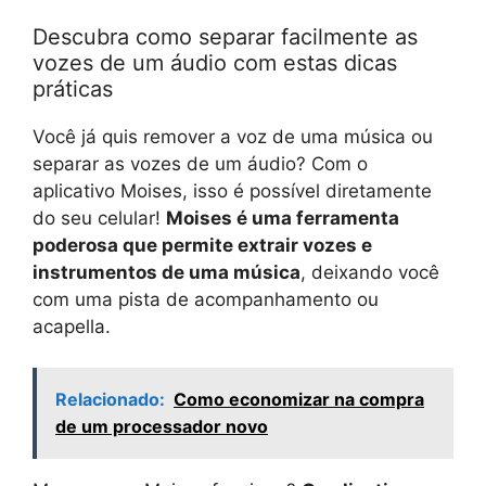
Descubra como separar facilmente as
vozes de um áudio com estas dicas
práticas
Você já quis remover a voz de uma música ou
separar as vozes de um áudio? Com o
aplicativo Moises, isso é possível diretamente
do seu celular!
Moises é uma ferramenta
poderosa que permite extrair vozes e
instrumentos de uma música
, deixando você
com uma pista de acompanhamento ou
acapella.
Relacionado:
Como economizar na compra
de um processador novo