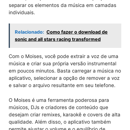
separar os elementos da música em camadas
individuais.
Relacionado:
Como fazer o download de
sonic and all stars racing transformed
Com o Moises, você pode extrair a voz de uma
música e criar sua própria versão instrumental
em poucos minutos. Basta carregar a música no
aplicativo, selecionar a opção de remover a voz
e salvar o arquivo resultante em seu telefone.
O Moises é uma ferramenta poderosa para
músicos, DJs e criadores de conteúdo que
desejam criar remixes, karaokê e covers de alta
qualidade. Além disso, o aplicativo também
permite ajustar o volume e o equilíbrio de