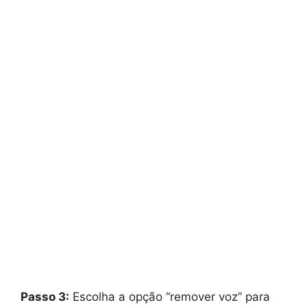
Passo 3:
Escolha a opção “remover voz” para