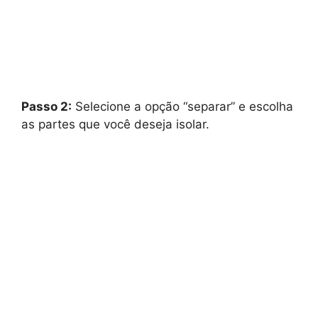
Passo 2:
Selecione a opção “separar” e escolha
as partes que você deseja isolar.