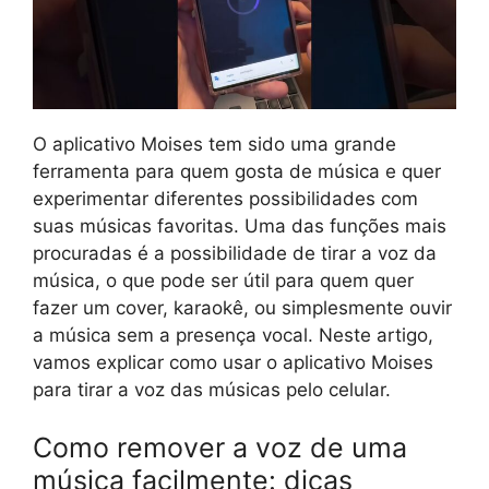
O aplicativo Moises tem sido uma grande
ferramenta para quem gosta de música e quer
experimentar diferentes possibilidades com
suas músicas favoritas. Uma das funções mais
procuradas é a possibilidade de tirar a voz da
música, o que pode ser útil para quem quer
fazer um cover, karaokê, ou simplesmente ouvir
a música sem a presença vocal. Neste artigo,
vamos explicar como usar o aplicativo Moises
para tirar a voz das músicas pelo celular.
Como remover a voz de uma
música facilmente: dicas