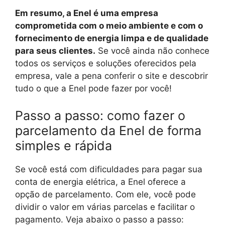
Em resumo, a Enel é uma empresa
comprometida com o meio ambiente e com o
fornecimento de energia limpa e de qualidade
para seus clientes.
Se você ainda não conhece
todos os serviços e soluções oferecidos pela
empresa, vale a pena conferir o site e descobrir
tudo o que a Enel pode fazer por você!
Passo a passo: como fazer o
parcelamento da Enel de forma
simples e rápida
Se você está com dificuldades para pagar sua
conta de energia elétrica, a Enel oferece a
opção de parcelamento. Com ele, você pode
dividir o valor em várias parcelas e facilitar o
pagamento. Veja abaixo o passo a passo: