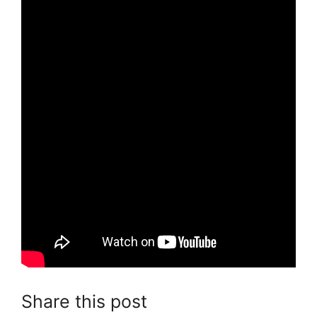
Share this post