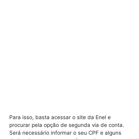
Para isso, basta acessar o site da Enel e
procurar pela opção de segunda via de conta.
Será necessário informar o seu CPF e alguns