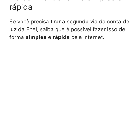
rápida
Se você precisa tirar a segunda via da conta de
luz da Enel, saiba que é possível fazer isso de
forma
simples
e
rápida
pela internet.