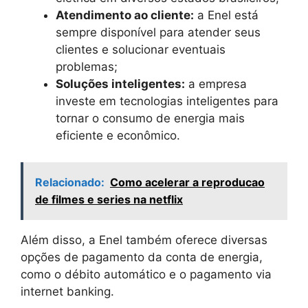
Atendimento ao cliente:
a Enel está
sempre disponível para atender seus
clientes e solucionar eventuais
problemas;
Soluções inteligentes:
a empresa
investe em tecnologias inteligentes para
tornar o consumo de energia mais
eficiente e econômico.
Relacionado:
Como acelerar a reproducao
de filmes e series na netflix
Além disso, a Enel também oferece diversas
opções de pagamento da conta de energia,
como o débito automático e o pagamento via
internet banking.