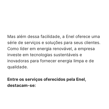
Mas além dessa facilidade, a Enel oferece uma
série de serviços e soluções para seus clientes.
Como líder em energia renovável, a empresa
investe em tecnologias sustentáveis e
inovadoras para fornecer energia limpa e de
qualidade.
Entre os serviços oferecidos pela Enel,
destacam-se: