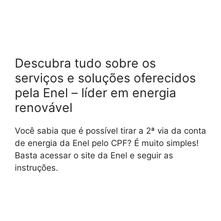
Descubra tudo sobre os
serviços e soluções oferecidos
pela Enel – líder em energia
renovável
Você sabia que é possível tirar a 2ª via da conta
de energia da Enel pelo CPF? É muito simples!
Basta acessar o site da Enel e seguir as
instruções.