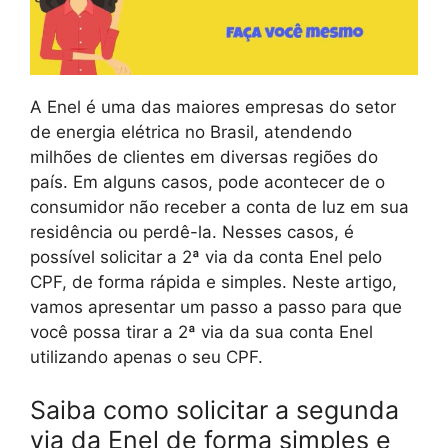
A Enel é uma das maiores empresas do setor
de energia elétrica no Brasil, atendendo
milhões de clientes em diversas regiões do
país. Em alguns casos, pode acontecer de o
consumidor não receber a conta de luz em sua
residência ou perdê-la. Nesses casos, é
possível solicitar a 2ª via da conta Enel pelo
CPF, de forma rápida e simples. Neste artigo,
vamos apresentar um passo a passo para que
você possa tirar a 2ª via da sua conta Enel
utilizando apenas o seu CPF.
Saiba como solicitar a segunda
via da Enel de forma simples e