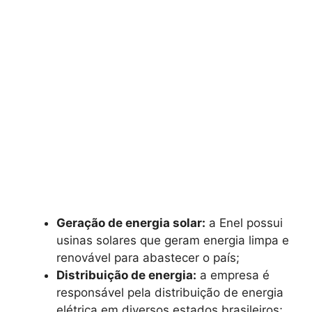
Geração de energia solar:
a Enel possui
usinas solares que geram energia limpa e
renovável para abastecer o país;
Distribuição de energia:
a empresa é
responsável pela distribuição de energia
elétrica em diversos estados brasileiros;