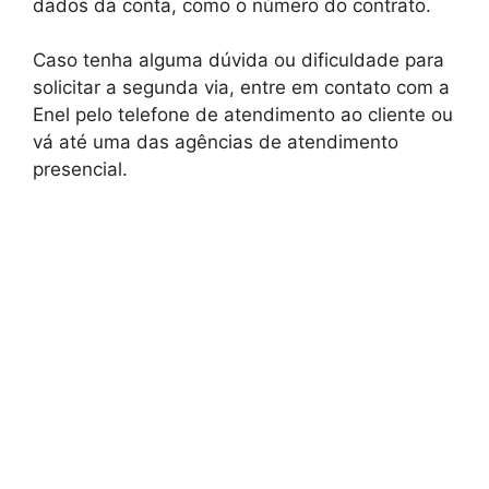
dados da conta, como o número do contrato.
Caso tenha alguma dúvida ou dificuldade para
solicitar a segunda via, entre em contato com a
Enel pelo telefone de atendimento ao cliente ou
vá até uma das agências de atendimento
presencial.