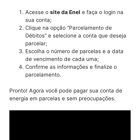
Acesse o
site da Enel
e faça o login na
sua conta;
Clique na opção “Parcelamento de
Débitos” e selecione a conta que deseja
parcelar;
Escolha o número de parcelas e a data
de vencimento de cada uma;
Confirme as informações e finalize o
parcelamento.
Pronto! Agora você pode pagar sua conta de
energia em parcelas e sem preocupações.